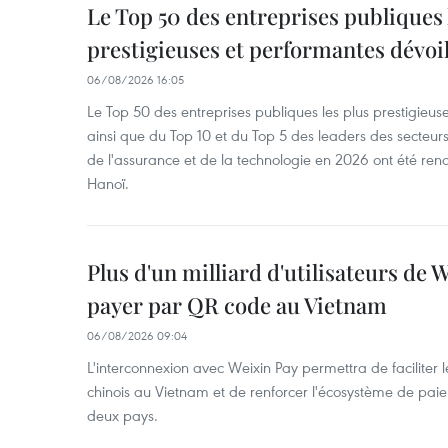
Le Top 50 des entreprises publiques 
prestigieuses et performantes dévoi
06/08/2026 16:05
Le Top 50 des entreprises publiques les plus prestigieus
ainsi que du Top 10 et du Top 5 des leaders des secteur
de l'assurance et de la technologie en 2026 ont été ren
Hanoï.
Plus d'un milliard d'utilisateurs de
payer par QR code au Vietnam
06/08/2026 09:04
L'interconnexion avec Weixin Pay permettra de faciliter 
chinois au Vietnam et de renforcer l'écosystème de pai
deux pays.