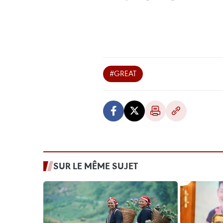
#GREAT
SUR LE MÊME SUJET