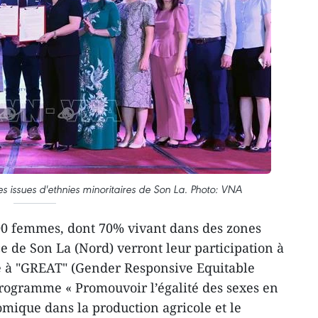
issues d'ethnies minoritaires de Son La. Photo: VNA
000 femmes, dont 70% vivant dans des zones
 de Son La (Nord) verront leur participation à
e à "GREAT" (Gender Responsive Equitable
rogramme « Promouvoir l’égalité des sexes en
omique dans la production agricole et le