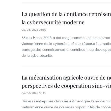
La question de la confiance représen
la cybersécurité moderne
06/08/2026 08:30
BSides Hanoi 2026 a été conçu comme une plateforme 
vietnamienne de la cybersécurité aux réseaux internation
partage des connaissances et contribuant au développ
de la cybersécurité.
La mécanisation agricole ouvre de n
perspectives de coopération sino-v
06/08/2026 08:10
Plusieurs entreprises chinoises estiment que la modernisa
vietnamienne ouvre de nouvelles opportunités de coopé