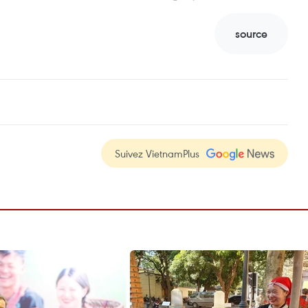
source
Suivez VietnamPlus