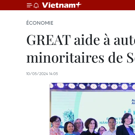
ÉCONOMIE
GREAT aide à aut
minoritaires de 
10/05/2024 14:05