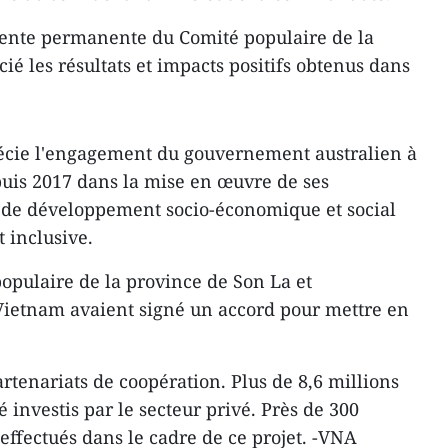
dente permanente du Comité populaire de la
ié les résultats et impacts positifs obtenus dans
écie l'engagement du gouvernement australien à
puis 2017 dans la mise en œuvre de ses
ifs de développement socio-économique et social
 inclusive.
populaire de la province de Son La et
Vietnam avaient signé un accord pour mettre en
tenariats de coopération. Plus de 8,6 millions
é investis par le secteur privé. Près de 300
 effectués dans le cadre de ce projet. -VNA