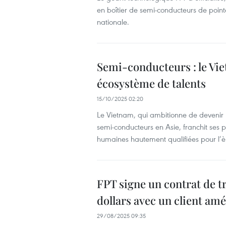
en boîtier de semi-conducteurs de poin
nationale.
Semi-conducteurs : le Vi
écosystème de talents
15/10/2025 02:20
Le Vietnam, qui ambitionne de devenir 
semi-conducteurs en Asie, franchit ses
humaines hautement qualifiées pour l’
FPT signe un contrat de 
dollars avec un client amé
29/08/2025 09:35