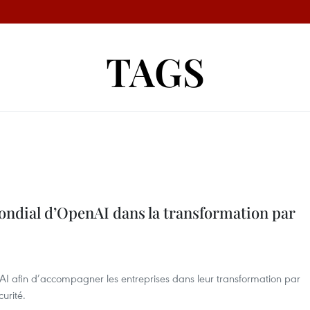
TAGS
ondial d’OpenAI dans la transformation par
I afin d’accompagner les entreprises dans leur transformation par
curité.