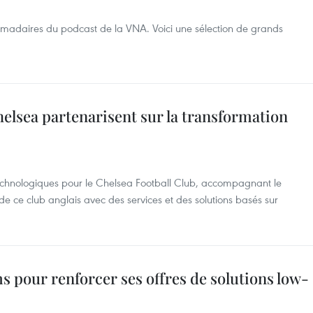
omadaires du podcast de la VNA. Voici une sélection de grands
helsea partenarisent sur la transformation
 technologiques pour le Chelsea Football Club, accompagnant le
 ce club anglais avec des services et des solutions basés sur
s pour renforcer ses offres de solutions low-