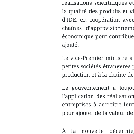
réalisations scientifiques 
la qualité des produits et 
d’IDE, en coopération avec
chaînes d'approvisionnem
économique pour contribuer
ajouté.
Le vice-Premier ministre 
petites sociétés étrangères
production et à la chaîne d
Le gouvernement a toujou
l'application des réalisatio
entreprises à accroître leur
pour ajouter de la valeur de
À la nouvelle décennie