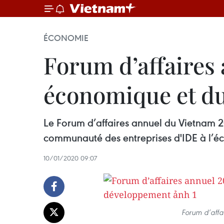
ÉCONOMIE
Forum d’affaires 
économique et d
Le Forum d’affaires annuel du Vietnam 201
communauté des entreprises d'IDE à l’é
10/01/2020 09:07
Forum d’affa