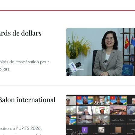
ards de dollars
unités de coopération pour
llars.
Salon international
aire de l’UPITS 2026,