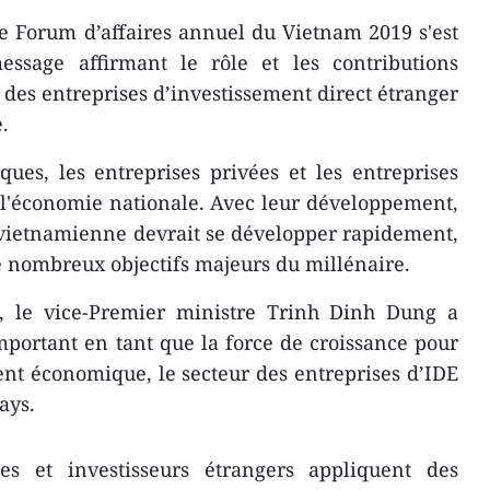
e Forum d’affaires annuel du Vietnam 2019 s'est
ssage affirmant le rôle et les contributions
des entreprises d’investissement direct étranger
.
ques, les entreprises privées et les entreprises
e l'économie nationale. Avec leur développement,
 vietnamienne devrait se développer rapidement,
e nombreux objectifs majeurs du millénaire.
, le vice-Premier ministre Trinh Dinh Dung a
mportant en tant que la force de croissance pour
t économique, le secteur des entreprises d’IDE
ays.
es et investisseurs étrangers appliquent des