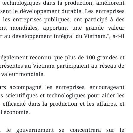
et technologiques dans la production, améliorent
visent le développement durable. Les entreprises
 les entreprises publiques, ont participé à des
ent mondiales, apportant une grande valeur
 au développement intégral du Vietnam.", a-t-il
a également reconnu que plus de 100 grandes et
 présentes au Vietnam participaient au réseau de
e valeur mondiale.
rs accompagné les entreprises, encourageant
ns scientifiques et technologiques pour aider les
 efficacité dans la production et les affaires, et
 l'économie.
, le gouvernement se concentrera sur le