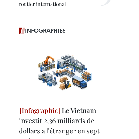
routier international
INFOGRAPHIES
Le Vietnam
investit 2,36 milliards de
dollars à l'étranger en sept