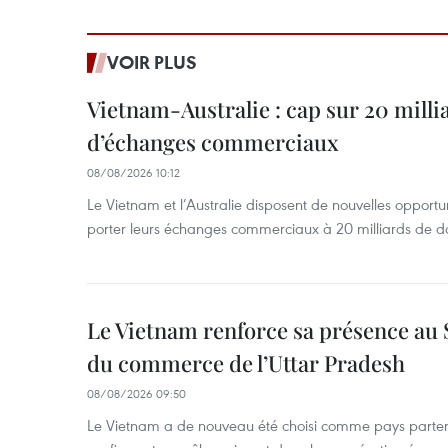
VOIR PLUS
Vietnam-Australie : cap sur 20 milli
d’échanges commerciaux
08/08/2026 10:12
Le Vietnam et l’Australie disposent de nouvelles opport
porter leurs échanges commerciaux à 20 milliards de do
Le Vietnam renforce sa présence au 
du commerce de l’Uttar Pradesh
08/08/2026 09:50
Le Vietnam a de nouveau été choisi comme pays parten