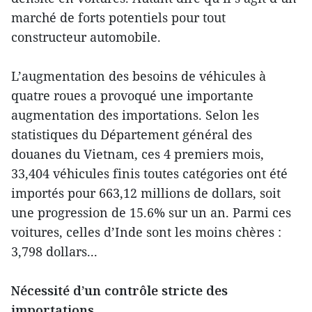
marché de forts potentiels pour tout
constructeur automobile.
L’augmentation des besoins de véhicules à
quatre roues a provoqué une importante
augmentation des importations. Selon les
statistiques du Département général des
douanes du Vietnam, ces 4 premiers mois,
33,404 véhicules finis toutes catégories ont été
importés pour 663,12 millions de dollars, soit
une progression de 15.6% sur un an. Parmi ces
voitures, celles d’Inde sont les moins chères :
3,798 dollars...
Nécessité d’un contrôle stricte des
importations