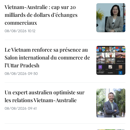
Vietnam-Australie : cap sur 20
milliards de dollars d’échanges
commerciaux
08/08/2026 10:12
Le Vietnam renforce sa présence au
Salon international du commerce de
l’Uttar Pradesh
08/08/2026 09:50
Un expert australien optimiste sur
les relations Vietnam-Australie
08/08/2026 09:41