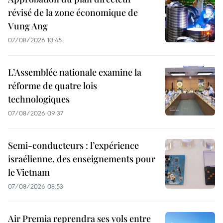
révisé de la zone économique de
Vung Ang
07/08/2026 10:45
L’Assemblée nationale examine la
réforme de quatre lois
technologiques
07/08/2026 09:37
Semi-conducteurs : l’expérience
israélienne, des enseignements pour
le Vietnam
07/08/2026 08:53
Air Premia reprendra ses vols entre