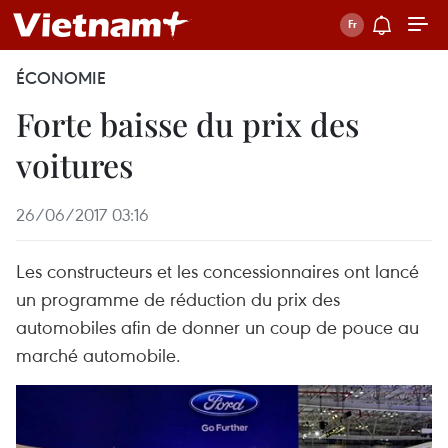
ÉCONOMIE
Forte baisse du prix des
voitures
26/06/2017 03:16
Les constructeurs et les concessionnaires ont lancé
un programme de réduction du prix des
automobiles afin de donner un coup de pouce au
marché automobile.