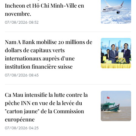
Incheon et Hô Chi Minh-Ville en
novembre.
07/08/2026 08:52
Nam A Bank mobilise 20 millions de
dollars de capitaux verts
internationaux auprès d'une
institution financière suisse
07/08/2026 08:45
Ca Mau intensifie la lutte contre la
pêche INN en vue de la levée du
"carton jaune" de la Commission
européenne
07/08/2026 04:25