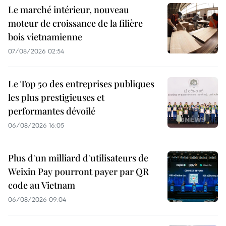
Le marché intérieur, nouveau
moteur de croissance de la filière
bois vietnamienne
07/08/2026 02:54
Le Top 50 des entreprises publiques
les plus prestigieuses et
performantes dévoilé
06/08/2026 16:05
Plus d'un milliard d'utilisateurs de
Weixin Pay pourront payer par QR
code au Vietnam
06/08/2026 09:04