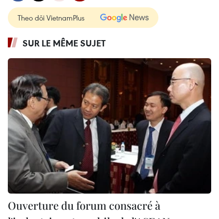
Theo dõi VietnamPlus
SUR LE MÊME SUJET
Ouverture du forum consacré à