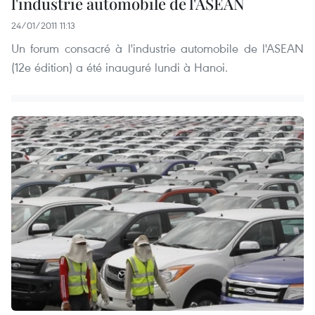
l'industrie automobile de l'ASEAN
24/01/2011 11:13
Un forum consacré à l'industrie automobile de l'ASEAN
(12e édition) a été inauguré lundi à Hanoi.