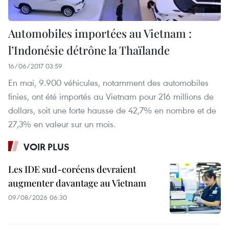
Automobiles importées au Vietnam :
l’Indonésie détrône la Thaïlande
16/06/2017 03:59
En mai, 9.900 véhicules, notamment des automobiles
finies, ont été importés au Vietnam pour 216 millions de
dollars, soit une forte hausse de 42,7% en nombre et de
27,3% en valeur sur un mois.
VOIR PLUS
Les IDE sud-coréens devraient
augmenter davantage au Vietnam
09/08/2026 06:30