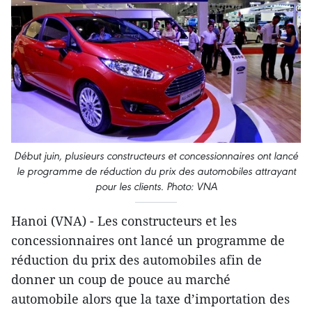
Début juin, plusieurs constructeurs et concessionnaires ont lancé
le programme de réduction du prix des automobiles attrayant
pour les clients
. Photo: VNA
Hanoi (VNA) - Les constructeurs et les
concessionnaires ont lancé un programme de
réduction du prix des automobiles afin de
donner un coup de pouce au marché
automobile alors que la taxe d’importation des