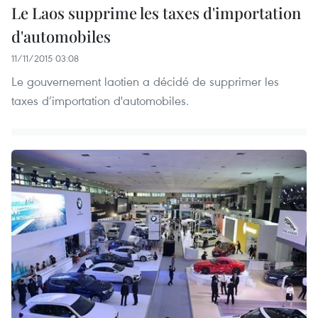
Le Laos supprime les taxes d'importation
d'automobiles
11/11/2015 03:08
Le gouvernement laotien a décidé de supprimer les
taxes d’importation d'automobiles.