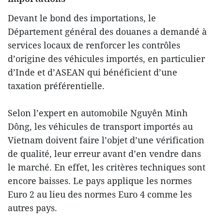
Devant le bond des importations, le
Département général des douanes a demandé à
services locaux de renforcer les contrôles
d’origine des véhicules importés, en particulier
d’Inde et d’ASEAN qui bénéficient d’une
taxation préférentielle.
Selon l’expert en automobile Nguyên Minh
Dông, les véhicules de transport importés au
Vietnam doivent faire l’objet d’une vérification
de qualité, leur erreur avant d’en vendre dans
le marché. En effet, les critères techniques sont
encore baisses. Le pays applique les normes
Euro 2 au lieu des normes Euro 4 comme les
autres pays.