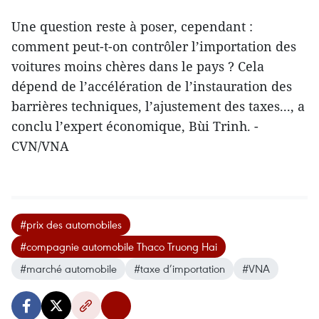
Une question reste à poser, cependant :
comment peut-t-on contrôler l’importation des
voitures moins chères dans le pays ? Cela
dépend de l’accélération de l’instauration des
barrières techniques, l’ajustement des taxes..., a
conclu l’expert économique, Bùi Trinh. -
CVN/VNA
#prix des automobiles
#compagnie automobile Thaco Truong Hai
#marché automobile
#taxe d’importation
#VNA