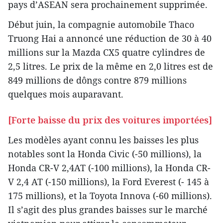
pays d’ASEAN sera prochainement supprimée.
Début juin, la compagnie automobile Thaco
Truong Hai a annoncé une réduction de 30 à 40
millions sur la Mazda CX5 quatre cylindres de
2,5 litres. Le prix de la même en 2,0 litres est de
849 millions de dôngs contre 879 millions
quelques mois auparavant.
[Forte baisse du prix des voitures importées]
Les modèles ayant connu les baisses les plus
notables sont la Honda Civic (-50 millions), la
Honda CR-V 2,4AT (-100 millions), la Honda CR-
V 2,4 AT (-150 millions), la Ford Everest (- 145 à
175 millions), et la Toyota Innova (-60 millions).
Il s’agit des plus grandes baisses sur le marché