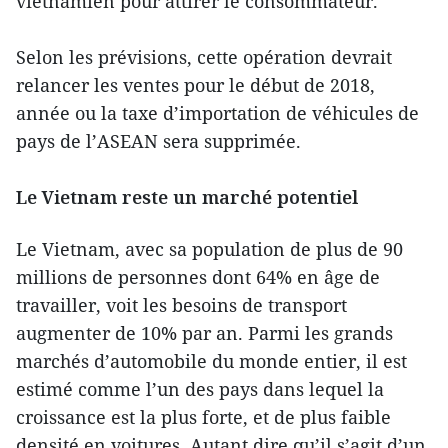
vietnamien pour attirer le consommateur.
Selon les prévisions, cette opération devrait
relancer les ventes pour le début de 2018,
année ou la taxe d’importation de véhicules de
pays de l’ASEAN sera supprimée.
Le Vietnam reste un marché potentiel
Le Vietnam, avec sa population de plus de 90
millions de personnes dont 64% en âge de
travailler, voit les besoins de transport
augmenter de 10% par an. Parmi les grands
marchés d’automobile du monde entier, il est
estimé comme l’un des pays dans lequel la
croissance est la plus forte, et de plus faible
densité en voitures. Autant dire qu’il s’agit d’un