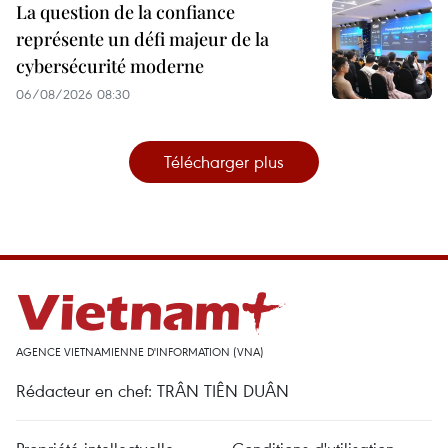
La question de la confiance
représente un défi majeur de la
cybersécurité moderne
06/08/2026 08:30
Télécharger plus
AGENCE VIETNAMIENNE D'INFORMATION (VNA)
Rédacteur en chef: TRÂN TIÊN DUÂN