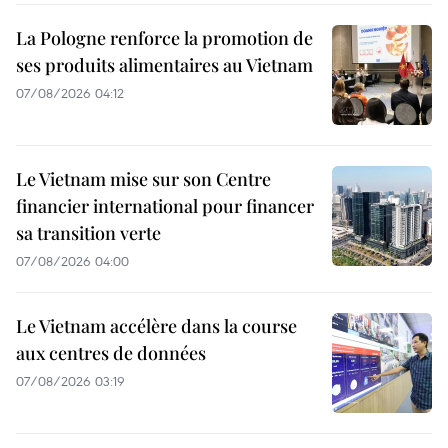
La Pologne renforce la promotion de
ses produits alimentaires au Vietnam
07/08/2026 04:12
Le Vietnam mise sur son Centre
financier international pour financer
sa transition verte
07/08/2026 04:00
Le Vietnam accélère dans la course
aux centres de données
07/08/2026 03:19