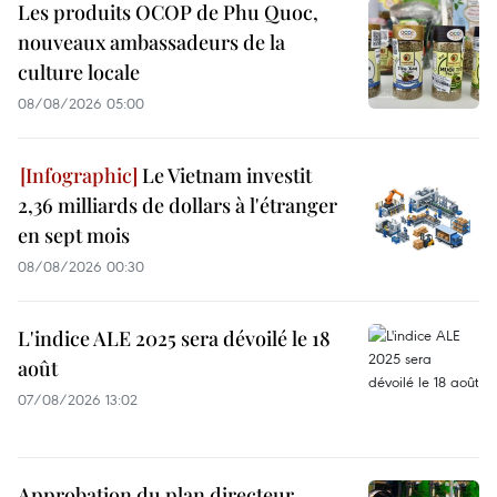
Les produits OCOP de Phu Quoc,
nouveaux ambassadeurs de la
culture locale
08/08/2026 05:00
Le Vietnam investit
2,36 milliards de dollars à l'étranger
en sept mois
08/08/2026 00:30
L'indice ALE 2025 sera dévoilé le 18
août
07/08/2026 13:02
Approbation du plan directeur