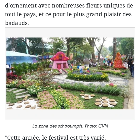
d’ornement avec nombreuses fleurs uniques de
tout le pays, et ce pour le plus grand plaisir des
badauds.
La zone des schtroumpfs. Photo: CVN
"Cette année, le festival est très varié,