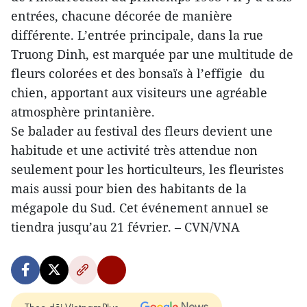
entrées, chacune décorée de manière
différente. L’entrée principale, dans la rue
Truong Dinh, est marquée par une multitude de
fleurs colorées et des bonsaïs à l’effigie du
chien, apportant aux visiteurs une agréable
atmosphère printanière.
Se balader au festival des fleurs devient une
habitude et une activité très attendue non
seulement pour les horticulteurs, les fleuristes
mais aussi pour bien des habitants de la
mégapole du Sud. Cet événement annuel se
tiendra jusqu’au 21 février. – CVN/VNA