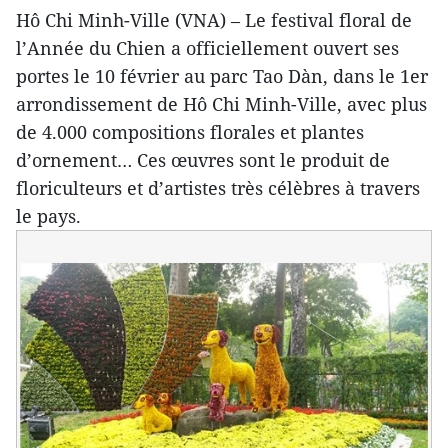
Hô Chi Minh-Ville (VNA) – Le festival floral de
l’Année du Chien a officiellement ouvert ses
portes le 10 février au parc Tao Dàn, dans le 1er
arrondissement de Hô Chi Minh-Ville, avec plus
de 4.000 compositions florales et plantes
d’ornement… Ces œuvres sont le produit de
floriculteurs et d’artistes très célèbres à travers
le pays.