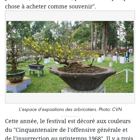
chose à acheter comme souvenir".
L’espace d’expositions des arbricotiers. Photo: CVN
Cette année, le festival est décoré aux couleurs
du "Cinquantenaire de l'offensive générale et
de l'insurrection au printemps 1968". Il y a trois