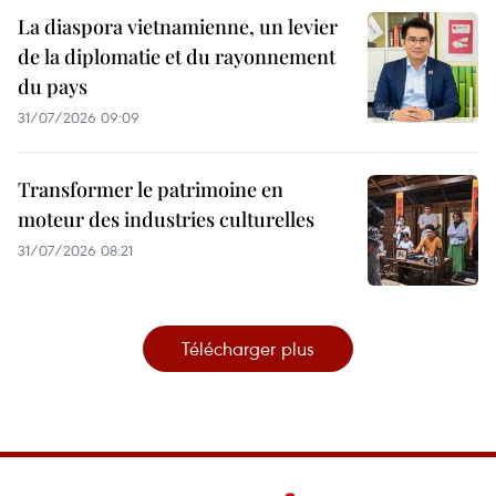
La diaspora vietnamienne, un levier
de la diplomatie et du rayonnement
du pays
31/07/2026 09:09
Transformer le patrimoine en
moteur des industries culturelles
31/07/2026 08:21
Télécharger plus