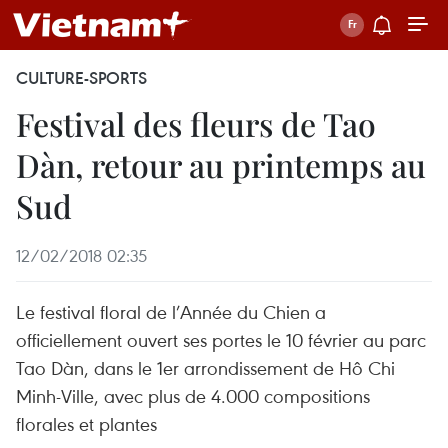
CULTURE-SPORTS
Festival des fleurs de Tao
Dàn, retour au printemps au
Sud
12/02/2018 02:35
Le festival floral de l’Année du Chien a
officiellement ouvert ses portes le 10 février au parc
Tao Dàn, dans le 1er arrondissement de Hô Chi
Minh-Ville, avec plus de 4.000 compositions
florales et plantes