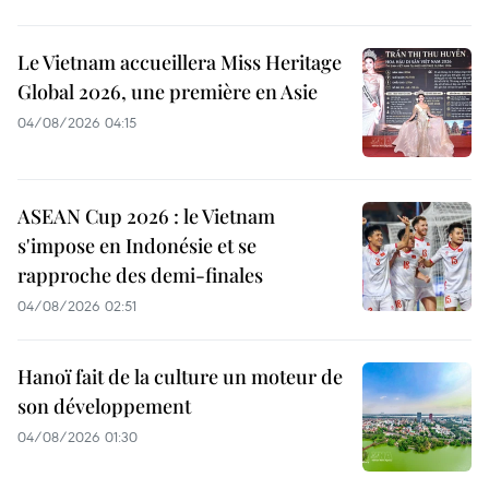
Le Vietnam accueillera Miss Heritage
Global 2026, une première en Asie
04/08/2026 04:15
ASEAN Cup 2026 : le Vietnam
s'impose en Indonésie et se
rapproche des demi-finales
04/08/2026 02:51
Hanoï fait de la culture un moteur de
son développement
04/08/2026 01:30