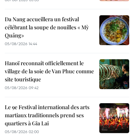
Da Nang accueillera un festival
célébrant la soupe de nouilles « Mỳ
Quảng»
05/08/2026 14:44
Hanoï reconnaît officiellement le
village de la soie de Van Phuc comme
site touristique
05/08/2026 09:42
Le 9e Festival international des arts
martiaux traditionnels prend ses
quartiers à Gia Lai
05/08/2026 02:00