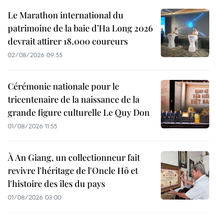
Le Marathon international du
patrimoine de la baie d’Ha Long 2026
devrait attirer 18.000 coureurs
02/08/2026 09:55
Cérémonie nationale pour le
tricentenaire de la naissance de la
grande figure culturelle Le Quy Don
01/08/2026 11:55
À An Giang, un collectionneur fait
revivre l'héritage de l'Oncle Hô et
l'histoire des îles du pays
01/08/2026 03:00