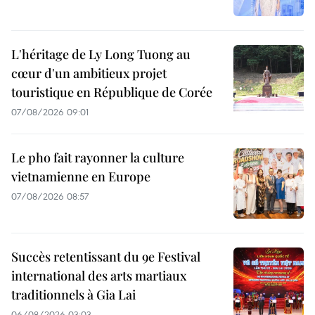
L'héritage de Ly Long Tuong au
cœur d'un ambitieux projet
touristique en République de Corée
07/08/2026 09:01
Le pho fait rayonner la culture
vietnamienne en Europe
07/08/2026 08:57
Succès retentissant du 9e Festival
international des arts martiaux
traditionnels à Gia Lai
06/08/2026 03:03