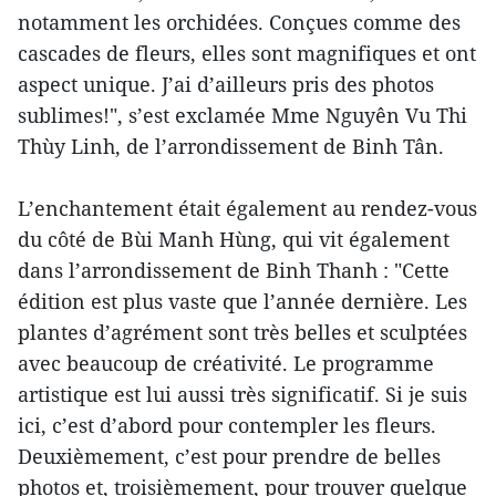
notamment les orchidées. Conçues comme des
cascades de fleurs, elles sont magnifiques et ont
aspect unique. J’ai d’ailleurs pris des photos
sublimes!", s’est exclamée Mme Nguyên Vu Thi
Thùy Linh, de l’arrondissement de Binh Tân.
L’enchantement était également au rendez-vous
du côté de Bùi Manh Hùng, qui vit également
dans l’arrondissement de Binh Thanh : "Cette
édition est plus vaste que l’année dernière. Les
plantes d’agrément sont très belles et sculptées
avec beaucoup de créativité. Le programme
artistique est lui aussi très significatif. Si je suis
ici, c’est d’abord pour contempler les fleurs.
Deuxièmement, c’est pour prendre de belles
photos et, troisièmement, pour trouver quelque