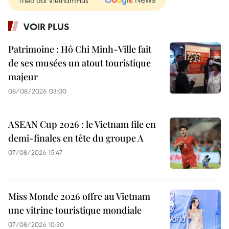
Theo dõi VietnamPlus
VOIR PLUS
Patrimoine : Hô Chi Minh-Ville fait
de ses musées un atout touristique
majeur
08/08/2026 03:00
ASEAN Cup 2026 : le Vietnam file en
demi-finales en tête du groupe A
07/08/2026 15:47
Miss Monde 2026 offre au Vietnam
une vitrine touristique mondiale
07/08/2026 10:30