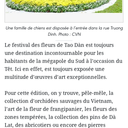
Une famille de chiens est disposée à l’entrée dans la rue Truong
Dinh. Photo : CVN
Le festival des fleurs de Tao Dàn est toujours
une destination incontournable pour les
habitants de la mégapole du Sud à l’occasion du
Têt. Ici en effet, est toujours exposée une
multitude d’œuvres d’art exceptionnelles.
Pour cette édition, on y trouve, pêle-mêle, la
collection d’orchidées sauvages du Vietnam,
l’art de la fleur de frangipanier, les fleurs des
zones tempérées, la collection des pins de Dà
Lat, des abricotiers ou encore des pierres