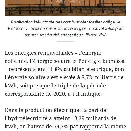
Raréfaction inéluctable des combustibles fossiles oblige, le
Vietnam a choisi de miser sur les énergies renouvelables pour
assurer sa sécurité énergétique. Photo: VNA
Les énergies renouvelables – l’énergie
éolienne, l’énergie solaire et l’énergie biomasse
– représentaient 11,8% du bilan électrique, dont
l’énergie solaire s’est élevée à 8,73 milliards de
kWh, soit presque le triple de la période
correspondante de 2020, a-t-il indiqué.
Dans la production électrique, la part de
l’hydroélectricité a atteint 18,39 milliards de
kWh, en hausse de 59,3% par rapport à la même