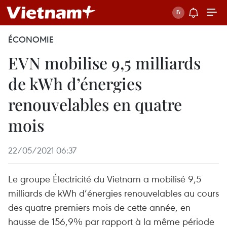
ÉCONOMIE
EVN mobilise 9,5 milliards
de kWh d’énergies
renouvelables en quatre
mois
22/05/2021 06:37
Le groupe Électricité du Vietnam a mobilisé 9,5
milliards de kWh d’énergies renouvelables au cours
des quatre premiers mois de cette année, en
hausse de 156,9% par rapport à la même période