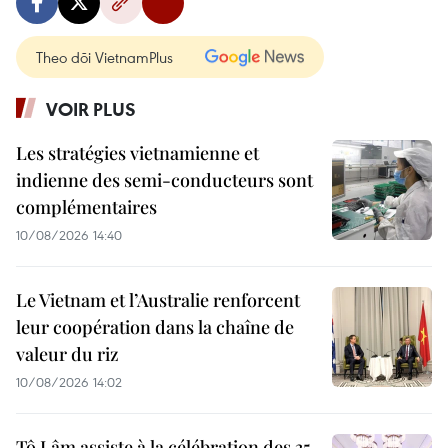
Theo dõi VietnamPlus
VOIR PLUS
Les stratégies vietnamienne et
indienne des semi-conducteurs sont
complémentaires
10/08/2026 14:40
Le Vietnam et l’Australie renforcent
leur coopération dans la chaîne de
valeur du riz
10/08/2026 14:02
Tô Lâm assiste à la célébration des 35