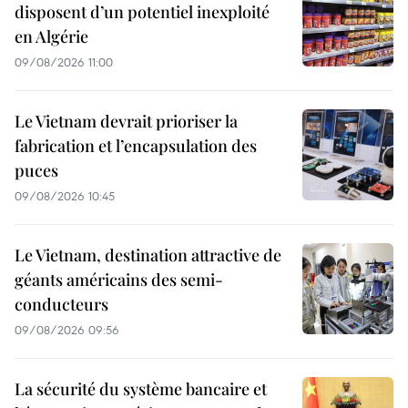
disposent d’un potentiel inexploité
en Algérie
09/08/2026 11:00
Le Vietnam devrait prioriser la
fabrication et l’encapsulation des
puces
09/08/2026 10:45
Le Vietnam, destination attractive de
géants américains des semi-
conducteurs
09/08/2026 09:56
La sécurité du système bancaire et