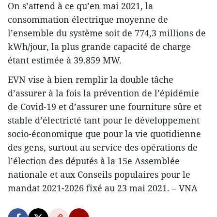
On s’attend à ce qu’en mai 2021, la
consommation électrique moyenne de
l’ensemble du système soit de 774,3 millions de
kWh/jour, la plus grande capacité de charge
étant estimée à 39.859 MW.
EVN vise à bien remplir la double tâche
d’assurer à la fois la prévention de l’épidémie
de Covid-19 et d’assurer une fourniture sûre et
stable d’électricté tant pour le développement
socio-économique que pour la vie quotidienne
des gens, surtout au service des opérations de
l’élection des députés à la 15e Assemblée
nationale et aux Conseils populaires pour le
mandat 2021-2026 fixé au 23 mai 2021. – VNA