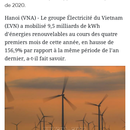
de 2020.
Hanoi (VNA) - Le groupe Électricité du Vietnam
(EVN) a mobilisé 9,5 milliards de kWh
d’énergies renouvelables au cours des quatre
premiers mois de cette année, en hausse de
156,9% par rapport à la même période de l’an
dernier, a-t-il fait savoir.