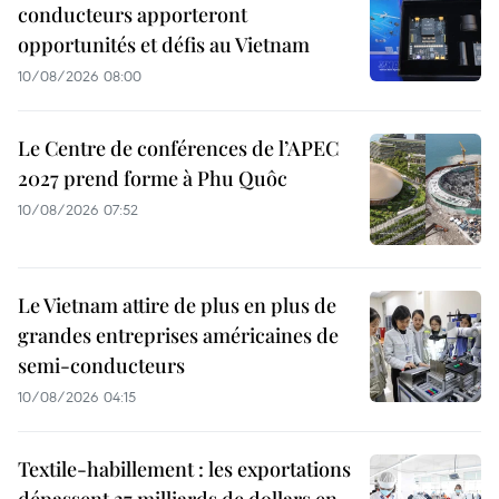
conducteurs apporteront
opportunités et défis au Vietnam
10/08/2026 08:00
Le Centre de conférences de l’APEC
2027 prend forme à Phu Quôc
10/08/2026 07:52
Le Vietnam attire de plus en plus de
grandes entreprises américaines de
semi-conducteurs
10/08/2026 04:15
Textile-habillement : les exportations