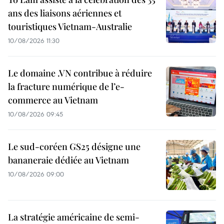
ans des liaisons aériennes et
touristiques Vietnam-Australie
10/08/2026 11:30
Le domaine .VN contribue à réduire
la fracture numérique de l’e-
commerce au Vietnam
10/08/2026 09:45
Le sud-coréen GS25 désigne une
bananeraie dédiée au Vietnam
10/08/2026 09:00
La stratégie américaine de semi-