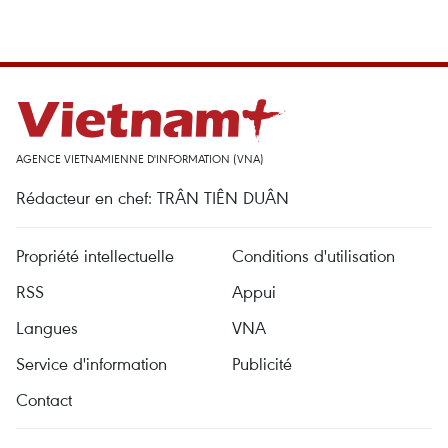
AGENCE VIETNAMIENNE D'INFORMATION (VNA)
Rédacteur en chef: TRÂN TIÊN DUÂN
Propriété intellectuelle
Conditions d'utilisation
RSS
Appui
Langues
VNA
Service d'information
Publicité
Contact