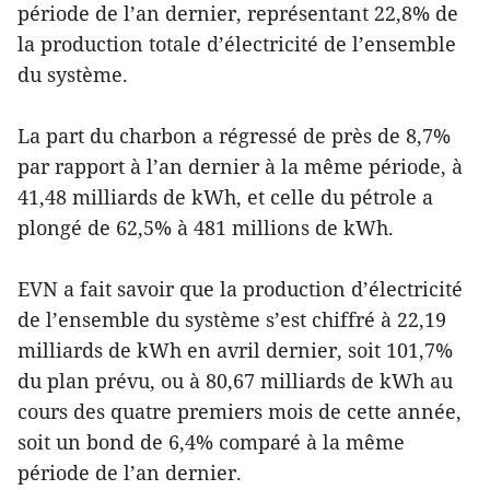
période de l’an dernier, représentant 22,8% de
la production totale d’électricité de l’ensemble
du système.
La part du charbon a régressé de près de 8,7%
par rapport à l’an dernier à la même période, à
41,48 milliards de kWh, et celle du pétrole a
plongé de 62,5% à 481 millions de kWh.
EVN a fait savoir que la production d’électricité
de l’ensemble du système s’est chiffré à 22,19
milliards de kWh en avril dernier, soit 101,7%
du plan prévu, ou à 80,67 milliards de kWh au
cours des quatre premiers mois de cette année,
soit un bond de 6,4% comparé à la même
période de l’an dernier.