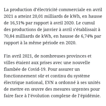
La production d’électricité commerciale en avril
2021 a atteint 20,01 milliards de kWh, en hausse
de 16,51% par rapport à avril 2020. Le cumul
des productions de janvier à avril s’établissait à
70,84 milliards de kWh, en hausse de 6,74% par
rapport à la même période en 2020.
Fin avril 2021, de nombreuses provinces et
villes étaient aux prises avec une nouvelle
flambée de Covid-19. Pour assurer un
fonctionnement sûr et continu du système
électrique national, EVN a ordonné à ses unités
de mettre en œuvre des mesures urgentes pour
faire face à l’évolution complexe de l’épidémie.