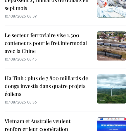
dépassent 27 milliards de dollars en
sept mois
10/08/2026 03:59
Le secteur ferroviaire vise 1.500
conteneurs pour le fret intermodal
avec la Chine
10/08/2026 03:45
Ha Tinh : plus de 7 800 milliards de
dongs investis dans quatre projets
éoliens
10/08/2026 03:36
Vietnam et Australie veulent
renforcer leur coopération