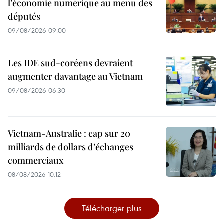
l’économie numérique au menu des
députés
09/08/2026 09:00
Les IDE sud-coréens devraient
augmenter davantage au Vietnam
09/08/2026 06:30
Vietnam-Australie : cap sur 20
milliards de dollars d’échanges
commerciaux
08/08/2026 10:12
Télécharger plus