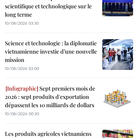
scientifique et technologique sur le
long terme
10/08/2026 03:30
Science et technologie : la diplomatie
vietnamienne investie d’une nouvelle
mission
10/08/2026 03:00
Sept premiers mois de
2026 : sept produits d'exportation
dépassent les 10 milliards de dollars
10/08/2026 00:30
Les produits agricoles vietnamiens