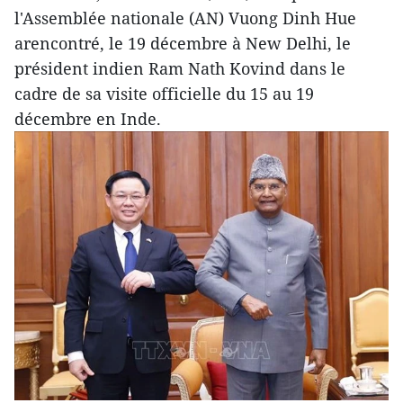
l'Assemblée nationale (AN) Vuong Dinh Hue
arencontré, le 19 décembre à New Delhi, le
président indien Ram Nath Kovind dans le
cadre de sa visite officielle du 15 au 19
décembre en Inde.