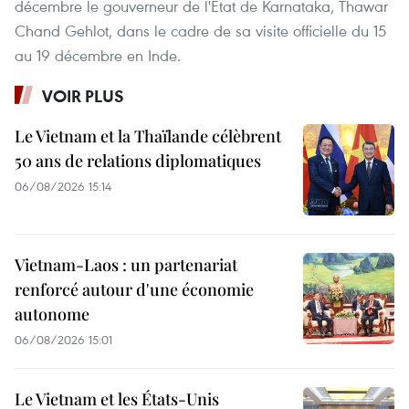
décembre le gouverneur de l'État de Karnataka, Thawar
Chand Gehlot, dans le cadre de sa visite officielle du 15
au 19 décembre en Inde.
VOIR PLUS
Le Vietnam et la Thaïlande célèbrent
50 ans de relations diplomatiques
06/08/2026 15:14
Vietnam-Laos : un partenariat
renforcé autour d'une économie
autonome
06/08/2026 15:01
Le Vietnam et les États-Unis