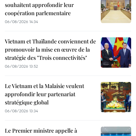
souhaitent approfondir leur
coopération parlementaire
06/08/2026 14:34
Vietnam et Thaïlande conviennent de
promouvoir la mise en œuvre de la
stratégie des "Trois connectivités"
06/08/2026 13:52
Le Vietnam et la Malaisie veulent
approfondir leur partenariat
stratégique global
06/08/2026 13:34
Le Premier ministre appelle à