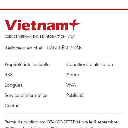
AGENCE VIETNAMIENNE D'INFORMATION (VNA)
Rédacteur en chef: TRÂN TIÊN DUÂN
Propriété intellectuelle
Conditions d'utilisation
RSS
Appui
Langues
VNA
Service d'information
Publicité
Contact
Permis de publication: 1374/GP-BTTTT délivré le 11 septembre