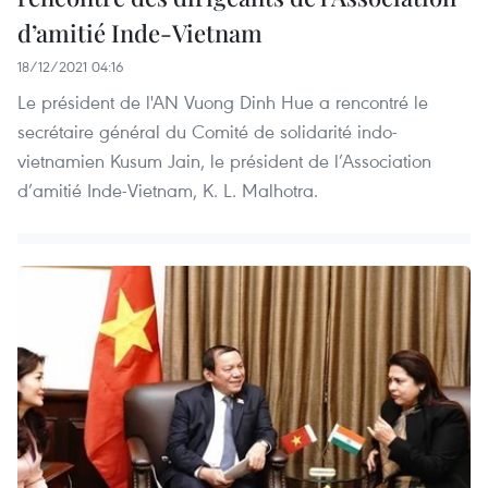
d’amitié Inde-Vietnam
18/12/2021 04:16
Le président de l'AN Vuong Dinh Hue a rencontré le
secrétaire général du Comité de solidarité indo-
vietnamien Kusum Jain, le président de l’Association
d’amitié Inde-Vietnam, K. L. Malhotra.