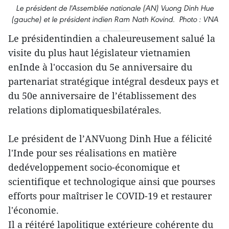
Le président de l'Assemblée nationale (AN) Vuong Dinh Hue
(gauche) et le président indien Ram Nath Kovind. Photo : VNA
Le présidentindien a chaleureusement salué la
visite du plus haut législateur vietnamien
enInde à l'occasion du 5e anniversaire du
partenariat stratégique intégral desdeux pays et
du 50e anniversaire de l’établissement des
relations diplomatiquesbilatérales.
Le président de l’ANVuong Dinh Hue a félicité
l'Inde pour ses réalisations en matière
dedéveloppement socio-économique et
scientifique et technologique ainsi que pourses
efforts pour maîtriser le COVID-19 et restaurer
l'économie.
Il a réitéré lapolitique extérieure cohérente du