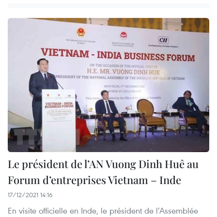
Le président de l’AN Vuong Dinh Huê au
Forum d’entreprises Vietnam – Inde
17/12/2021 14:16
En visite officielle en Inde, le président de l’Assemblée