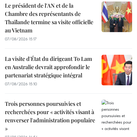
Le président de l'AN et de la
Chambre des représentants de
Thaïlande termine sa visite officielle
au Vietnam
07/08/2026 15:17
La visite d'État du dirigeant To Lam
en Australie devrait approfondir le
partenariat stratégique intégral
07/08/2026 15:10
Trois personnes poursuivies et
recherchées pour « activités visant à
renverser l'administration populaire
»
07/08/2026 14:54