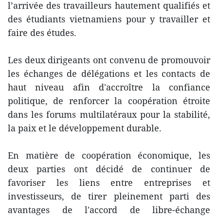
l’arrivée des travailleurs hautement qualifiés et
des étudiants vietnamiens pour y travailler et
faire des études.
Les deux dirigeants ont convenu de promouvoir
les échanges de délégations et les contacts de
haut niveau afin d'accroître la confiance
politique, de renforcer la coopération étroite
dans les forums multilatéraux pour la stabilité,
la paix et le développement durable.
En matière de coopération économique, les
deux parties ont décidé de continuer de
favoriser les liens entre entreprises et
investisseurs, de tirer pleinement parti des
avantages de l'accord de libre-échange