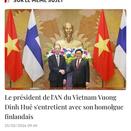
Le président de l'AN du Vietnam Vuong
Dinh Huê s'entretient avec son homolgue
finlandais
25/03/2024 09:49