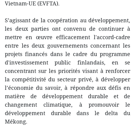
Vietnam-UE (EVFTA).
S’agissant de la coopération au développement,
les deux parties ont convenu de continuer à
mettre en œuvre efficacement l'accord-cadre
entre les deux gouvernements concernant les
projets financés dans le cadre du programme
d'investissement public finlandais, en se
concentrant sur les priorités visant à renforcer
la compétitivité du secteur privé, à développer
l’économie du savoir, à répondre aux défis en
matière de développement durable et de
changement climatique, à promouvoir le
développement durable dans le delta du
Mékong.