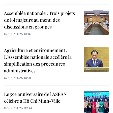
Assemblée nationale : Trois projets
de loi majeurs au menu des
discussions en groupes
07/08/2026 10:14
Agriculture et environnement :
L'Assemblée nationale accélère la
simplification des procédures
administratives
07/08/2026 10:01
Le 59e anniversaire de l'ASEAN
célébré à Hô Chi Minh-Ville
07/08/2026 09:44