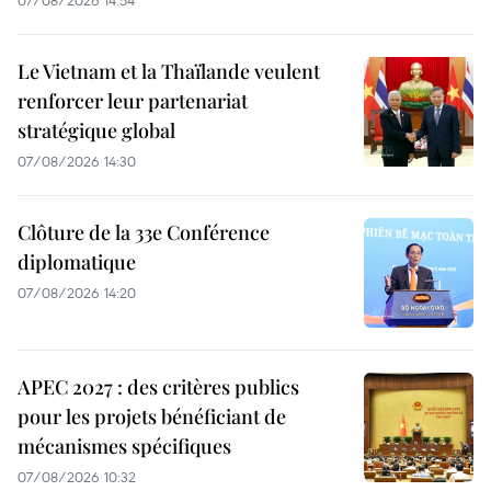
Le Vietnam et la Thaïlande veulent
renforcer leur partenariat
stratégique global
07/08/2026 14:30
Clôture de la 33e Conférence
diplomatique
07/08/2026 14:20
APEC 2027 : des critères publics
pour les projets bénéficiant de
mécanismes spécifiques
07/08/2026 10:32