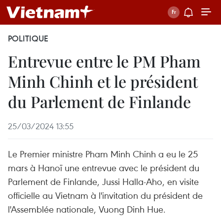
POLITIQUE
Entrevue entre le PM Pham
Minh Chinh et le président
du Parlement de Finlande
25/03/2024 13:55
Le Premier ministre Pham Minh Chinh a eu le 25
mars à Hanoï une entrevue avec le président du
Parlement de Finlande, Jussi Halla-Aho, en visite
officielle au Vietnam à l'invitation du président de
l'Assemblée nationale, Vuong Dinh Hue.