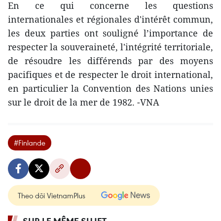
En ce qui concerne les questions
internationales et régionales d'intérêt commun,
les deux parties ont souligné l’importance de
respecter la souveraineté, l'intégrité territoriale,
de résoudre les différends par des moyens
pacifiques et de respecter le droit international,
en particulier la Convention des Nations unies
sur le droit de la mer de 1982. -VNA
#Finlande
Theo dõi VietnamPlus
SUR LE MÊME SUJET