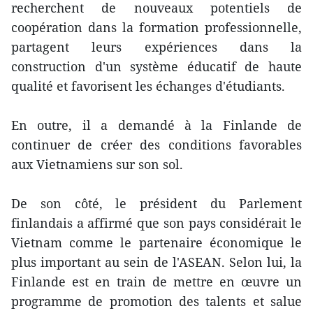
recherchent de nouveaux potentiels de
coopération dans la formation professionnelle,
partagent leurs expériences dans la
construction d'un système éducatif de haute
qualité et favorisent les échanges d'étudiants.
En outre, il a demandé à la Finlande de
continuer de créer des conditions favorables
aux Vietnamiens sur son sol.
De son côté, le président du Parlement
finlandais a affirmé que son pays considérait le
Vietnam comme le partenaire économique le
plus important au sein de l'ASEAN. Selon lui, la
Finlande est en train de mettre en œuvre un
programme de promotion des talents et salue