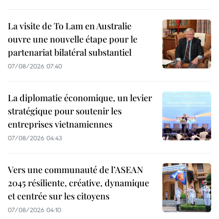
La visite de To Lam en Australie
ouvre une nouvelle étape pour le
partenariat bilatéral substantiel
07/08/2026 07:40
La diplomatie économique, un levier
stratégique pour soutenir les
entreprises vietnamiennes
07/08/2026 04:43
Vers une communauté de l’ASEAN
2045 résiliente, créative, dynamique
et centrée sur les citoyens
07/08/2026 04:10