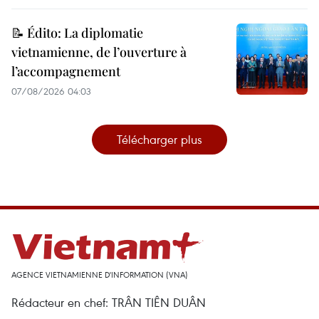
📝 Édito: La diplomatie
vietnamienne, de l’ouverture à
l’accompagnement
07/08/2026 04:03
Télécharger plus
AGENCE VIETNAMIENNE D'INFORMATION (VNA)
Rédacteur en chef: TRÂN TIÊN DUÂN