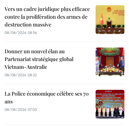
Vers un cadre juridique plus efficace
contre la prolifération des armes de
destruction massive
08/08/2026 08:56
Donner un nouvel élan au
Partenariat stratégique global
Vietnam-Australie
08/08/2026 08:32
La Police économique célèbre ses 70
ans
08/08/2026 07:03