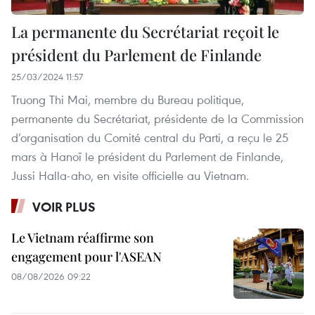
La permanente du Secrétariat reçoit le
président du Parlement de Finlande
25/03/2024 11:57
Truong Thi Mai, membre du Bureau politique,
permanente du Secrétariat, présidente de la Commission
d’organisation du Comité central du Parti, a reçu le 25
mars à Hanoï le président du Parlement de Finlande,
Jussi Halla-aho, en visite officielle au Vietnam.
VOIR PLUS
Le Vietnam réaffirme son
engagement pour l'ASEAN
08/08/2026 09:22