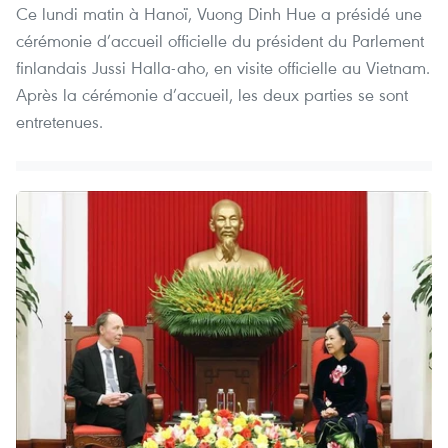
Ce lundi matin à Hanoï, Vuong Dinh Hue a présidé une
cérémonie d’accueil officielle du président du Parlement
finlandais Jussi Halla-aho, en visite officielle au Vietnam.
Après la cérémonie d’accueil, les deux parties se sont
entretenues.