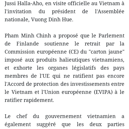
Jussi Halla-Aho, en visite officielle au Vietnam à
l'invitation du président de l'Assemblée
nationale, Vuong Dinh Hue.
Pham Minh Chinh a proposé que le Parlement
de Finlande soutienne le retrait par la
Commission européenne (CE) du "carton jaune"
imposé aux produits halieutiques vietnamiens,
et exhorte les organes législatifs des pays
membres de l'UE qui ne ratifient pas encore
l'Accord de protection des investissements entre
le Vietnam et l'Union européenne (EVIPA) à le
ratifier rapidement.
Le chef du gouvernement vietnamien a
également suggéré que les deux parties