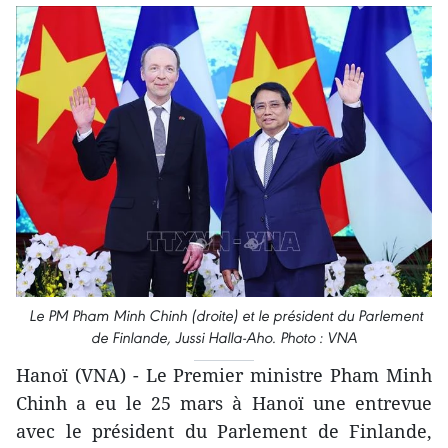
Le PM Pham Minh Chinh (droite) et le président du Parlement
de Finlande, Jussi Halla-Aho. Photo : VNA
Hanoï (VNA) - Le Premier ministre Pham Minh
Chinh a eu le 25 mars à Hanoï une entrevue
avec le président du Parlement de Finlande,