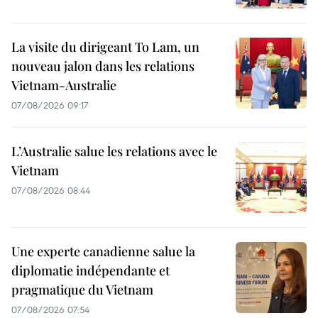
La visite du dirigeant To Lam, un
nouveau jalon dans les relations
Vietnam-Australie
07/08/2026 09:17
L’Australie salue les relations avec le
Vietnam
07/08/2026 08:44
Une experte canadienne salue la
diplomatie indépendante et
pragmatique du Vietnam
07/08/2026 07:54