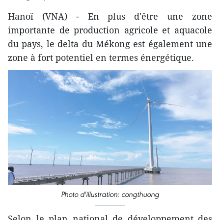
Hanoï (VNA) - En plus d'être une zone
importante de production agricole et aquacole
du pays, le delta du Mékong est également une
zone à fort potentiel en termes énergétique.
Photo d'illustration: congthuong
Selon le plan national de développement des