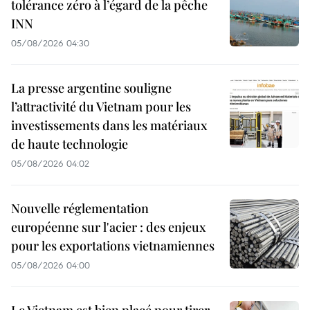
tolérance zéro à l’égard de la pêche
INN
05/08/2026 04:30
La presse argentine souligne
l’attractivité du Vietnam pour les
investissements dans les matériaux
de haute technologie
05/08/2026 04:02
Nouvelle réglementation
européenne sur l'acier : des enjeux
pour les exportations vietnamiennes
05/08/2026 04:00
Le Vietnam est bien placé pour tirer