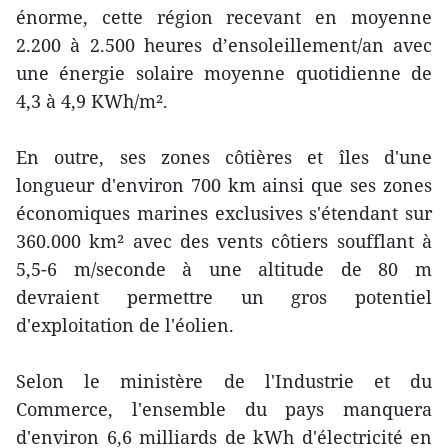
énorme, cette région recevant en moyenne
2.200 à 2.500 heures d’ensoleillement/an avec
une énergie solaire moyenne quotidienne de
4,3 à 4,9 KWh/m².
En outre, ses zones côtières et îles d'une
longueur d'environ 700 km ainsi que ses zones
économiques marines exclusives s'étendant sur
360.000 km² avec des vents côtiers soufflant à
5,5-6 m/seconde à une altitude de 80 m
devraient permettre un gros potentiel
d'exploitation de l'éolien.
Selon le ministère de l'Industrie et du
Commerce, l'ensemble du pays manquera
d'environ 6,6 milliards de kWh d'électricité en