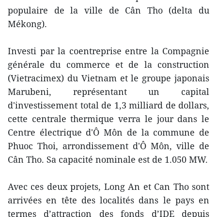
populaire de la ville de Cân Tho (delta du
Mékong).
Investi par la coentreprise entre la Compagnie
générale du commerce et de la construction
(Vietracimex) du Vietnam et le groupe japonais
Marubeni, représentant un capital
d'investissement total de 1,3 milliard de dollars,
cette centrale thermique verra le jour dans le
Centre électrique d'Ô Môn de la commune de
Phuoc Thoi, arrondissement d'Ô Môn, ville de
Cân Tho. Sa capacité nominale est de 1.050 MW.
Avec ces deux projets, Long An et Can Tho sont
arrivées en tête des localités dans le pays en
termes d’attraction des fonds d’IDE depuis