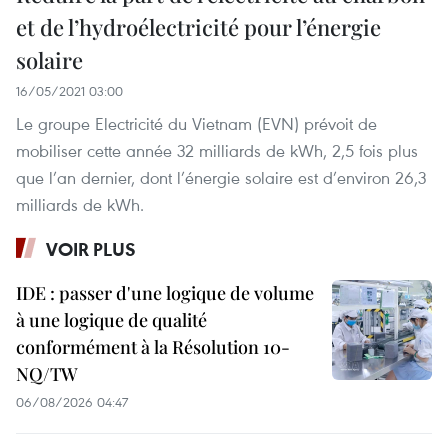
et de l’hydroélectricité pour l’énergie
solaire
16/05/2021 03:00
Le groupe Electricité du Vietnam (EVN) prévoit de
mobiliser cette année 32 milliards de kWh, 2,5 fois plus
que l’an dernier, dont l’énergie solaire est d’environ 26,3
milliards de kWh.
VOIR PLUS
IDE : passer d'une logique de volume
à une logique de qualité
conformément à la Résolution 10-
NQ/TW
06/08/2026 04:47