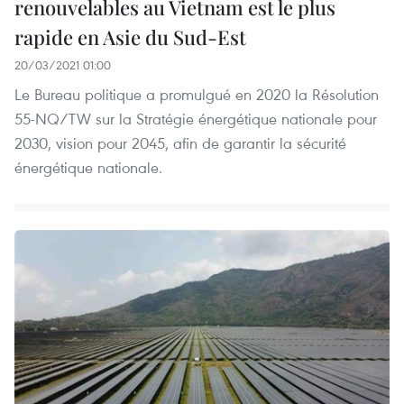
renouvelables au Vietnam est le plus
rapide en Asie du Sud-Est
20/03/2021 01:00
Le Bureau politique a promulgué en 2020 la Résolution
55-NQ/TW sur la Stratégie énergétique nationale pour
2030, vision pour 2045, afin de garantir la sécurité
énergétique nationale.