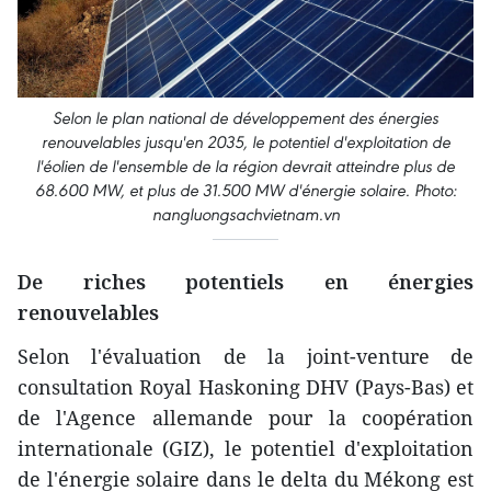
Selon le plan national de développement des énergies
renouvelables jusqu'en 2035, le potentiel d'exploitation de
l'éolien de l'ensemble de la région devrait atteindre plus de
68.600 MW, et plus de 31.500 MW d'énergie solaire. Photo:
nangluongsachvietnam.vn
De riches potentiels en énergies
renouvelables
Selon l'évaluation de la joint-venture de
consultation Royal Haskoning DHV (Pays-Bas) et
de l'Agence allemande pour la coopération
internationale (GIZ), le potentiel d'exploitation
de l'énergie solaire dans le delta du Mékong est