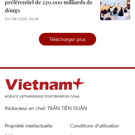
préférentiel de 220.000 milliards de
dôngs
04/08/2026 04:38
Télécharger plus
AGENCE VIETNAMIENNE D'INFORMATION (VNA)
Rédacteur en chef: TRÂN TIÊN DUÂN
Propriété intellectuelle
Conditions d'utilisation