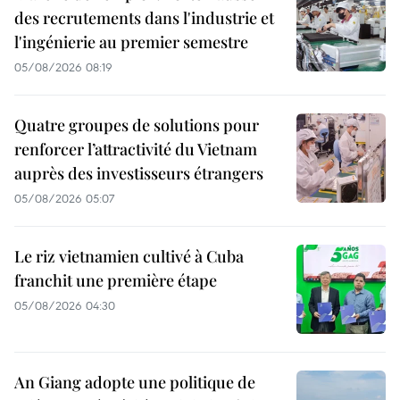
des recrutements dans l'industrie et
l'ingénierie au premier semestre
05/08/2026 08:19
Quatre groupes de solutions pour
renforcer l’attractivité du Vietnam
auprès des investisseurs étrangers
05/08/2026 05:07
Le riz vietnamien cultivé à Cuba
franchit une première étape
05/08/2026 04:30
An Giang adopte une politique de