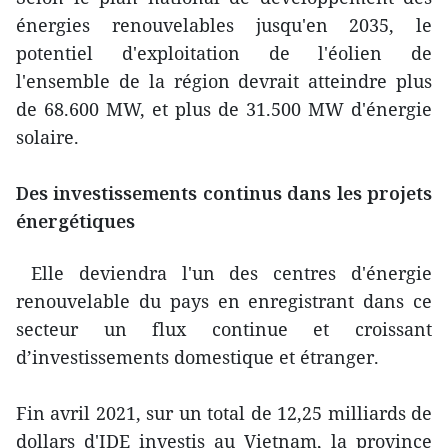
énergies renouvelables jusqu'en 2035, le
potentiel d'exploitation de l'éolien de
l'ensemble de la région devrait atteindre plus
de 68.600 MW, et plus de 31.500 MW d'énergie
solaire.
Des investissements continus dans les projets
énergétiques
Elle deviendra l'un des centres d'énergie
renouvelable du pays en enregistrant dans ce
secteur un flux continue et croissant
d’investissements domestique et étranger.
Fin avril 2021, sur un total de 12,25 milliards de
dollars d'IDE investis au Vietnam, la province