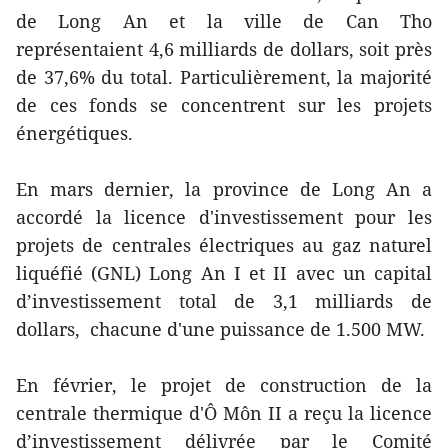
de Long An et la ville de Can Tho
représentaient 4,6 milliards de dollars, soit près
de 37,6% du total. Particulièrement, la majorité
de ces fonds se concentrent sur les projets
énergétiques.
En mars dernier, la province de Long An a
accordé la licence d'investissement pour les
projets de centrales électriques au gaz naturel
liquéfié (GNL) Long An I et II avec un capital
d’investissement total de 3,1 milliards de
dollars, chacune d'une puissance de 1.500 MW.
En février, le projet de construction de la
centrale thermique d'Ô Môn II a reçu la licence
d’investissement délivrée par le Comité