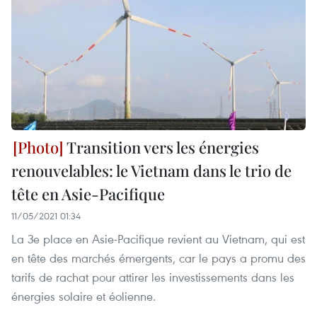
Transition vers les énergies
renouvelables: le Vietnam dans le trio de
tête en Asie-Pacifique
11/05/2021 01:34
La 3e place en Asie-Pacifique revient au Vietnam, qui est
en tête des marchés émergents, car le pays a promu des
tarifs de rachat pour attirer les investissements dans les
énergies solaire et éolienne.