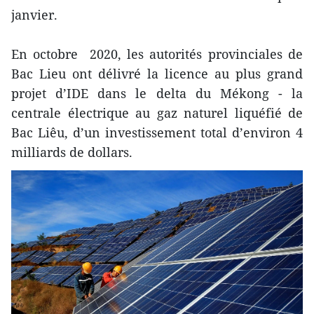
janvier.
En octobre 2020, les autorités provinciales de
Bac Lieu ont délivré la licence au plus grand
projet d’IDE dans le delta du Mékong - la
centrale électrique au gaz naturel liquéfié de
Bac Liêu, d’un investissement total d’environ 4
milliards de dollars.