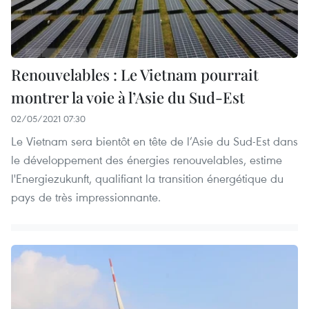
Renouvelables : Le Vietnam pourrait
montrer la voie à l’Asie du Sud-Est
02/05/2021 07:30
Le Vietnam sera bientôt en tête de l’Asie du Sud-Est dans
le développement des énergies renouvelables, estime
l'Energiezukunft, qualifiant la transition énergétique du
pays de très impressionnante.