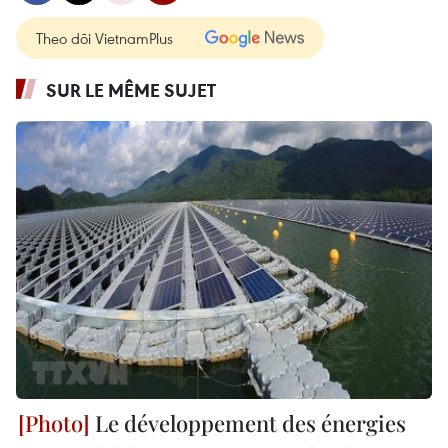
Theo dõi VietnamPlus
SUR LE MÊME SUJET
Le développement des énergies