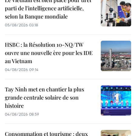
parti de l'intelligence artificielle,
selon la Banque mondiale
05/08/2026 03:18
HSBC : la Résolution 10-NQ/TW
ouvre une nouvelle ère pour les IDE
au Vietnam
04/08/2026 09:14
Tay Ninh met en chantier la plus
grande centrale solaire de son
histoire
04/08/2026 08:59
Consommation et tourisme : deux