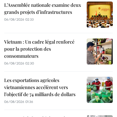
L’Assemblée nationale examine deux
grands projets d’infrastructures
06/08/2026 02:33
Vietnam : Un cadre légal renforcé
pour la protection des
consommateurs
06/08/2026 02:30
Les exportations agricoles
vietnamiennes accélèrent vers
l’objectif de 74 milliards de dollars
06/08/2026 01:36