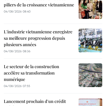
piliers de la croissance vietnamienne
04/08/2026 08:40
L'industrie vietnamienne enregistre
sa meilleure progression depuis
plusieurs années
04/08/2026 08:36
Le secteur de la construction
accélère sa transformation
numérique
04/08/2026 07:55
Lancement prochain d'un crédit