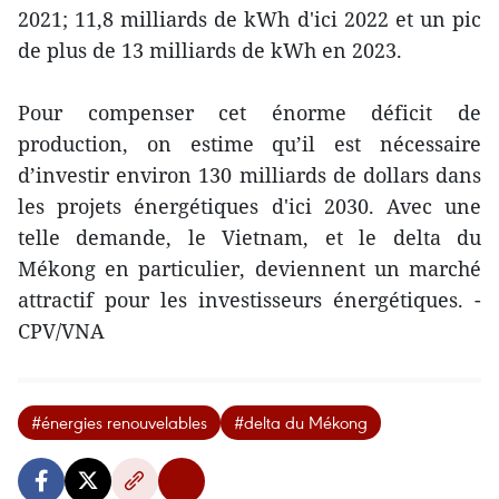
2021; 11,8 milliards de kWh d'ici 2022 et un pic
de plus de 13 milliards de kWh en 2023.
Pour compenser cet énorme déficit de
production, on estime qu’il est nécessaire
d’investir environ 130 milliards de dollars dans
les projets énergétiques d'ici 2030. Avec une
telle demande, le Vietnam, et le delta du
Mékong en particulier, deviennent un marché
attractif pour les investisseurs énergétiques. -
CPV/VNA
#énergies renouvelables
#delta du Mékong