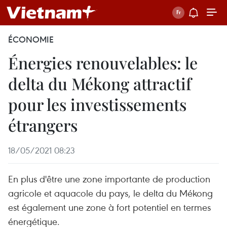
ÉCONOMIE
Énergies renouvelables: le
delta du Mékong attractif
pour les investissements
étrangers
18/05/2021 08:23
En plus d'être une zone importante de production
agricole et aquacole du pays, le delta du Mékong
est également une zone à fort potentiel en termes
énergétique.