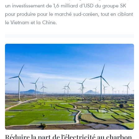
un investissement de 1,6 milliard d’USD du groupe SK
pour produire pour le marché sud-coréen, tout en ciblant
le Vietnam et la Chine.
Réduire la part de l’électricité au charbon