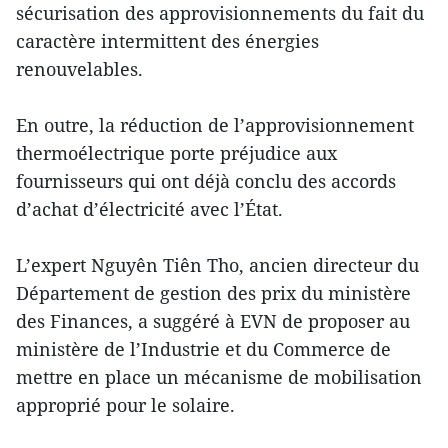
sécurisation des approvisionnements du fait du
caractère intermittent des énergies
renouvelables.
En outre, la réduction de l’approvisionnement
thermoélectrique porte préjudice aux
fournisseurs qui ont déjà conclu des accords
d’achat d’électricité avec l’État.
L’expert Nguyên Tiên Tho, ancien directeur du
Département de gestion des prix du ministère
des Finances, a suggéré à EVN de proposer au
ministère de l’Industrie et du Commerce de
mettre en place un mécanisme de mobilisation
approprié pour le solaire.