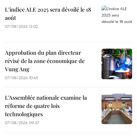
L'indice ALE 2025 sera dévoilé le 18
août
07/08/2026 13:02
Approbation du plan directeur
révisé de la zone économique de
Vung Ang
07/08/2026 10:45
L’Assemblée nationale examine la
réforme de quatre lois
technologiques
07/08/2026 09:37