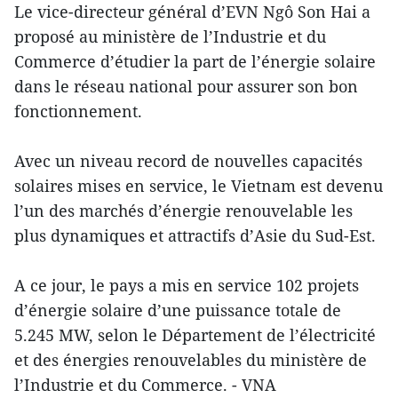
Le vice-directeur général d’EVN Ngô Son Hai a
proposé au ministère de l’Industrie et du
Commerce d’étudier la part de l’énergie solaire
dans le réseau national pour assurer son bon
fonctionnement.
Avec un niveau record de nouvelles capacités
solaires mises en service, le Vietnam est devenu
l’un des marchés d’énergie renouvelable les
plus dynamiques et attractifs d’Asie du Sud-Est.
A ce jour, le pays a mis en service 102 projets
d’énergie solaire d’une puissance totale de
5.245 MW, selon le Département de l’électricité
et des énergies renouvelables du ministère de
l’Industrie et du Commerce. - VNA