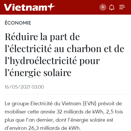
ÉCONOMIE
Réduire la part de
l’électricité au charbon et de
l’hydroélectricité pour
l’énergie solaire
16/05/2021 03:00
Le groupe Electricité du Vietnam (EVN) prévoit de
mobiliser cette année 32 milliards de kWh, 2,5 fois
plus que l’an dernier, dont l’énergie solaire est
d’environ 26,3 milliards de kWh.