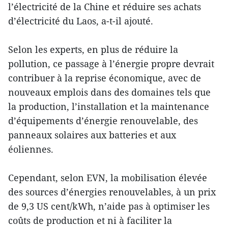
l’électricité de la Chine et réduire ses achats
d’électricité du Laos, a-t-il ajouté.
Selon les experts, en plus de réduire la
pollution, ce passage à l’énergie propre devrait
contribuer à la reprise économique, avec de
nouveaux emplois dans des domaines tels que
la production, l’installation et la maintenance
d’équipements d’énergie renouvelable, des
panneaux solaires aux batteries et aux
éoliennes.
Cependant, selon EVN, la mobilisation élevée
des sources d’énergies renouvelables, à un prix
de 9,3 US cent/kWh, n’aide pas à optimiser les
coûts de production et ni à faciliter la