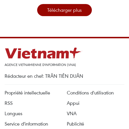
Télécharger plus
AGENCE VIETNAMIENNE D'INFORMATION (VNA)
Rédacteur en chef: TRÂN TIÊN DUÂN
Propriété intellectuelle
Conditions d'utilisation
RSS
Appui
Langues
VNA
Service d'information
Publicité