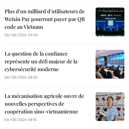
Plus d'un milliard d'utilisateurs de
Weixin Pay pourront payer par QR
code au Vietnam
06/08/2026 09:04
La question de la confiance
représente un défi majeur de la
cybersécurité moderne
06/08/2026 08:30
La mécanisation agricole ouvre de
nouvelles perspectives de
coopération sino-vietnamienne
06/08/2026 08:10