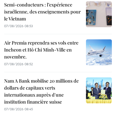
Semi-conducteurs : l’expérience
israélienne, des enseignements pour
le Vietnam
07/08/2026 08:53
Air Premia reprendra ses vols entre
Incheon et Hô Chi Minh-Ville en
novembre.
07/08/2026 08:52
Nam A Bank mobilise 20 millions de
dollars de capitaux verts
internationaux auprès d'une
institution financière suisse
07/08/2026 08:45