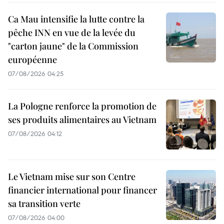
Ca Mau intensifie la lutte contre la
pêche INN en vue de la levée du
"carton jaune" de la Commission
européenne
07/08/2026 04:25
La Pologne renforce la promotion de
ses produits alimentaires au Vietnam
07/08/2026 04:12
Le Vietnam mise sur son Centre
financier international pour financer
sa transition verte
07/08/2026 04:00