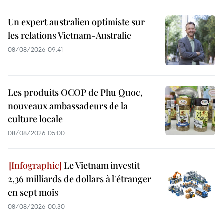
Un expert australien optimiste sur
les relations Vietnam-Australie
08/08/2026 09:41
Les produits OCOP de Phu Quoc,
nouveaux ambassadeurs de la
culture locale
08/08/2026 05:00
Le Vietnam investit
2,36 milliards de dollars à l'étranger
en sept mois
08/08/2026 00:30