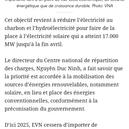
énergétique que de croissance durable. Photo: VNA
Cet objectif revient à réduire l’électricité au
charbon et l’hydroélectricité pour faire de la
place à l’électricité solaire qui a atteint 17.000
MW jusqu’à la fin avril.
Le directeur du Centre national de répartition
des charges, Nguyên Duc Ninh, a fait savoir que
la priorité est accordée à la mobilisation des
sources d’énergies renouvelables, notamment
solaire, en lieu et place des énergies
conventionnelles, conformément à la
préconisation du gouvernement.
D’ici 2025, EVN cessera d’importer de