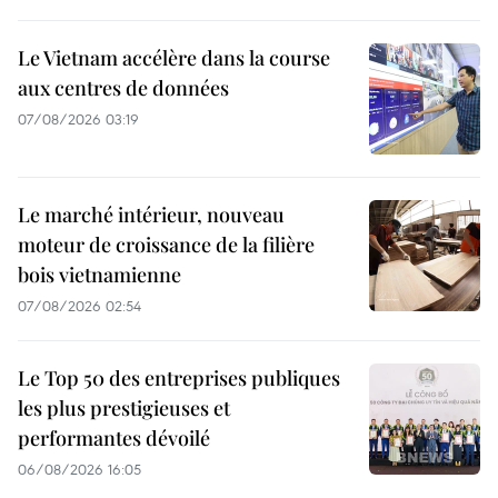
Le Vietnam accélère dans la course
aux centres de données
07/08/2026 03:19
Le marché intérieur, nouveau
moteur de croissance de la filière
bois vietnamienne
07/08/2026 02:54
Le Top 50 des entreprises publiques
les plus prestigieuses et
performantes dévoilé
06/08/2026 16:05