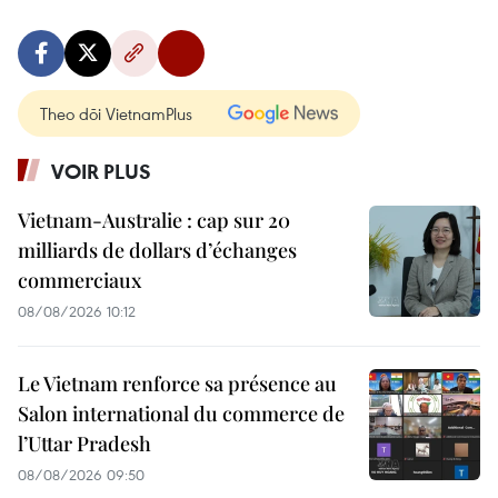
Theo dõi VietnamPlus
VOIR PLUS
Vietnam-Australie : cap sur 20
milliards de dollars d’échanges
commerciaux
08/08/2026 10:12
Le Vietnam renforce sa présence au
Salon international du commerce de
l’Uttar Pradesh
08/08/2026 09:50