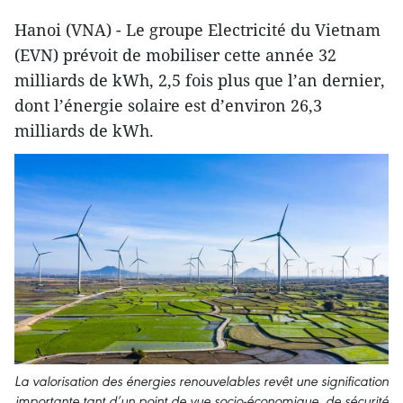
Hanoi (VNA) - Le groupe Electricité du Vietnam
(EVN) prévoit de mobiliser cette année 32
milliards de kWh, 2,5 fois plus que l’an dernier,
dont l’énergie solaire est d’environ 26,3
milliards de kWh.
La valorisation des énergies renouvelables revêt une signification
importante tant d’un point de vue socio-économique, de sécurité