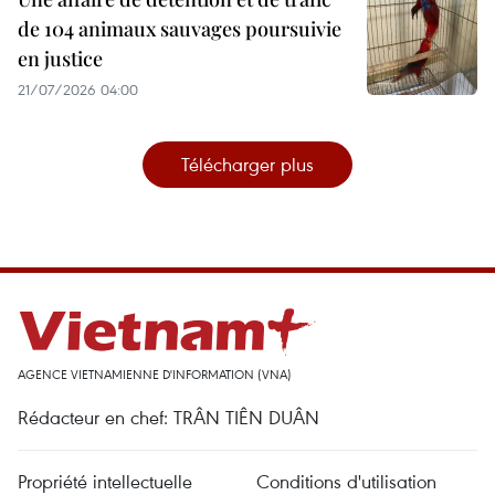
de 104 animaux sauvages poursuivie
en justice
21/07/2026 04:00
Télécharger plus
AGENCE VIETNAMIENNE D'INFORMATION (VNA)
Rédacteur en chef: TRÂN TIÊN DUÂN
Propriété intellectuelle
Conditions d'utilisation