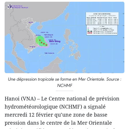
Une dépression tropicale se forme en Mer Orientale. Source :
NCHMF
Hanoi (VNA) – Le Centre national de prévision
hydrométéorologique (NCHMF) a signalé
mercredi 12 février qu’une zone de basse
pression dans le centre de la Mer Orientale