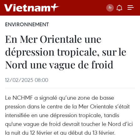
ENVIRONNEMENT
En Mer Orientale une
dépression tropicale, sur le
Nord une vague de froid
12/02/2025 08:00
Le NCHMF a signalé qu’une zone de basse
pression dans le centre de la Mer Orientale s’était
intensifiée en une dépression tropicale, tandis
qu'une vague de froid devrait toucher le Nord d’ici
la nuit du 12 février et au début du 13 février.