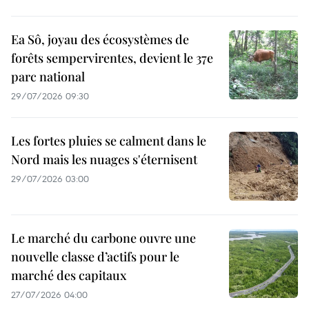
Ea Sô, joyau des écosystèmes de
forêts sempervirentes, devient le 37e
parc national
29/07/2026 09:30
Les fortes pluies se calment dans le
Nord mais les nuages s'éternisent
29/07/2026 03:00
Le marché du carbone ouvre une
nouvelle classe d’actifs pour le
marché des capitaux
27/07/2026 04:00