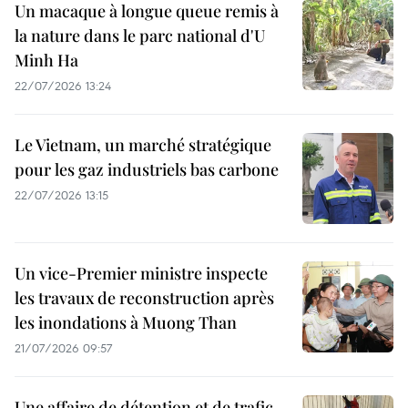
Un macaque à longue queue remis à
la nature dans le parc national d'U
Minh Ha
22/07/2026 13:24
Le Vietnam, un marché stratégique
pour les gaz industriels bas carbone
22/07/2026 13:15
Un vice-Premier ministre inspecte
les travaux de reconstruction après
les inondations à Muong Than
21/07/2026 09:57
Une affaire de détention et de trafic