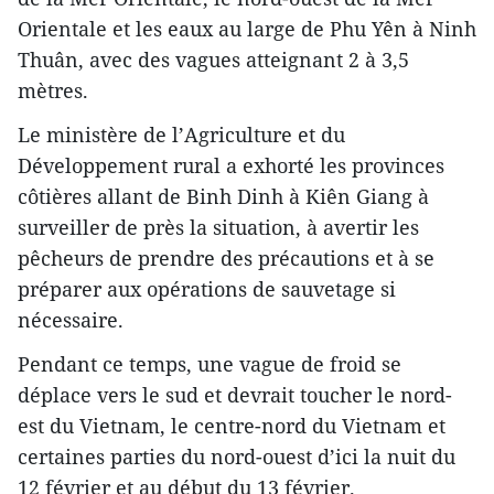
Orientale et les eaux au large de Phu Yên à Ninh
Thuân, avec des vagues atteignant 2 à 3,5
mètres.
Le ministère de l’Agriculture et du
Développement rural a exhorté les provinces
côtières allant de Binh Dinh à Kiên Giang à
surveiller de près la situation, à avertir les
pêcheurs de prendre des précautions et à se
préparer aux opérations de sauvetage si
nécessaire.
Pendant ce temps, une vague de froid se
déplace vers le sud et devrait toucher le nord-
est du Vietnam, le centre-nord du Vietnam et
certaines parties du nord-ouest d’ici la nuit du
12 février et au début du 13 février.