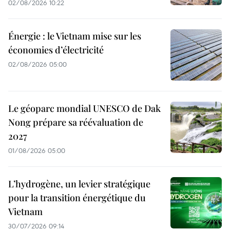
02/08/2026 10:22
Énergie : le Vietnam mise sur les
économies d’électricité
02/08/2026 05:00
Le géoparc mondial UNESCO de Dak
Nong prépare sa réévaluation de
2027
01/08/2026 05:00
L’hydrogène, un levier stratégique
pour la transition énergétique du
Vietnam
30/07/2026 09:14