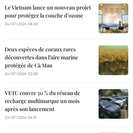
Le Vietnam lance un nouveau projet
pour protéger la couche d’ozone
24/07/2026 08:30
Deux espèces de coraux rares
découvertes dans l’aire marine
protégée de Cà Mau
24/07/2026 02:00
VETC couvre 50 % du réseau de
recharge multimarque un mois
après son lancement
23/07/2026 04:15