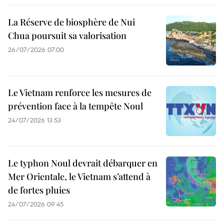
La Réserve de biosphère de Nui
Chua poursuit sa valorisation
26/07/2026 07:00
Le Vietnam renforce les mesures de
prévention face à la tempête Noul
24/07/2026 13:53
Le typhon Noul devrait débarquer en
Mer Orientale, le Vietnam s’attend à
de fortes pluies
24/07/2026 09:45