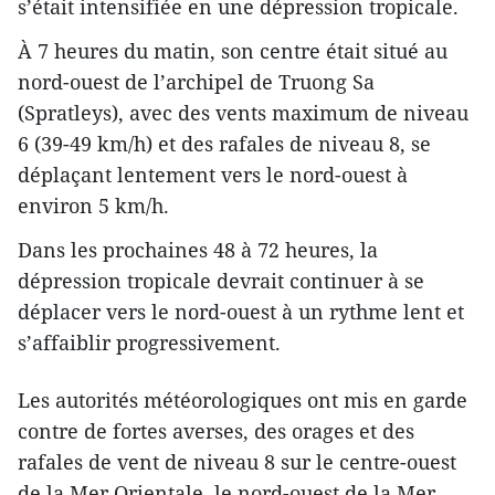
s’était intensifiée en une dépression tropicale.
À 7 heures du matin, son centre était situé au
nord-ouest de l’archipel de Truong Sa
(Spratleys), avec des vents maximum de niveau
6 (39-49 km/h) et des rafales de niveau 8, se
déplaçant lentement vers le nord-ouest à
environ 5 km/h.
Dans les prochaines 48 à 72 heures, la
dépression tropicale devrait continuer à se
déplacer vers le nord-ouest à un rythme lent et
s’affaiblir progressivement.
Les autorités météorologiques ont mis en garde
contre de fortes averses, des orages et des
rafales de vent de niveau 8 sur le centre-ouest
de la Mer Orientale, le nord-ouest de la Mer