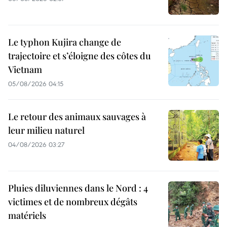
Le typhon Kujira change de
trajectoire et s’éloigne des côtes du
Vietnam
05/08/2026 04:15
Le retour des animaux sauvages à
leur milieu naturel
04/08/2026 03:27
Pluies diluviennes dans le Nord : 4
victimes et de nombreux dégâts
matériels