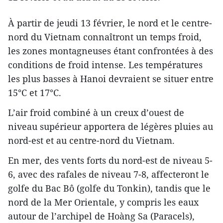
À partir de jeudi 13 février, le nord et le centre-
nord du Vietnam connaîtront un temps froid,
les zones montagneuses étant confrontées à des
conditions de froid intense. Les températures
les plus basses à Hanoi devraient se situer entre
15°C et 17°C.
L’air froid combiné à un creux d’ouest de
niveau supérieur apportera de légères pluies au
nord-est et au centre-nord du Vietnam.
En mer, des vents forts du nord-est de niveau 5-
6, avec des rafales de niveau 7-8, affecteront le
golfe du Bac Bô (golfe du Tonkin), tandis que le
nord de la Mer Orientale, y compris les eaux
autour de l’archipel de Hoàng Sa (Paracels),