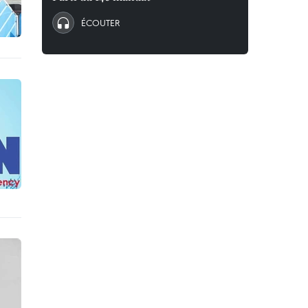
ÉCOUTER