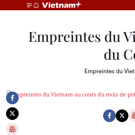
Empreintes du V
du C
Empreintes du Viet