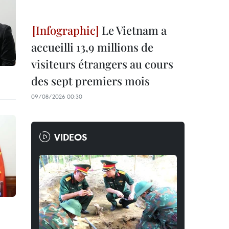
Le Vietnam a
accueilli 13,9 millions de
visiteurs étrangers au cours
des sept premiers mois
09/08/2026 00:30
VIDEOS