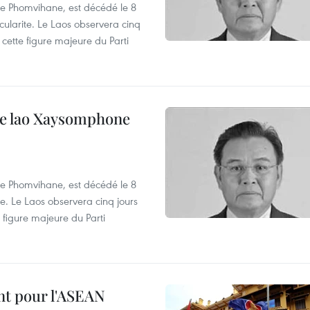
e Phomvihane, est décédé le 8
ularite. Le Laos observera cinq
cette figure majeure du Parti
ale lao Xaysomphone
e Phomvihane, est décédé le 8
e. Le Laos observera cinq jours
 figure majeure du Parti
nt pour l'ASEAN