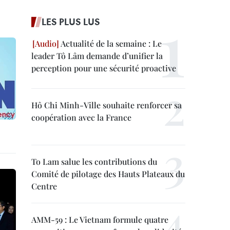
LES PLUS LUS
Actualité de la semaine : Le
leader Tô Lâm demande d’unifier la
perception pour une sécurité proactive
Hô Chi Minh-Ville souhaite renforcer sa
coopération avec la France
To Lam salue les contributions du
Comité de pilotage des Hauts Plateaux du
Centre
AMM-59 : Le Vietnam formule quatre