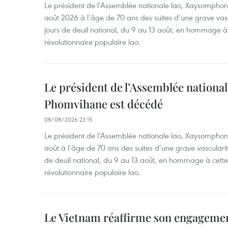
Le président de l’Assemblée nationale lao, Xaysomphon
août 2026 à l’âge de 70 ans des suites d’une grave vasc
jours de deuil national, du 9 au 13 août, en hommage à 
révolutionnaire populaire lao.
Le président de l’Assemblée nation
Phomvihane est décédé
08/08/2026 23:15
Le président de l’Assemblée nationale lao, Xaysomphon
août à l’âge de 70 ans des suites d’une grave vascularit
de deuil national, du 9 au 13 août, en hommage à cette
révolutionnaire populaire lao.
Le Vietnam réaffirme son engageme