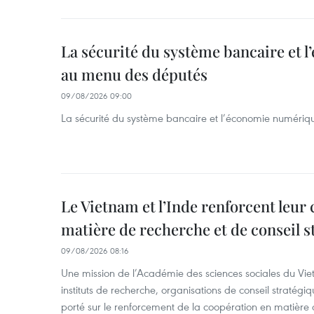
La sécurité du système bancaire et
au menu des députés
09/08/2026 09:00
La sécurité du système bancaire et l’économie numéri
Le Vietnam et l’Inde renforcent leur
matière de recherche et de conseil s
09/08/2026 08:16
Une mission de l’Académie des sciences sociales du Viet
instituts de recherche, organisations de conseil stratégi
porté sur le renforcement de la coopération en matière