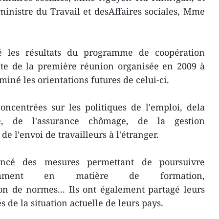
 ministre du Travail et desAffaires sociales, Mme
ué les résultats du programme de coopération
ite de la première réunion organisée en 2009 à
iné les orientations futures de celui-ci.
oncentrées sur les politiques de l'emploi, dela
le, de l'assurance chômage, de la gestion
de l'envoi de travailleurs à l'étranger.
ancé des mesures permettant de poursuivre
otamment en matière de formation,
ion de normes... Ils ont également partagé leurs
s de la situation actuelle de leurs pays.