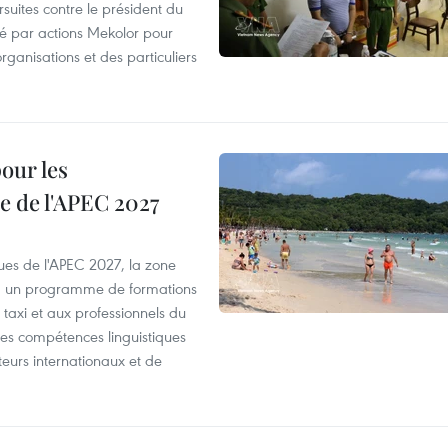
suites contre le président du
été par actions Mekolor pour
organisations et des particuliers
our les
e de l'APEC 2027
es de l'APEC 2027, la zone
, un programme de formations
taxi et aux professionnels du
r les compétences linguistiques
iteurs internationaux et de