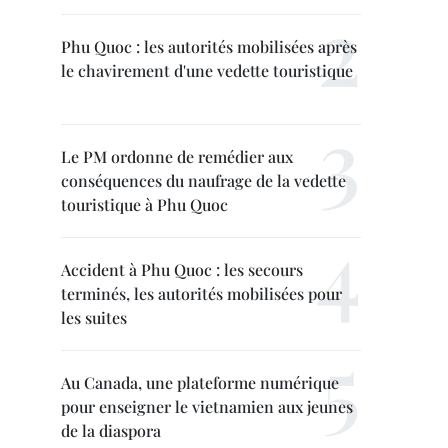
Phu Quoc : les autorités mobilisées après
le chavirement d'une vedette touristique
Le PM ordonne de remédier aux
conséquences du naufrage de la vedette
touristique à Phu Quoc
Accident à Phu Quoc : les secours
terminés, les autorités mobilisées pour
les suites
Au Canada, une plateforme numérique
pour enseigner le vietnamien aux jeunes
de la diaspora