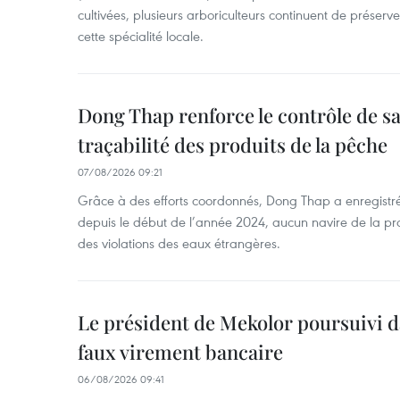
cultivées, plusieurs arboriculteurs continuent de préserve
cette spécialité locale.
Dong Thap renforce le contrôle de sa 
traçabilité des produits de la pêche
07/08/2026 09:21
Grâce à des efforts coordonnés, Dong Thap a enregistré
depuis le début de l’année 2024, aucun navire de la pr
des violations des eaux étrangères.
Le président de Mekolor poursuivi d
faux virement bancaire
06/08/2026 09:41