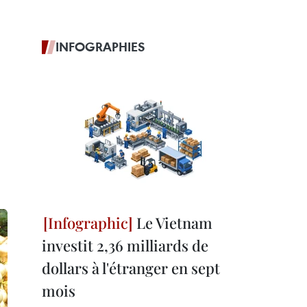
INFOGRAPHIES
Le Vietnam
investit 2,36 milliards de
dollars à l'étranger en sept
mois