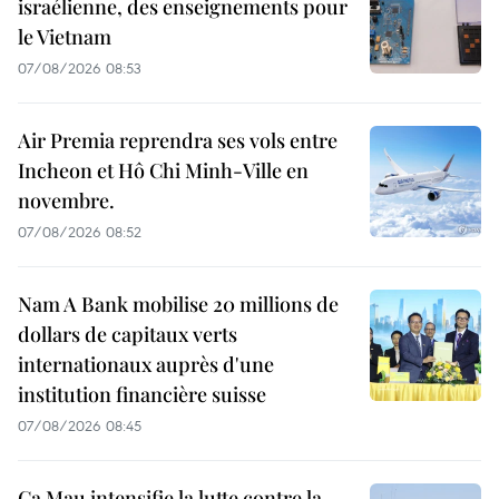
israélienne, des enseignements pour
le Vietnam
07/08/2026 08:53
Air Premia reprendra ses vols entre
Incheon et Hô Chi Minh-Ville en
novembre.
07/08/2026 08:52
Nam A Bank mobilise 20 millions de
dollars de capitaux verts
internationaux auprès d'une
institution financière suisse
07/08/2026 08:45
Ca Mau intensifie la lutte contre la