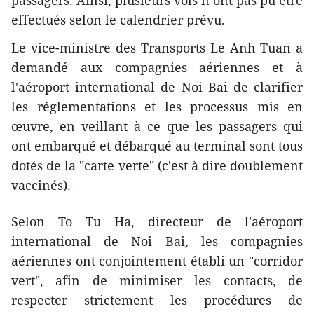
effectués selon le calendrier prévu.
Le vice-ministre des Transports Le Anh Tuan a
demandé aux compagnies aériennes et à
l'aéroport international de Noi Bai de clarifier
les réglementations et les processus mis en
œuvre, en veillant à ce que les passagers qui
ont embarqué et débarqué au terminal sont tous
dotés de la "carte verte" (c'est à dire doublement
vaccinés).
Selon To Tu Ha, directeur de l'aéroport
international de Noi Bai, les compagnies
aériennes ont conjointement établi un "corridor
vert", afin de minimiser les contacts, de
respecter strictement les procédures de