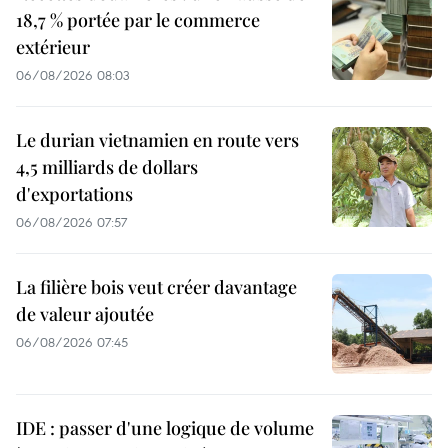
18,7 % portée par le commerce
extérieur
06/08/2026 08:03
Le durian vietnamien en route vers
4,5 milliards de dollars
d'exportations
06/08/2026 07:57
La filière bois veut créer davantage
de valeur ajoutée
06/08/2026 07:45
IDE : passer d'une logique de volume