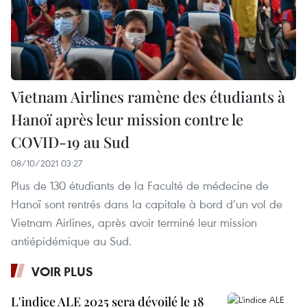
Vietnam Airlines ramène des étudiants à
Hanoï après leur mission contre le
COVID-19 au Sud
08/10/2021 03:27
Plus de 130 étudiants de la Faculté de médecine de
Hanoï sont rentrés dans la capitale à bord d’un vol de
Vietnam Airlines, après avoir terminé leur mission
antiépidémique au Sud.
VOIR PLUS
L'indice ALE 2025 sera dévoilé le 18