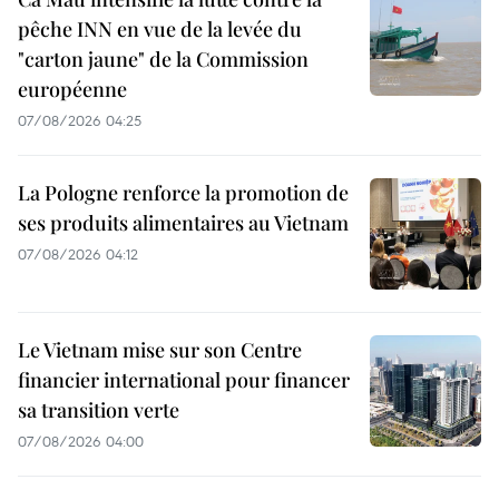
pêche INN en vue de la levée du
"carton jaune" de la Commission
européenne
07/08/2026 04:25
La Pologne renforce la promotion de
ses produits alimentaires au Vietnam
07/08/2026 04:12
Le Vietnam mise sur son Centre
financier international pour financer
sa transition verte
07/08/2026 04:00