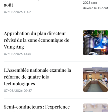
août
07/08/2026 13:02
Approbation du plan directeur
révisé de la zone économique de
Vung Ang
07/08/2026 10:45
L’Assemblée nationale examine la
réforme de quatre lois
technologiques
07/08/2026 09:37
Semi-conducteurs : l’expérience