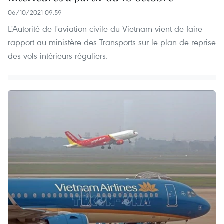
06/10/2021 09:59
L'Autorité de l'aviation civile du Vietnam vient de faire
rapport au ministère des Transports sur le plan de reprise
des vols intérieurs réguliers.