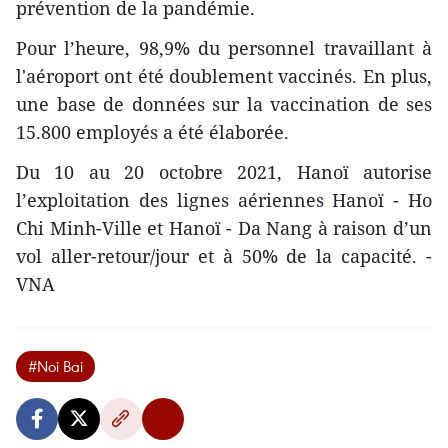
prévention de la pandémie.
Pour l’heure, 98,9% du personnel travaillant à
l'aéroport ont été doublement vaccinés. En plus,
une base de données sur la vaccination de ses
15.800 employés a été élaborée.
Du 10 au 20 octobre 2021, Hanoï autorise
l’exploitation des lignes aériennes Hanoï - Ho
Chi Minh-Ville et Hanoï - Da Nang à raison d’un
vol aller-retour/jour et à 50% de la capacité. -
VNA
#Noi Bai