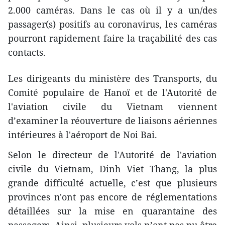
2.000 caméras. Dans le cas où il y a un/des
passager(s) positifs au coronavirus, les caméras
pourront rapidement faire la traçabilité des cas
contacts.
Les dirigeants du ministère des Transports, du
Comité populaire de Hanoï et de l'Autorité de
l'aviation civile du Vietnam viennent
d’examiner la réouverture de liaisons aériennes
intérieures à l'aéroport de Noi Bai.
Selon le directeur de l'Autorité de l'aviation
civile du Vietnam, Dinh Viet Thang, la plus
grande difficulté actuelle, c’est que plusieurs
provinces n'ont pas encore de réglementations
détaillées sur la mise en quarantaine des
passagers. Ainsi, plusieurs vols n’ont pas pu être