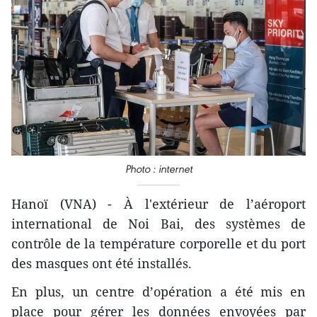
Photo : internet
Hanoï (VNA) - À l'extérieur de l’aéroport
international de Noi Bai, des systèmes de
contrôle de la température corporelle et du port
des masques ont été installés.
En plus, un centre d’opération a été mis en
place pour gérer les données envoyées par