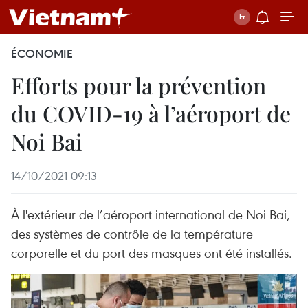
ÉCONOMIE
Efforts pour la prévention
du COVID-19 à l’aéroport de
Noi Bai
14/10/2021 09:13
À l'extérieur de l’aéroport international de Noi Bai,
des systèmes de contrôle de la température
corporelle et du port des masques ont été installés.