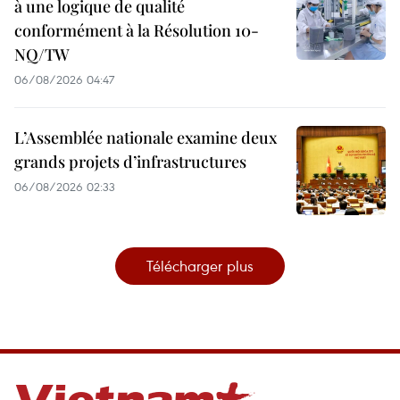
à une logique de qualité
conformément à la Résolution 10-
NQ/TW
06/08/2026 04:47
L’Assemblée nationale examine deux
grands projets d’infrastructures
06/08/2026 02:33
Télécharger plus