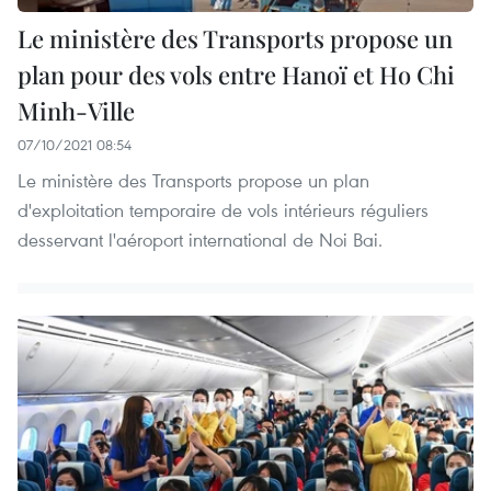
Le ministère des Transports propose un
plan pour des vols entre Hanoï et Ho Chi
Minh-Ville
07/10/2021 08:54
Le ministère des Transports propose un plan
d'exploitation temporaire de vols intérieurs réguliers
desservant l'aéroport international de Noi Bai.