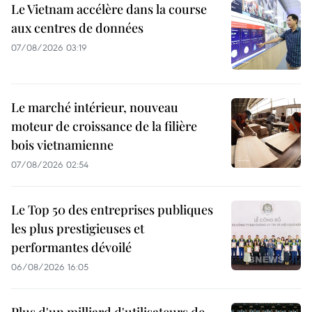
Le Vietnam accélère dans la course
aux centres de données
07/08/2026 03:19
Le marché intérieur, nouveau
moteur de croissance de la filière
bois vietnamienne
07/08/2026 02:54
Le Top 50 des entreprises publiques
les plus prestigieuses et
performantes dévoilé
06/08/2026 16:05
Plus d'un milliard d'utilisateurs de