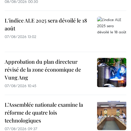
08/08/2026 00:30
L'indice ALE 2025 sera dévoilé le 18
août
07/08/2026 13:02
Approbation du plan directeur
révisé de la zone économique de
Vung Ang
07/08/2026 10:45
L’Assemblée nationale examine la
réforme de quatre lois
technologiques
07/08/2026 09:37