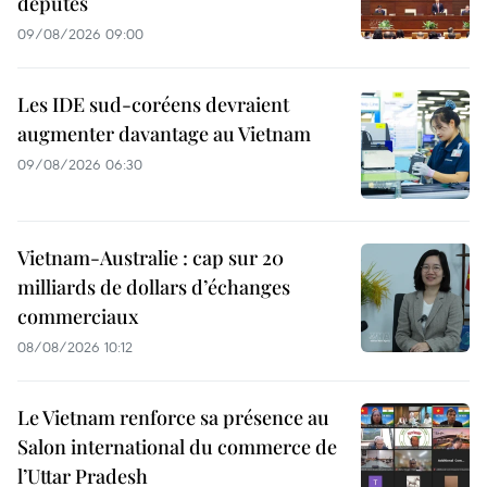
députés
09/08/2026 09:00
Les IDE sud-coréens devraient
augmenter davantage au Vietnam
09/08/2026 06:30
Vietnam-Australie : cap sur 20
milliards de dollars d’échanges
commerciaux
08/08/2026 10:12
Le Vietnam renforce sa présence au
Salon international du commerce de
l’Uttar Pradesh