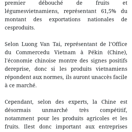
premier débouché de fruits et
légumesvietnamiens, représentant 61,5% du
montant des exportations nationales de
cesproduits.
Selon Luong Van Tai, représentant de l’Office
du Commercedu Vietnam à Pékin (Chine),
l'économie chinoise montre des signes positifs
dereprise, donc si les produits vietnamiens
répondent aux normes, ils auront unaccès facile
à ce marché.
Cependant, selon des experts, la Chine est
désormais unmarché très compétitif,
notamment pour les produits agricoles et les
fruits. Ilest donc important aux entreprises