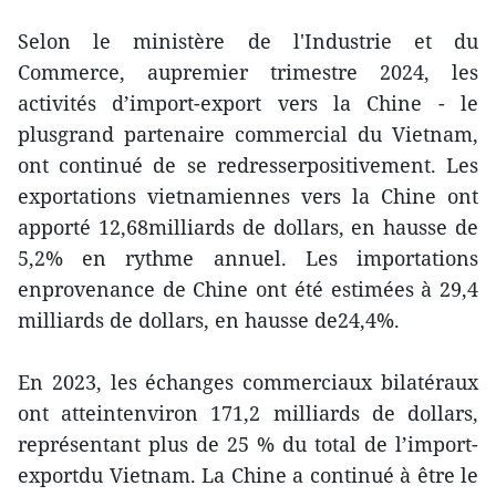
Selon le ministère de l'Industrie et du
Commerce, aupremier trimestre 2024, les
activités d’import-export vers la Chine - le
plusgrand partenaire commercial du Vietnam,
ont continué de se redresserpositivement. Les
exportations vietnamiennes vers la Chine ont
apporté 12,68milliards de dollars, en hausse de
5,2% en rythme annuel. Les importations
enprovenance de Chine ont été estimées à 29,4
milliards de dollars, en hausse de24,4%.
En 2023, les échanges commerciaux bilatéraux
ont atteintenviron 171,2 milliards de dollars,
représentant plus de 25 % du total de l’import-
exportdu Vietnam. La Chine a continué à être le