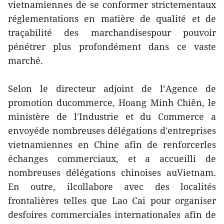
vietnamiennes de se conformer strictementaux
réglementations en matière de qualité et de
traçabilité des marchandisespour pouvoir
pénétrer plus profondément dans ce vaste
marché.
Selon le directeur adjoint de l’Agence de
promotion ducommerce, Hoang Minh Chiên, le
ministère de l'Industrie et du Commerce a
envoyéde nombreuses délégations d'entreprises
vietnamiennes en Chine afin de renforcerles
échanges commerciaux, et a accueilli de
nombreuses délégations chinoises auVietnam.
En outre, ilcollabore avec des localités
frontalières telles que Lao Cai pour organiser
desfoires commerciales internationales afin de