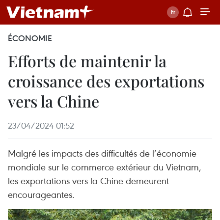
ÉCONOMIE
Efforts de maintenir la
croissance des exportations
vers la Chine
23/04/2024 01:52
Malgré les impacts des difficultés de l’économie
mondiale sur le commerce extérieur du Vietnam,
les exportations vers la Chine demeurent
encourageantes.