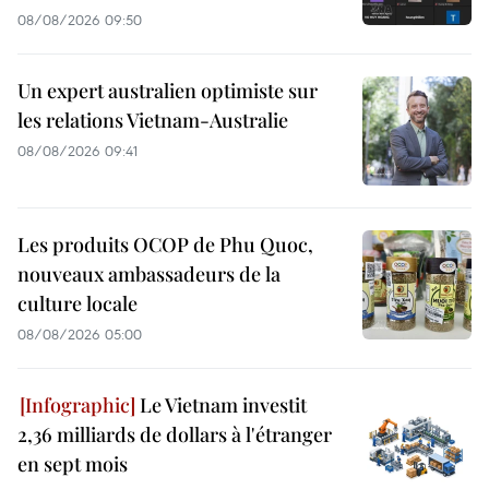
08/08/2026 09:50
Un expert australien optimiste sur
les relations Vietnam-Australie
08/08/2026 09:41
Les produits OCOP de Phu Quoc,
nouveaux ambassadeurs de la
culture locale
08/08/2026 05:00
Le Vietnam investit
2,36 milliards de dollars à l'étranger
en sept mois