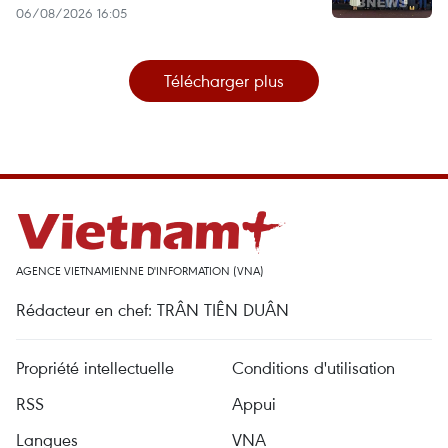
06/08/2026 16:05
Télécharger plus
AGENCE VIETNAMIENNE D'INFORMATION (VNA)
Rédacteur en chef: TRÂN TIÊN DUÂN
Propriété intellectuelle
Conditions d'utilisation
RSS
Appui
Langues
VNA