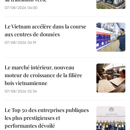
07/08/2026 04:00
Le Vietnam accélère dans la course
aux centres de données
07/08/2026 03:19
Le marché intérieur, nouveau
moteur de croissance de la filière
bois vietnamienne
07/08/2026 02:54
Le Top 50 des entreprises publiques
les plus prestigieuses et
performantes dévoilé