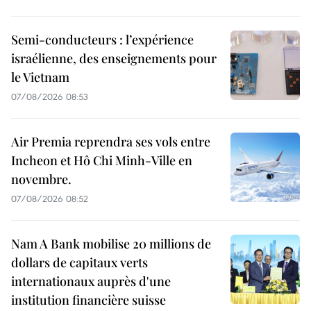
Semi-conducteurs : l’expérience
israélienne, des enseignements pour
le Vietnam
07/08/2026 08:53
Air Premia reprendra ses vols entre
Incheon et Hô Chi Minh-Ville en
novembre.
07/08/2026 08:52
Nam A Bank mobilise 20 millions de
dollars de capitaux verts
internationaux auprès d'une
institution financière suisse