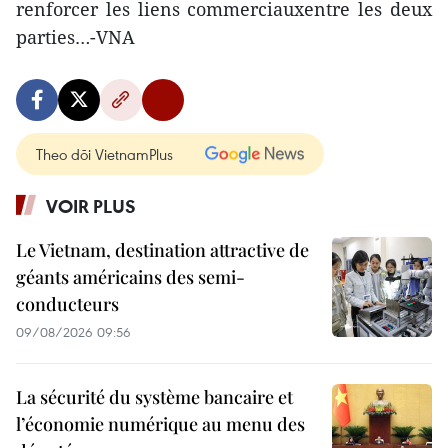
renforcer les liens commerciauxentre les deux
parties…-VNA
Theo dõi VietnamPlus
VOIR PLUS
Le Vietnam, destination attractive de
géants américains des semi-
conducteurs
09/08/2026 09:56
La sécurité du système bancaire et
l’économie numérique au menu des