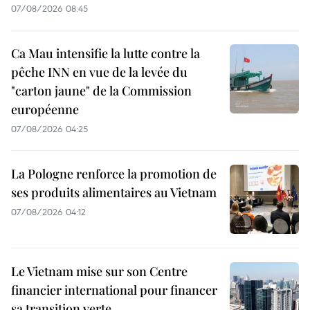
07/08/2026 08:45
Ca Mau intensifie la lutte contre la
pêche INN en vue de la levée du
"carton jaune" de la Commission
européenne
07/08/2026 04:25
La Pologne renforce la promotion de
ses produits alimentaires au Vietnam
07/08/2026 04:12
Le Vietnam mise sur son Centre
financier international pour financer
sa transition verte