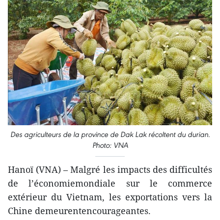
Des agriculteurs de la province de Dak Lak récoltent du durian.
Photo: VNA
Hanoï (VNA) – Malgré les impacts des difficultés
de l’économiemondiale sur le commerce
extérieur du Vietnam, les exportations vers la
Chine demeurentencourageantes.