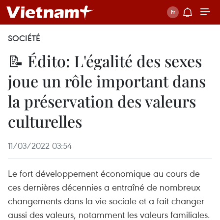
SOCIÉTÉ
📝 Édito: L'égalité des sexes
joue un rôle important dans
la préservation des valeurs
culturelles
11/03/2022 03:54
Le fort développement économique au cours de
ces dernières décennies a entraîné de nombreux
changements dans la vie sociale et a fait changer
aussi des valeurs, notamment les valeurs familiales.