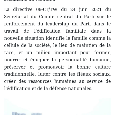
La directive 06-CT/TW du 24 juin 2021 du
Secrétariat du Comité central du Parti sur le
renforcement du leadership du Parti dans le
travail de l'édification familiale dans la
nouvelle situation identifie la famille comme la
cellule de la société, le lieu de maintien de la
race, et un milieu important pour former,
nourrir et éduquer la personnalité humaine,
préserver et promouvoir la bonne culture
traditionnelle, lutter contre les fléaux sociaux,
créer des ressources humaines au service de
l'édification et de la défense nationales.