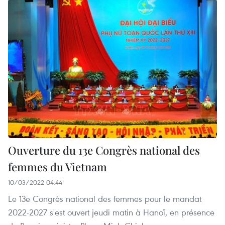
Ouverture du 13e Congrès national des
femmes du Vietnam
10/03/2022 04:44
Le 13e Congrès national des femmes pour le mandat
2022-2027 s'est ouvert jeudi matin à Hanoï, en présence