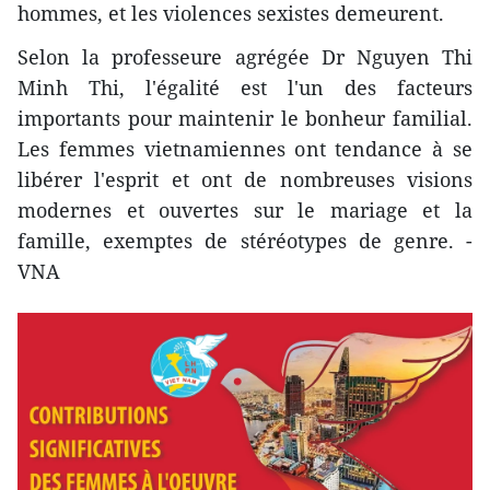
hommes, et les violences sexistes demeurent.
Selon la professeure agrégée Dr Nguyen Thi
Minh Thi, l'égalité est l'un des facteurs
importants pour maintenir le bonheur familial.
Les femmes vietnamiennes ont tendance à se
libérer l'esprit et ont de nombreuses visions
modernes et ouvertes sur le mariage et la
famille, exemptes de stéréotypes de genre. -
VNA