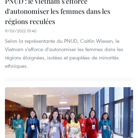
PNUD : le Vietnam s'efforce
d'autonomiser les femmes dans les
régions reculées
11/03/2022 01:40
Selon la représentante du PNUD, Caitlin Wiesen, le
Vietnam s'efforce d'autonomiser les femmes dans les
régions éloignées, isolées et peuplées de minorités
ethniques.