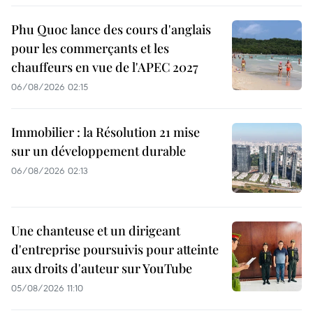
Phu Quoc lance des cours d'anglais
pour les commerçants et les
chauffeurs en vue de l'APEC 2027
06/08/2026 02:15
Immobilier : la Résolution 21 mise
sur un développement durable
06/08/2026 02:13
Une chanteuse et un dirigeant
d'entreprise poursuivis pour atteinte
aux droits d'auteur sur YouTube
05/08/2026 11:10