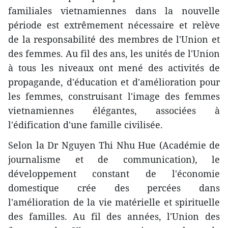
familiales vietnamiennes dans la nouvelle
période est extrêmement nécessaire et relève
de la responsabilité des membres de l'Union et
des femmes. Au fil des ans, les unités de l'Union
à tous les niveaux ont mené des activités de
propagande, d'éducation et d'amélioration pour
les femmes, construisant l'image des femmes
vietnamiennes élégantes, associées à
l'édification d'une famille civilisée.
Selon la Dr Nguyen Thi Nhu Hue (Académie de
journalisme et de communication), le
développement constant de l'économie
domestique crée des percées dans
l'amélioration de la vie matérielle et spirituelle
des familles. Au fil des années, l'Union des