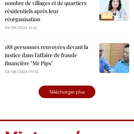
nombre de villages et de quartiers
résidentiels après leur
réorganisation
03/08/2026 13:42
188 personnes renvoyées devant la
justice dans l’affaire de fraude
financière "Mr Pips"
03/08/2026 09:52
Télécharger plus