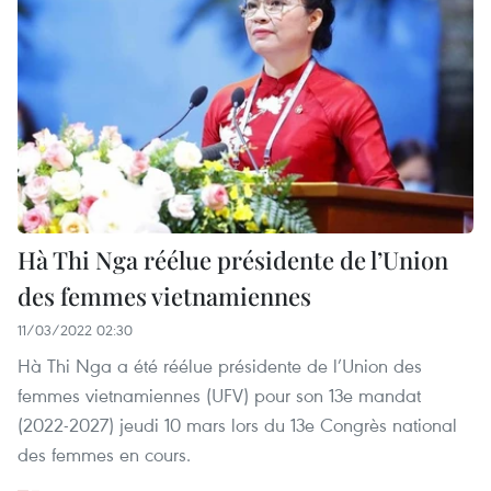
Hà Thi Nga réélue présidente de l’Union
des femmes vietnamiennes
11/03/2022 02:30
Hà Thi Nga a été réélue présidente de l’Union des
femmes vietnamiennes (UFV) pour son 13e mandat
(2022-2027) jeudi 10 mars lors du 13e Congrès national
des femmes en cours.