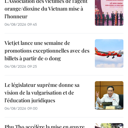
L’Association des victimes de l’agent
orange/dioxine du Vietnam mise à
l’honneur
04/08/2026 09:45
Vietjet lance une semaine de
promotions exceptionnelles avec des
billets à partir de 0 dong
04/08/2026 09:25
Le législateur suprême donne sa
vision de la vulgarisation et de
l’éducation juridiques
04/08/2026 09:00
Phu Tho accélère la mise en œuvre