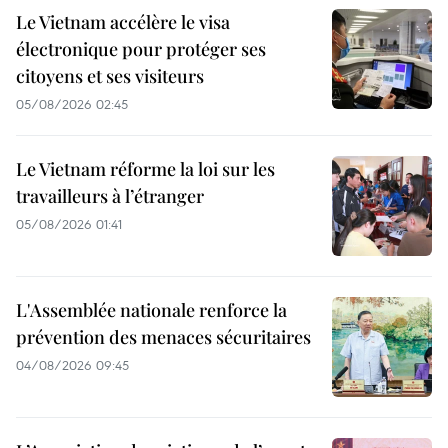
Le Vietnam accélère le visa
électronique pour protéger ses
citoyens et ses visiteurs
05/08/2026 02:45
Le Vietnam réforme la loi sur les
travailleurs à l’étranger
05/08/2026 01:41
L'Assemblée nationale renforce la
prévention des menaces sécuritaires
04/08/2026 09:45