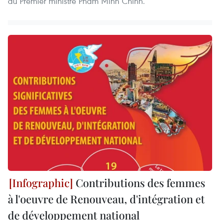
du Premier ministre Pham Minh Chinh.
Contributions des femmes
à l'oeuvre de Renouveau, d'intégration et
de développement national