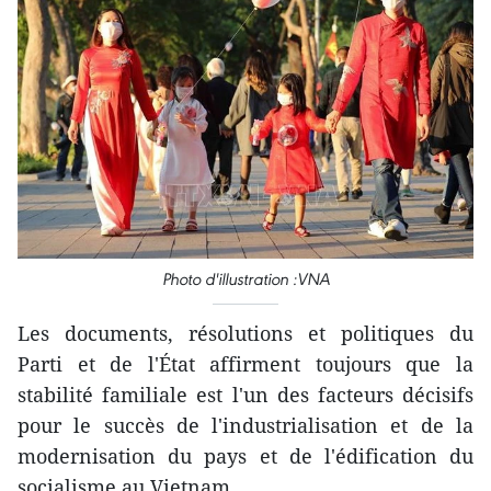
Photo d'illustration :VNA
Les documents, résolutions et politiques du
Parti et de l'État affirment toujours que la
stabilité familiale est l'un des facteurs décisifs
pour le succès de l'industrialisation et de la
modernisation du pays et de l'édification du
socialisme au Vietnam.