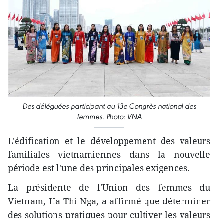
Des déléguées participant au 13e Congrès national des
femmes. Photo: VNA
L'édification et le développement des valeurs
familiales vietnamiennes dans la nouvelle
période est l'une des principales exigences.
La présidente de l'Union des femmes du
Vietnam, Ha Thi Nga, a affirmé que déterminer
des solutions pratiques pour cultiver les valeurs