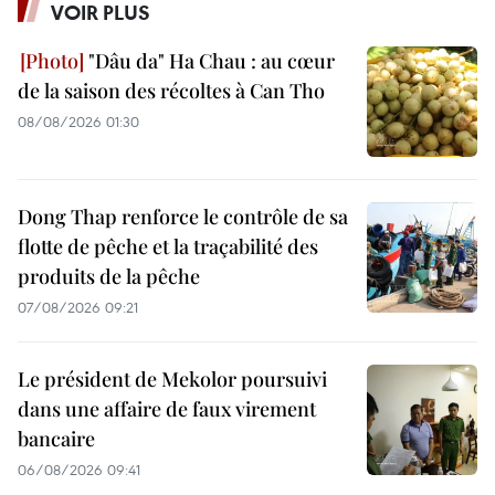
VOIR PLUS
"Dâu da" Ha Chau : au cœur
de la saison des récoltes à Can Tho
08/08/2026 01:30
Dong Thap renforce le contrôle de sa
flotte de pêche et la traçabilité des
produits de la pêche
07/08/2026 09:21
Le président de Mekolor poursuivi
dans une affaire de faux virement
bancaire
06/08/2026 09:41