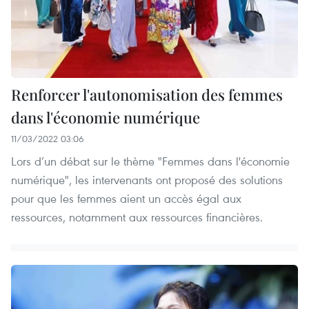
Renforcer l'autonomisation des femmes
dans l'économie numérique
11/03/2022 03:06
Lors d’un débat sur le thème "Femmes dans l'économie
numérique", les intervenants ont proposé des solutions
pour que les femmes aient un accès égal aux
ressources, notamment aux ressources financières.