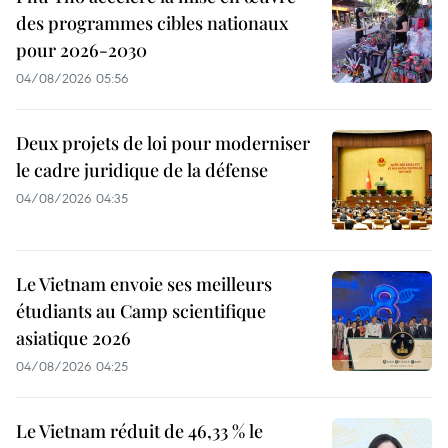
des programmes cibles nationaux
pour 2026-2030
04/08/2026 05:56
Deux projets de loi pour moderniser
le cadre juridique de la défense
04/08/2026 04:35
Le Vietnam envoie ses meilleurs
étudiants au Camp scientifique
asiatique 2026
04/08/2026 04:25
Le Vietnam réduit de 46,33 % le