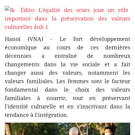
Hanoï (VNA) - Le fort développement
économique au cours de ces dernières
décennies a entraîné de nombreux
changements dans la vie sociale et a fait
changer aussi des valeurs, notamment les
valeurs familiales. Les femmes sont le facteur
fondamental dans le choix des valeurs
familiales à nourrir, tout en préservant
l'identité culturelle et en s'inscrivant dans la
tendance à l'intégration.