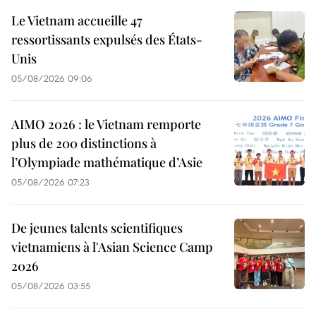
Le Vietnam accueille 47
ressortissants expulsés des États-
Unis
05/08/2026 09:06
AIMO 2026 : le Vietnam remporte
plus de 200 distinctions à
l’Olympiade mathématique d’Asie
05/08/2026 07:23
De jeunes talents scientifiques
vietnamiens à l'Asian Science Camp
2026
05/08/2026 03:55