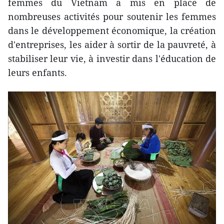
femmes du Vietnam a mis en place de
nombreuses activités pour soutenir les femmes
dans le développement économique, la création
d'entreprises, les aider à sortir de la pauvreté, à
stabiliser leur vie, à investir dans l'éducation de
leurs enfants.