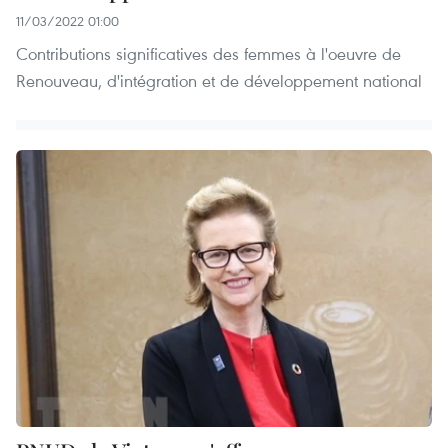
11/03/2022 01:00
Contributions significatives des femmes à l'oeuvre de
Renouveau, d'intégration et de développement national