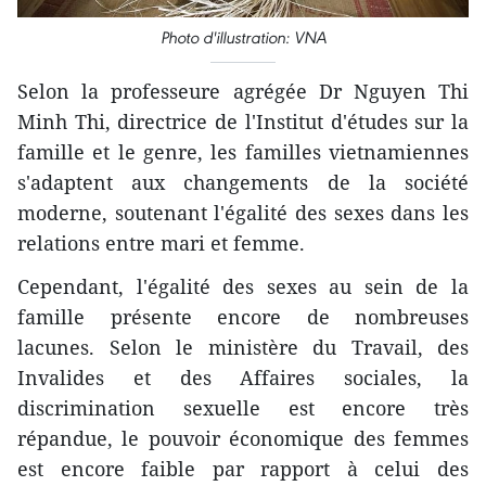
Photo d'illustration: VNA
Selon la professeure agrégée Dr Nguyen Thi
Minh Thi, directrice de l'Institut d'études sur la
famille et le genre, les familles vietnamiennes
s'adaptent aux changements de la société
moderne, soutenant l'égalité des sexes dans les
relations entre mari et femme.
Cependant, l'égalité des sexes au sein de la
famille présente encore de nombreuses
lacunes. Selon le ministère du Travail, des
Invalides et des Affaires sociales, la
discrimination sexuelle est encore très
répandue, le pouvoir économique des femmes
est encore faible par rapport à celui des