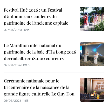
Festival Huê 2026 : un Festival
d’automne aux couleurs du
patrimoine de l’ancienne capitale
02/08/2026 10:15
Le Marathon international du
patrimoine de la baie d’Ha Long 2026
devrait attirer 18.000 coureurs
02/08/2026 09:55
Cérémonie nationale pour le
tricentenaire de la naissance de la
grande figure culturelle Le Quy Don
01/08/2026 11:55