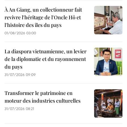
À An Giang, un collectionneur fait
revivre l'héritage de l'Oncle Hô et
l'histoire des îles du pays
01/08/2026 03:00
La diaspora vietnamienne, un levier
de la diplomatie et du rayonnement
du pays
31/07/2026 09:09
Transformer le patrimoine en
moteur des industries culturelles
31/07/2026 08:21