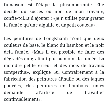
fumaison est l’étape la plusimportante. Elle
décide du succès ou non de mon travail»,
confie-t-il.Et d’ajouter : «Je n’utilise pour gratter
la fumée qu’une aiguille et unpetit couteau».
Les peintures de LongKhanh n’ont que deux
couleurs de base, le blanc du bambou et le noir
dela fumée. «Mais il est possible de faire des
dégradés en grattant plusou moins la fumée. La
moindre petite erreur et des mois de travaux
sontperdus», explique Su. Contrairement à la
fabrication des peintures àl’huile ou des laques
poncées, «les peintures en bambous fumés
demande àl’artiste de travailler
continuellement».