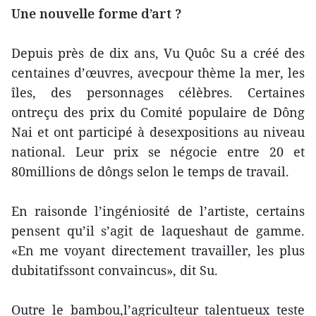
Une nouvelle forme d’art ?
Depuis près de dix ans, Vu Quôc Su a créé des
centaines d’œuvres, avecpour thème la mer, les
îles, des personnages célèbres. Certaines
ontreçu des prix du Comité populaire de Dông
Nai et ont participé à desexpositions au niveau
national. Leur prix se négocie entre 20 et
80millions de dôngs selon le temps de travail.
En raisonde l’ingéniosité de l’artiste, certains
pensent qu’il s’agit de laqueshaut de gamme.
«En me voyant directement travailler, les plus
dubitatifssont convaincus», dit Su.
Outre le bambou,l’agriculteur talentueux teste