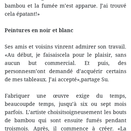
bambou et la fumée m’est apparue. J’ai trouvé
cela épatant!»
Peintures en noir et blanc
Ses amis et voisins vinrent admirer son travail.
«Au début, je faisaiscela pour le plaisir, sans
aucun but commercial. Et puis, des
personnesm’ont demandé d’acquérir certains
de mes tableaux. J’ai accepté»,partage Su.
Fabriquer une œuvre exige du temps,
beaucoupde temps, jusqu’à six ou sept mois
parfois. L’artiste choisitsoigneusement les bouts
de bambou qui sont ensuite fumés pendant
troismois. Après, il commence à créer. «La