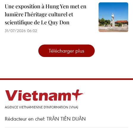
Une exposition à Hung Yen met en
lumière l’héritage culturel et
scientifique de Le Quy Don
31/07/2026 06:02
Télécharger plus
AGENCE VIETNAMIENNE D'INFORMATION (VNA)
Rédacteur en chef: TRÂN TIÊN DUÂN