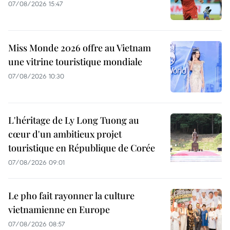
07/08/2026 15:47
Miss Monde 2026 offre au Vietnam
une vitrine touristique mondiale
07/08/2026 10:30
L'héritage de Ly Long Tuong au
cœur d'un ambitieux projet
touristique en République de Corée
07/08/2026 09:01
Le pho fait rayonner la culture
vietnamienne en Europe
07/08/2026 08:57