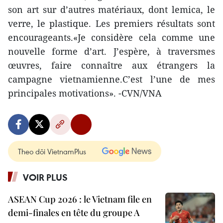
son art sur d’autres matériaux, dont lemica, le
verre, le plastique. Les premiers résultats sont
encourageants.«Je considère cela comme une
nouvelle forme d’art. J’espère, à traversmes
œuvres, faire connaître aux étrangers la
campagne vietnamienne.C’est l’une de mes
principales motivations». -CVN/VNA
Theo dõi VietnamPlus
VOIR PLUS
ASEAN Cup 2026 : le Vietnam file en
demi-finales en tête du groupe A