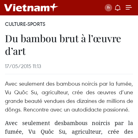
CULTURE-SPORTS
Du bambou brut à l’œuvre
d’art
17/05/2015 11:13
Avec seulement des bambous noircis par la fumée,
Vu Quôc Su, agriculteur, crée des œuvres d’une
grande beauté vendues des dizaines de millions de
dôngs. Rencontre avec un autodidacte passionné.
Avec seulement desbambous noircis par la
fumée, Vu Quôc Su, agriculteur, crée des