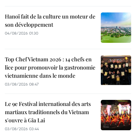
Hanoï fait de la culture un moteur de
son développement
04/08/2026 01:30
Top Chef Vietnam 2026 : 14 chefs en
lice pour promouvoir la gastronomie
vietnamienne dans le monde
03/08/2026 08:47
Le 9e Festival international des arts
martiaux traditionnels du Vietnam
s'ouvre à Gia Lai
03/08/2026 03:44