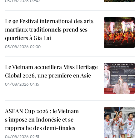
05/08/2026 09:42
Le 9e Festival international des arts
martiaux traditionnels prend ses
quartiers à Gia Lai
05/08/2026 02:00
Le Vietnam accueillera Miss Heritage
Global 2026, une première en Asie
04/08/2026 04:15
ASEAN Cup 2026 : le Vietnam
s'impose en Indonésie et se
rapproche des demi-finales
04/08/2026 02:51