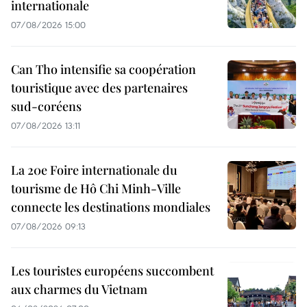
internationale
07/08/2026 15:00
Can Tho intensifie sa coopération
touristique avec des partenaires
sud-coréens
07/08/2026 13:11
La 20e Foire internationale du
tourisme de Hô Chi Minh-Ville
connecte les destinations mondiales
07/08/2026 09:13
Les touristes européens succombent
aux charmes du Vietnam