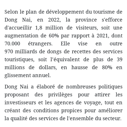
Selon le plan de développement du tourisme de
Dong Nai, en 2022, la province s'efforce
d'accueillir 1,8 million de visiteurs, soit une
augmentation de 60% par rapport à 2021, dont
70.000 étrangers. Elle vise en outre
970 milliards de dongs de recettes des services
touristiques, soit l’équivalent de plus de 39
millions de dollars, en hausse de 80% en
glissement annuel.
Dong Nai a élaboré de nombreuses politiques
proposant des privilèges pour attirer les
investisseurs et les agences de voyage, tout en
créant des conditions propices pour améliorer
la qualité des services de l'ensemble du secteur.