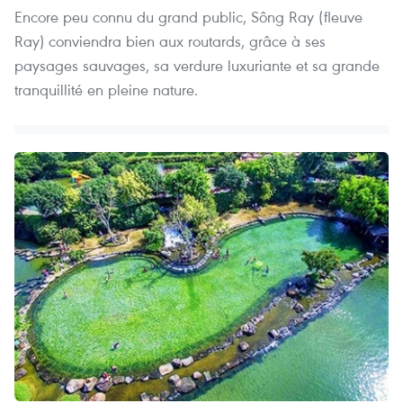
Encore peu connu du grand public, Sông Ray (fleuve
Ray) conviendra bien aux routards, grâce à ses
paysages sauvages, sa verdure luxuriante et sa grande
tranquillité en pleine nature.