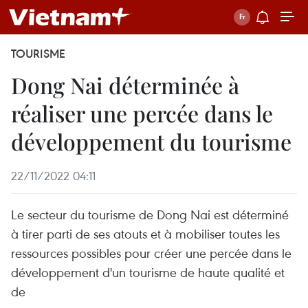
TOURISME
Dong Nai déterminée à
réaliser une percée dans le
développement du tourisme
22/11/2022 04:11
Le secteur du tourisme de Dong Nai est déterminé
à tirer parti de ses atouts et à mobiliser toutes les
ressources possibles pour créer une percée dans le
développement d'un tourisme de haute qualité et
de