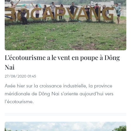
L’écotourisme a le vent en poupe à Dông
Nai
27/08/2020 01:45
Axée hier sur la croissance industrielle, la province
méridionale de Dông Nai s’oriente aujourd’hui vers
l’écotourisme.