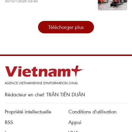
30/07/2026 03:40
Télécharger plus
AGENCE VIETNAMIENNE D'INFORMATION (VNA)
Rédacteur en chef: TRÂN TIÊN DUÂN
Propriété intellectuelle
Conditions d'utilisation
RSS
Appui