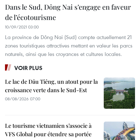
Dans le Sud, Dông Nai s’engage en faveur
de l’écotourisme
10/09/2021 03:00
La province de Dông Nai (Sud) compte actuellement 21
zones touristiques attractives mettant en valeur les parcs
naturels, ainsi que les croyances et cultures locales.
VOIR PLUS
Le lac de Dâu Tiêng, un atout pour la
croissance verte dans le Sud-Est
08/08/2026 07:00
Le tourisme vietnamien s’associe à
VFS Global pour étendre sa portée