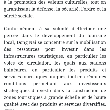
à la promotion des valeurs culturelles, tout en
garantissant la défense, la sécurité, l'ordre et la
sûreté sociale.
Conformément à sa volonté d'effectuer une
percée dans le développement du tourisme
local, Dong Nai se concentre sur la mobilisation
des ressources pour investir dans les
infrastructures touristiques, en particulier les
voies de circulation, les quais aux stations
balnéaires, en particulier les produits et
services touristiques uniques, tout en créant des
conditions permettant aux investisseurs
stratégiques d'investir dans la construction de
zones touristiques à grande échelle et de haute
qualité avec des produits et services diversifiés.