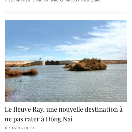
Le fleuve Ray, une nouvelle destination à
ne pas rater à Dông Nai
10/07/2021 10:56