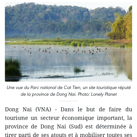
Une vue du Parc national de Cat Tien, un site touristique réputé
de la province de Dong Nai. Photo: Lonely Planet
Dong Nai (VNA) - Dans le but de faire du
tourisme un secteur économique important, la
province de Dong Nai (Sud) est déterminée à
tirer parti de ses atouts et à mobiliser toutes ses