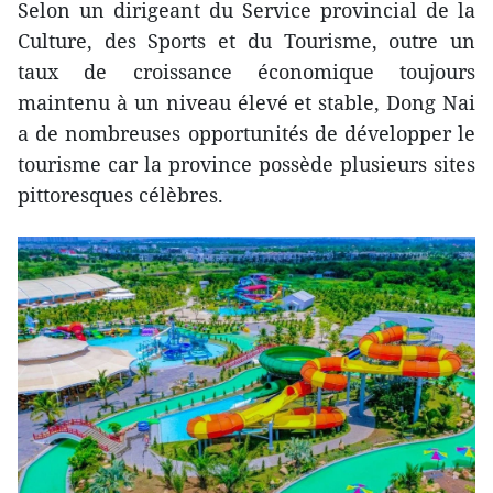
Selon un dirigeant du Service provincial de la
Culture, des Sports et du Tourisme, outre un
taux de croissance économique toujours
maintenu à un niveau élevé et stable, Dong Nai
a de nombreuses opportunités de développer le
tourisme car la province possède plusieurs sites
pittoresques célèbres.