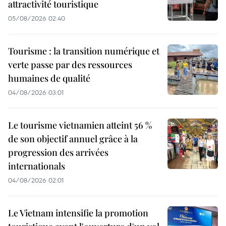
attractivité touristique
05/08/2026 02:40
Tourisme : la transition numérique et
verte passe par des ressources
humaines de qualité
04/08/2026 03:01
Le tourisme vietnamien atteint 56 %
de son objectif annuel grâce à la
progression des arrivées
internationals
04/08/2026 02:01
Le Vietnam intensifie la promotion