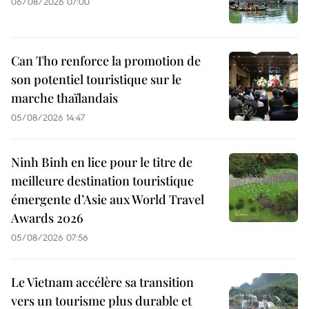
06/08/2026 07:00
Can Tho renforce la promotion de
son potentiel touristique sur le
marche thaïlandais
05/08/2026 14:47
Ninh Binh en lice pour le titre de
meilleure destination touristique
émergente d’Asie aux World Travel
Awards 2026
05/08/2026 07:56
Le Vietnam accélère sa transition
vers un tourisme plus durable et