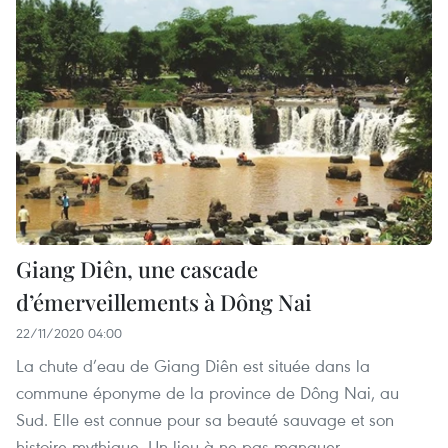
Giang Diên, une cascade
d’émerveillements à Dông Nai
22/11/2020 04:00
La chute d’eau de Giang Diên est située dans la
commune éponyme de la province de Dông Nai, au
Sud. Elle est connue pour sa beauté sauvage et son
histoire mythique. Un lieu à ne pas manquer.