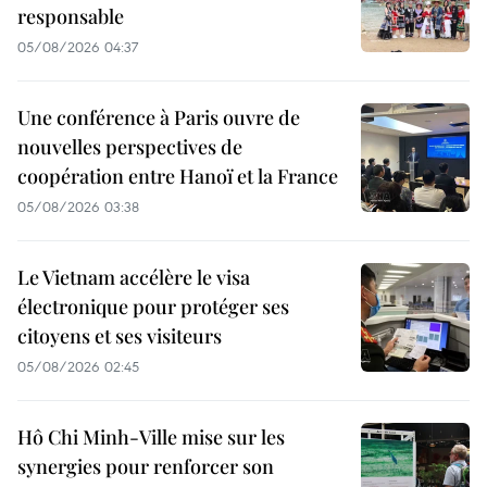
responsable
05/08/2026 04:37
Une conférence à Paris ouvre de
nouvelles perspectives de
coopération entre Hanoï et la France
05/08/2026 03:38
Le Vietnam accélère le visa
électronique pour protéger ses
citoyens et ses visiteurs
05/08/2026 02:45
Hô Chi Minh-Ville mise sur les
synergies pour renforcer son