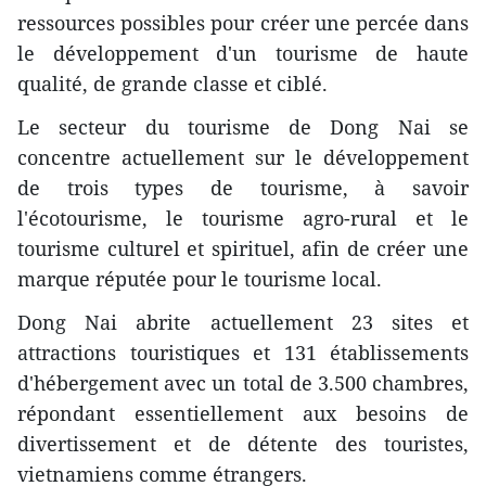
ressources possibles pour créer une percée dans
le développement d'un tourisme de haute
qualité, de grande classe et ciblé.
Le secteur du tourisme de Dong Nai se
concentre actuellement sur le développement
de trois types de tourisme, à savoir
l'écotourisme, le tourisme agro-rural et le
tourisme culturel et spirituel, afin de créer une
marque réputée pour le tourisme local.
Dong Nai abrite actuellement 23 sites et
attractions touristiques et 131 établissements
d'hébergement avec un total de 3.500 chambres,
répondant essentiellement aux besoins de
divertissement et de détente des touristes,
vietnamiens comme étrangers.