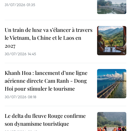
31/07/2026 01:35
Un train de luxe va s’élancer à travers
le Vietnam, la Chine et le Laos en
2027
30/07/2026 14:45
Khanh Hoa : lancement d’une ligne
aérienne directe Cam Ranh - Dong
Hoi pour stimuler le tourisme
30/07/2026 08:18
Le delta du fleuve Rouge confirme
son dynamisme touristique