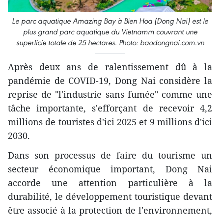
Le parc aquatique Amazing Bay à Bien Hoa (Dong Nai) est le
plus grand parc aquatique du Vietnamm couvrant une
superficie totale de 25 hectares. Photo: baodongnai.com.vn
Après deux ans de ralentissement dû à la
pandémie de COVID-19, Dong Nai considère la
reprise de "l'industrie sans fumée" comme une
tâche importante, s'efforçant de recevoir 4,2
millions de touristes d'ici 2025 et 9 millions d'ici
2030.
Dans son processus de faire du tourisme un
secteur économique important, Dong Nai
accorde une attention particulière à la
durabilité, le développement touristique devant
être associé à la protection de l'environnement,