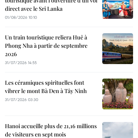
touristique avant l'ouverture d'un vol
direct avec le Sri Lanka
01/08/2026 10:10
Un train touristique reliera Huê à
Phong Nha à partir de septembre
2026
31/07/2026 14:55
Les céramiques spirituelles font
vibrer le mont Bà Den à Tây Ninh
31/07/2026 03:30
Hanoi accueille plus de 21,16 millions
de visiteurs en sept mois ​