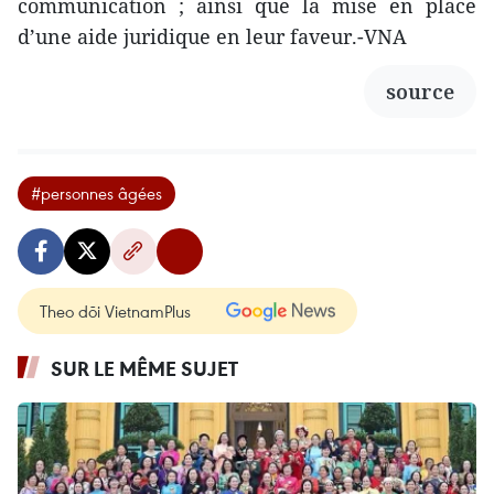
communication ; ainsi que la mise en place
d’une aide juridique en leur faveur.-VNA
source
#personnes âgées
Theo dõi VietnamPlus
SUR LE MÊME SUJET