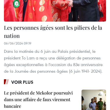
Les personnes âgées sont les piliers de la
nation
06/06/2024 09:19
Dans la matinée du 6 juin au Palais présidentiel, le
président To Lam a reçu une délégation de personnes
âgées exceptionnelles à l'occasion du 83e anniversaire
de la Journée des personnes âgées (6 juin 1941- 2024).
VOIR PLUS
Le président de Mekolor poursuivi
dans une affaire de faux virement
bancaire