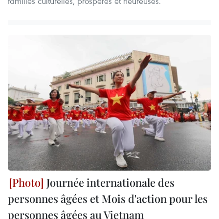
familles culturelles, prospères et heureuses.
Journée internationale des
personnes âgées et Mois d'action pour les
personnes âgées au Vietnam