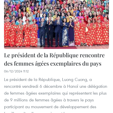
Le président de la République rencontre
des femmes âgées exemplaires du pays
06/12/2024 11:12
Le président de la République, Luong Cuong, a
rencontré vendredi 6 décembre à Hanoï une délégation
de femmes âgées exemplaires qui représentent les plus
de 9 millions de femmes âgées à travers le pays
participant au mouvement de développement des