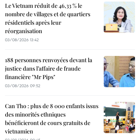
Le Vietnam réduit de 46,33 % le
nombre de villages et de quartiers
résidentiels après leur
réorganisation
03/08/2026 13:42
188 personnes renvoyées devant la
justice dans l’affaire de fraude
financière "Mr Pips"
03/08/2026 09:52
Can Tho : plus de 8 000 enfants issus
des minorités ethniques
bénéficieront de cours gratuits de
vietnamien