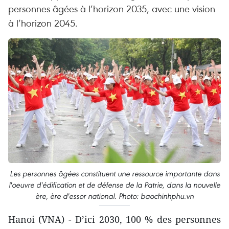
personnes âgées à l’horizon 2035, avec une vision
à l’horizon 2045.
Les personnes âgées constituent une ressource importante dans
l'oeuvre d'édification et de défense de la Patrie, dans la nouvelle
ère, ère d'essor national. Photo: baochinhphu.vn
Hanoi (VNA) - D’ici 2030, 100 % des personnes