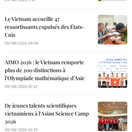
Le Vietnam accueille 47
ressortissants expulsés des États-
Unis
05/08/2026 09:06
AIMO 2026 : le Vietnam remporte
plus de 200 distinctions à
l’Olympiade mathématique d’Asie
05/08/2026 07:23
De jeunes talents scientifiques
vietnamiens à l'Asian Science Camp
2026
05/08/2026 03:55