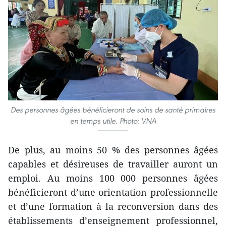
Des personnes âgées bénéficieront de soins de santé primaires
en temps utile. Photo: VNA
De plus, au moins 50 % des personnes âgées
capables et désireuses de travailler auront un
emploi. Au moins 100 000 personnes âgées
bénéficieront d’une orientation professionnelle
et d’une formation à la reconversion dans des
établissements d’enseignement professionnel,