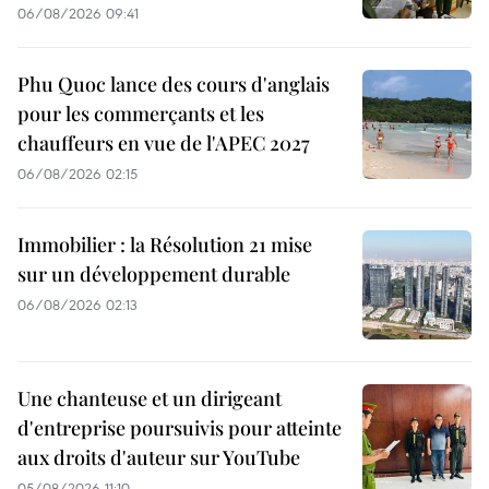
06/08/2026 09:41
Phu Quoc lance des cours d'anglais
pour les commerçants et les
chauffeurs en vue de l'APEC 2027
06/08/2026 02:15
Immobilier : la Résolution 21 mise
sur un développement durable
06/08/2026 02:13
Une chanteuse et un dirigeant
d'entreprise poursuivis pour atteinte
aux droits d'auteur sur YouTube
05/08/2026 11:10