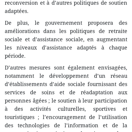
reconversion et à d’autres politiques de soutien
adaptées.
De plus, le gouvernement proposera des
améliorations dans les politiques de retraite
sociale et d’assistance sociale, en augmentant
les niveaux d’assistance adaptés à chaque
période.
D’autres mesures sont également envisagées,
notamment le développement d’un réseau
d’établissements d’aide sociale fournissant des
services de soins et de réadaptation aux
personnes âgées ; le soutien à leur participation
à des activités culturelles, sportives et
touristiques ; l’encouragement de l’utilisation
des technologies de l’information et de la