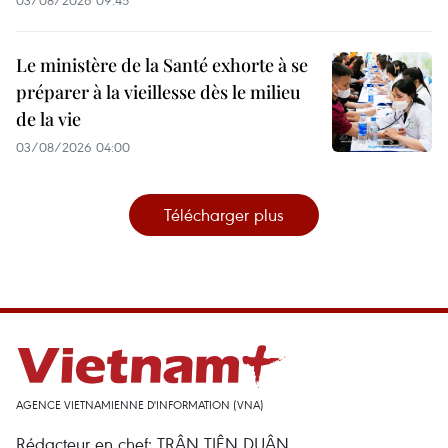
03/08/2026 09:45
Le ministère de la Santé exhorte à se
préparer à la vieillesse dès le milieu
de la vie
03/08/2026 04:00
Télécharger plus
AGENCE VIETNAMIENNE D'INFORMATION (VNA)
Rédacteur en chef: TRÂN TIÊN DUÂN