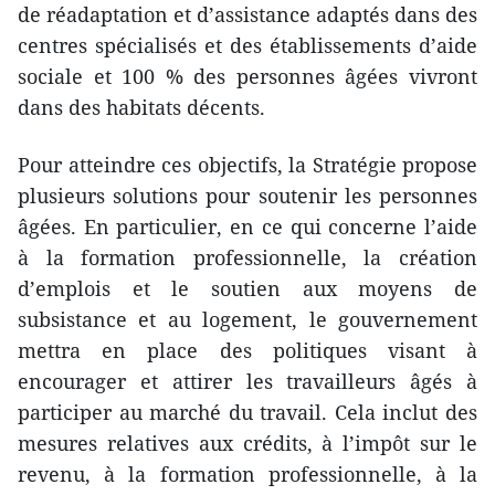
de réadaptation et d’assistance adaptés dans des
centres spécialisés et des établissements d’aide
sociale et 100 % des personnes âgées vivront
dans des habitats décents.
Pour atteindre ces objectifs, la Stratégie propose
plusieurs solutions pour soutenir les personnes
âgées. En particulier, en ce qui concerne l’aide
à la formation professionnelle, la création
d’emplois et le soutien aux moyens de
subsistance et au logement, le gouvernement
mettra en place des politiques visant à
encourager et attirer les travailleurs âgés à
participer au marché du travail. Cela inclut des
mesures relatives aux crédits, à l’impôt sur le
revenu, à la formation professionnelle, à la