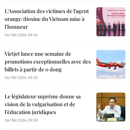
L’Association des victimes de l’agent
orange/dioxine du Vietnam mise à
l’honneur
04/08/2026 09:45
Vietjet lance une semaine de
promotions exceptionnelles avec des
billets à partir de 0 dong
04/08/2026 09:25
Le législateur suprême donne sa
vision de la vulgarisation et de
l’éducation juridiques
04/08/2026 09:00