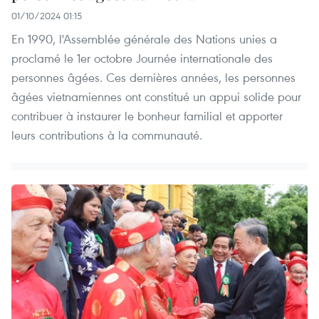
01/10/2024 01:15
En 1990, l'Assemblée générale des Nations unies a
proclamé le 1er octobre Journée internationale des
personnes âgées. Ces dernières années, les personnes
âgées vietnamiennes ont constitué un appui solide pour
contribuer à instaurer le bonheur familial et apporter
leurs contributions à la communauté.