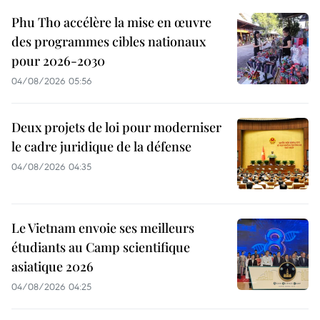
Phu Tho accélère la mise en œuvre
des programmes cibles nationaux
pour 2026-2030
04/08/2026 05:56
Deux projets de loi pour moderniser
le cadre juridique de la défense
04/08/2026 04:35
Le Vietnam envoie ses meilleurs
étudiants au Camp scientifique
asiatique 2026
04/08/2026 04:25