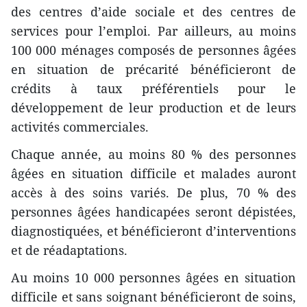
des centres d’aide sociale et des centres de
services pour l’emploi. Par ailleurs, au moins
100 000 ménages composés de personnes âgées
en situation de précarité bénéficieront de
crédits à taux préférentiels pour le
développement de leur production et de leurs
activités commerciales.
Chaque année, au moins 80 % des personnes
âgées en situation difficile et malades auront
accès à des soins variés. De plus, 70 % des
personnes âgées handicapées seront dépistées,
diagnostiquées, et bénéficieront d’interventions
et de réadaptations.
Au moins 10 000 personnes âgées en situation
difficile et sans soignant bénéficieront de soins,