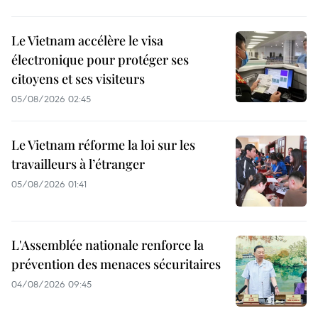
Le Vietnam accélère le visa
électronique pour protéger ses
citoyens et ses visiteurs
05/08/2026 02:45
Le Vietnam réforme la loi sur les
travailleurs à l’étranger
05/08/2026 01:41
L'Assemblée nationale renforce la
prévention des menaces sécuritaires
04/08/2026 09:45