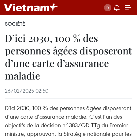
SOCIÉTÉ
D’ici 2030, 100 % des
personnes âgées disposeront
d’une carte d’assurance
maladie
26/02/2025 02:50
D’ici 2030, 100 % des personnes âgées disposeront
d’une carte d’assurance maladie. C’est l’un des
objectifs de la décision n° 383/QD-TTg du Premier
ministre, approuvant la Stratégie nationale pour les