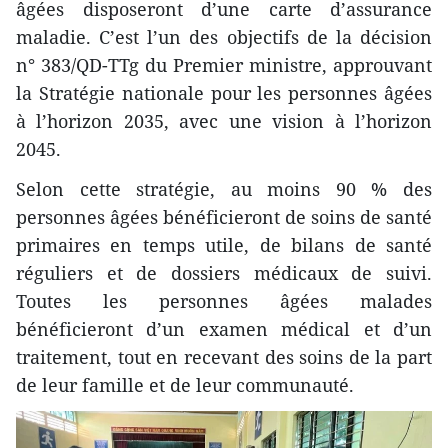
âgées disposeront d’une carte d’assurance
maladie. C’est l’un des objectifs de la décision
n° 383/QD-TTg du Premier ministre, approuvant
la Stratégie nationale pour les personnes âgées
à l’horizon 2035, avec une vision à l’horizon
2045.
Selon cette stratégie, au moins 90 % des
personnes âgées bénéficieront de soins de santé
primaires en temps utile, de bilans de santé
réguliers et de dossiers médicaux de suivi.
Toutes les personnes âgées malades
bénéficieront d’un examen médical et d’un
traitement, tout en recevant des soins de la part
de leur famille et de leur communauté.