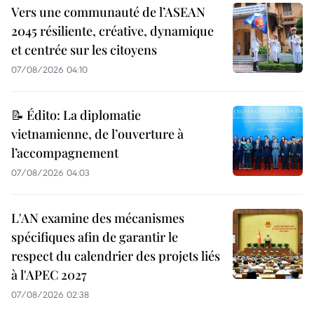
Vers une communauté de l’ASEAN
2045 résiliente, créative, dynamique
et centrée sur les citoyens
07/08/2026 04:10
📝 Édito: La diplomatie
vietnamienne, de l’ouverture à
l’accompagnement
07/08/2026 04:03
L'AN examine des mécanismes
spécifiques afin de garantir le
respect du calendrier des projets liés
à l'APEC 2027
07/08/2026 02:38