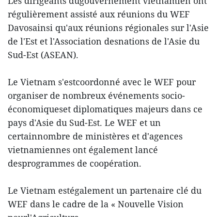
Les dirigeants dugouvernement vietnamien ont
régulièrement assisté aux réunions du WEF
Davosainsi qu'aux réunions régionales sur l'Asie
de l'Est et l'Association desnations de l'Asie du
Sud-Est (ASEAN).
Le Vietnam s'estcoordonné avec le WEF pour
organiser de nombreux événements socio-
économiqueset diplomatiques majeurs dans ce
pays d'Asie du Sud-Est. Le WEF et un
certainnombre de ministères et d'agences
vietnamiennes ont également lancé
desprogrammes de coopération.
Le Vietnam estégalement un partenaire clé du
WEF dans le cadre de la « Nouvelle Vision