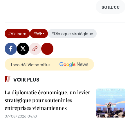
source
#Vietnam
#WEF
#Dialogue stratégique
Theo dõi VietnamPlus
VOIR PLUS
La diplomatie économique, un levier
stratégique pour soutenir les
entreprises vietnamiennes
07/08/2026 04:43