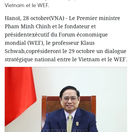
Vietnam et le WEF.
Hanoï, 28 octobre(VNA) - Le Premier ministre
Pham Minh Chinh et le fondateur et
présidentexécutif du Forum économique
mondial (WEF), le professeur Klaus
Schwab,coprésideront le 29 octobre un dialogue
stratégique national entre le Vietnam et le WEF.