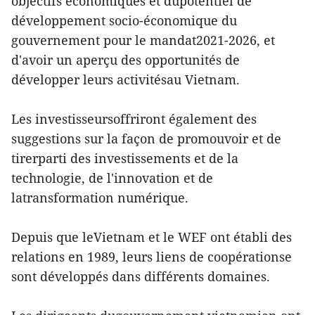
objectifs économiques et dupotentiel de
développement socio-économique du
gouvernement pour le mandat2021-2026, et
d'avoir un aperçu des opportunités de
développer leurs activitésau Vietnam.
Les investisseursoffriront également des
suggestions sur la façon de promouvoir et de
tirerparti des investissements et de la
technologie, de l'innovation et de
latransformation numérique.
Depuis que leVietnam et le WEF ont établi des
relations en 1989, leurs liens de coopérationse
sont développés dans différents domaines.