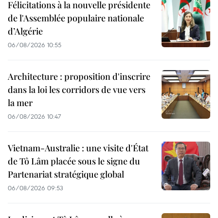
Félicitations à la nouvelle présidente
de l'Assemblée populaire nationale
d’Algérie
06/08/2026 10:55
Architecture : proposition d'inscrire
dans la loi les corridors de vue vers
la mer
06/08/2026 10:47
Vietnam-Australie : une visite d'État
de Tô Lâm placée sous le signe du
Partenariat stratégique global
06/08/2026 09:53