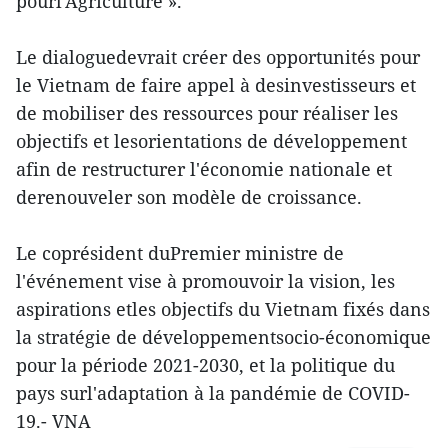
pourl'Agriculture ».
Le dialoguedevrait créer des opportunités pour
le Vietnam de faire appel à desinvestisseurs et
de mobiliser des ressources pour réaliser les
objectifs et lesorientations de développement
afin de restructurer l'économie nationale et
derenouveler son modèle de croissance.
Le coprésident duPremier ministre de
l'événement vise à promouvoir la vision, les
aspirations etles objectifs du Vietnam fixés dans
la stratégie de développementsocio-économique
pour la période 2021-2030, et la politique du
pays surl'adaptation à la pandémie de COVID-
19.- VNA