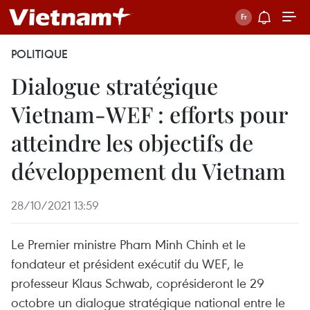
POLITIQUE
Dialogue stratégique
Vietnam-WEF : efforts pour
atteindre les objectifs de
développement du Vietnam
28/10/2021 13:59
Le Premier ministre Pham Minh Chinh et le
fondateur et président exécutif du WEF, le
professeur Klaus Schwab, coprésideront le 29
octobre un dialogue stratégique national entre le