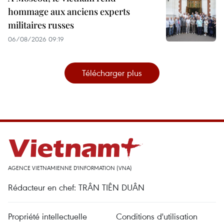
hommage aux anciens experts
militaires russes
06/08/2026 09:19
Télécharger plus
AGENCE VIETNAMIENNE D'INFORMATION (VNA)
Rédacteur en chef: TRÂN TIÊN DUÂN
Propriété intellectuelle
Conditions d'utilisation