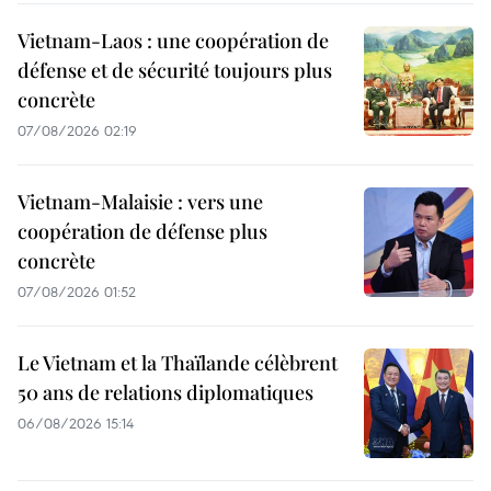
Vietnam-Laos : une coopération de
défense et de sécurité toujours plus
concrète
07/08/2026 02:19
Vietnam-Malaisie : vers une
coopération de défense plus
concrète
07/08/2026 01:52
Le Vietnam et la Thaïlande célèbrent
50 ans de relations diplomatiques
06/08/2026 15:14