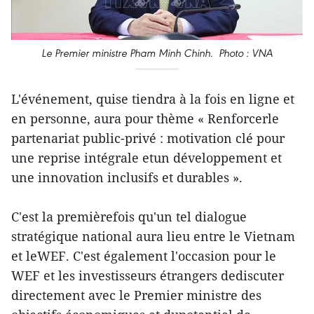
Le Premier ministre Pham Minh Chinh. Photo : VNA
L'événement, quise tiendra à la fois en ligne et
en personne, aura pour thème « Renforcerle
partenariat public-privé : motivation clé pour
une reprise intégrale etun développement et
une innovation inclusifs et durables ».
C'est la premièrefois qu'un tel dialogue
stratégique national aura lieu entre le Vietnam
et leWEF. C'est également l'occasion pour le
WEF et les investisseurs étrangers dediscuter
directement avec le Premier ministre des