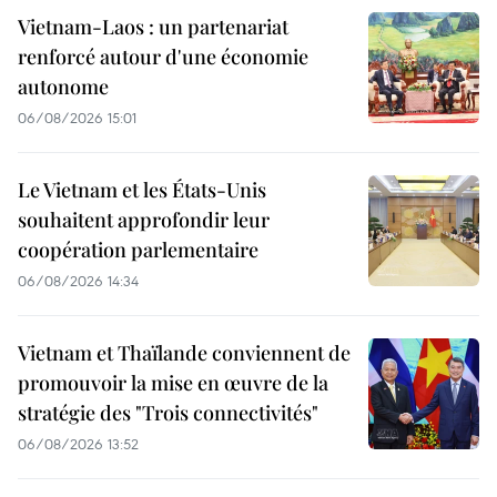
Vietnam-Laos : un partenariat
renforcé autour d'une économie
autonome
06/08/2026 15:01
Le Vietnam et les États-Unis
souhaitent approfondir leur
coopération parlementaire
06/08/2026 14:34
Vietnam et Thaïlande conviennent de
promouvoir la mise en œuvre de la
stratégie des "Trois connectivités"
06/08/2026 13:52