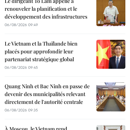
Le dirigeant Tô Lâm appelle à
renouveler la planification et le
développement des infrastructures
06/08/2026 09:49
Le Vietnam et la Thaïlande bien
placés pour approfondir leur
partenariat stratégique global
06/08/2026 09:45
Quang Ninh et Bac Ninh en passe de
devenir des municipalités relevant
directement de l'autorité centrale
06/08/2026 09:35
À Moscou, le Vietnam rend