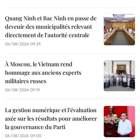
Quang Ninh et Bac Ninh en passe de
devenir des municipalités relevant
directement de l'autorité centrale
06/08/2026 09:35
À Moscou, le Vietnam rend
hommage aux anciens experts
militaires russes
06/08/2026 09:19
La gestion numérique et l’évaluation
axée sur les résultats pour améliorer
la gouvernance du Parti
06/08/2026 09:00