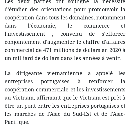
Les deux parties ont souligné la nécessité
d'étudier des orientations pour promouvoir la
coopération dans tous les domaines, notamment
dans l'économie, le commerce et
l'investissement ; convenu de s'efforcer
conjointement d'augmenter le chiffre d'affaires
commercial de 471 millions de dollars en 2020 à
un milliard de dollars dans les années à venir.
La dirigeante vietnamienne a appelé les
entreprises portugaises à renforcer la
coopération commerciale et les investissements
au Vietnam, affirmant que le Vietnam est prêt à
être un pont entre les entreprises portugaises et
les marchés de l'Asie du Sud-Est et de l'Asie-
Pacifique.