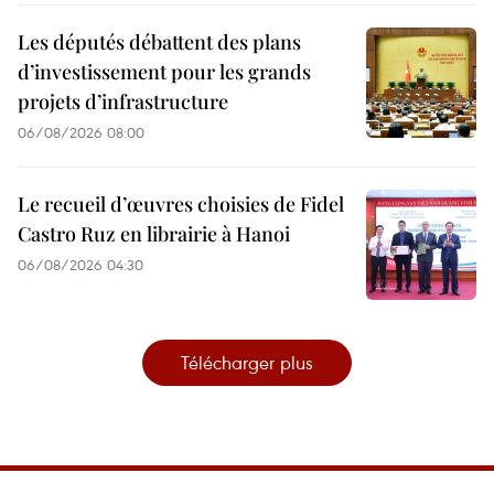
Les députés débattent des plans
d’investissement pour les grands
projets d’infrastructure
06/08/2026 08:00
Le recueil d’œuvres choisies de Fidel
Castro Ruz en librairie à Hanoi
06/08/2026 04:30
Télécharger plus