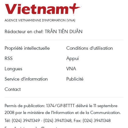
AGENCE VIETNAMIENNE D'INFORMATION (VNA)
Rédacteur en chef: TRÂN TIÊN DUÂN
Propriété intellectuelle
Conditions d'utilisation
RSS
Appui
Langues
VNA
Service d'information
Publicité
Contact
Permis de publication: 1374/GP-BTTTT délivré le 11 septembre
2008 par le ministère de l'Information et de la Communication.
Tél: (024) 39411349 - (024) 39411348, Fax: (024) 39411348