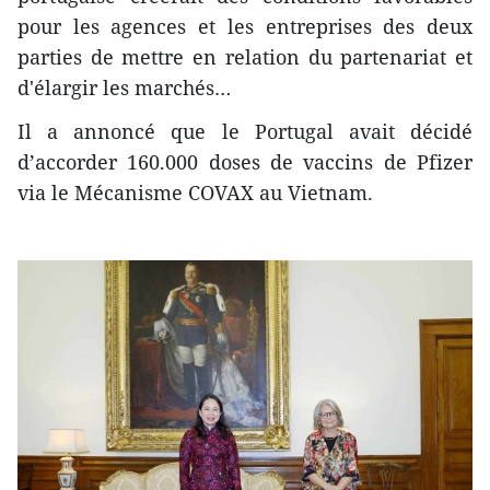
pour les agences et les entreprises des deux
parties de mettre en relation du partenariat et
d'élargir les marchés…
Il a annoncé que le Portugal avait décidé
d’accorder 160.000 doses de vaccins de Pfizer
via le Mécanisme COVAX au Vietnam.