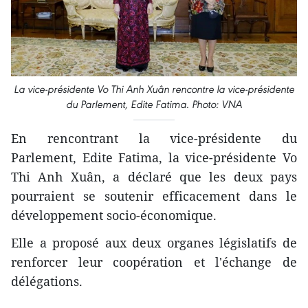
La vice-présidente Vo Thi Anh Xuân rencontre la vice-présidente
du Parlement, Edite Fatima. Photo: VNA
En rencontrant la vice-présidente du
Parlement, Edite Fatima, la vice-présidente Vo
Thi Anh Xuân, a déclaré que les deux pays
pourraient se soutenir efficacement dans le
développement socio-économique.
Elle a proposé aux deux organes législatifs de
renforcer leur coopération et l'échange de
délégations.