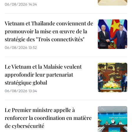
06/08/2026 14:34
Vietnam et Thaïlande conviennent de
promouvoir la mise en œuvre de la
stratégie des "Trois connectivités"
06/08/2026 13:52
Le Vietnam et la Malaisie veulent
approfondir leur partenariat
stratégique global
06/08/2026 13:34
Le Premier ministre appelle à
renforcer la coordination en matière
de cybersécurité