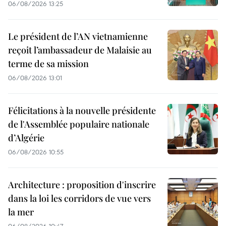
06/08/2026 13:25
Le président de l’AN vietnamienne
reçoit l’ambassadeur de Malaisie au
terme de sa mission
06/08/2026 13:01
Félicitations à la nouvelle présidente
de l'Assemblée populaire nationale
d’Algérie
06/08/2026 10:55
Architecture : proposition d'inscrire
dans la loi les corridors de vue vers
la mer