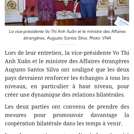
La vice-présidente Vo Thi Anh Xuân et le ministre des Affaires
étrangères, Augusto Santos Silva. Photo: VNA
Lors de leur entretien, la vice-présidente Vo Thi
Anh Xuân et le ministre des Affaires étrangères
Augusto Santos Silva ont souligné que les deux
pays devraient renforcer les échanges à tous les
niveaux, en particulier à haut niveau, pour
créer une dynamique des relations bilatérales.
Les deux parties ont convenu de prendre des
mesures pour promouvoir davantage la
coopération bilatérale dans les temps à venir.