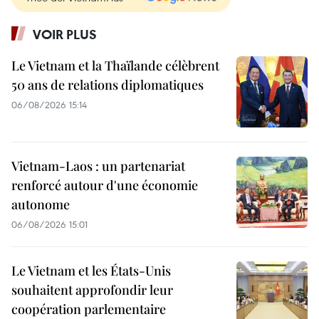
VOIR PLUS
Le Vietnam et la Thaïlande célèbrent
50 ans de relations diplomatiques
06/08/2026 15:14
Vietnam-Laos : un partenariat
renforcé autour d'une économie
autonome
06/08/2026 15:01
Le Vietnam et les États-Unis
souhaitent approfondir leur
coopération parlementaire