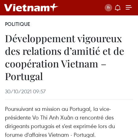
POLITIQUE
Développement vigoureux
des relations d’amitié et de
coopération Vietnam –
Portugal
30/10/2021 09:57
Poursuivant sa mission au Portugal, la vice-
présidente Vo Thi Anh Xuân a rencontré des
dirigeants portugais et s'est exprimée lors du
forume d'affaires Vietnam - Portugal.