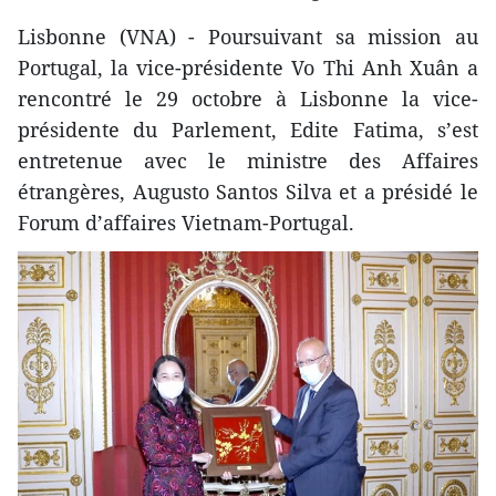
Lisbonne (VNA) - Poursuivant sa mission au
Portugal, la vice-présidente Vo Thi Anh Xuân a
rencontré le 29 octobre à Lisbonne la vice-
présidente du Parlement, Edite Fatima, s’est
entretenue avec le ministre des Affaires
étrangères, Augusto Santos Silva et a présidé le
Forum d’affaires Vietnam-Portugal.