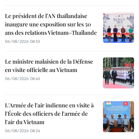
Le président de l’AN thaïlandaise
inaugure une exposition sur les 50
ans des relations Vietnam–Thaïlande
06/08/2026 08:53
Le ministre malaisien de la Défense
en visite officielle au Vietnam
06/08/2026 08:43
L'Armée de l'air indienne en visite à
l'École des officiers de l'armée de
l'air du Vietnam
06/08/2026 08:24