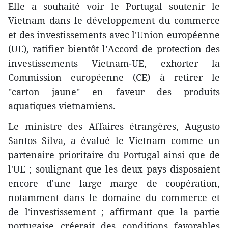
Elle a souhaité voir le Portugal soutenir le
Vietnam dans le développement du commerce
et des investissements avec l'Union européenne
(UE), ratifier bientôt l’Accord de protection des
investissements Vietnam-UE, exhorter la
Commission européenne (CE) à retirer le
"carton jaune" en faveur des produits
aquatiques vietnamiens.
Le ministre des Affaires étrangères, Augusto
Santos Silva, a évalué le Vietnam comme un
partenaire prioritaire du Portugal ainsi que de
l'UE ; soulignant que les deux pays disposaient
encore d'une large marge de coopération,
notamment dans le domaine du commerce et
de l'investissement ; affirmant que la partie
portugaise créerait des conditions favorables