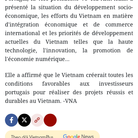
présenté la situation du développement socio-
économique, les efforts du Vietnam en matière
d'intégration économique et de commerce
international et les priorités de développement
actuelles du Vietnam telles que la haute
technologie, l'innovation, la promotion de
l'économie numérique...
Elle a affirmé que le Vietnam créerait toutes les
conditions favorables aux investisseurs
portugais pour réaliser des projets réussis et
durables au Vietnam. -VNA
Theo dõi VietnamPlus