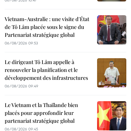
06/08/2026 10:47
Vietnam-Australie : une visite d'État
de Tô Lâm placée sous le signe du
Partenariat stratégique global
06/08/2026 09:53
Le dirigeant Tô Lâm appelle à
renouveler la planification et le
développement des infrastructures
06/08/2026 09:49
Le Vietnam et la Thaïlande bien
placés pour approfondir leur
partenariat stratégique global
06/08/2026 09:45