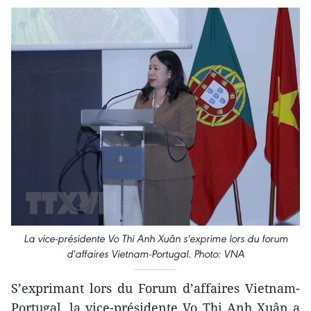
La vice-présidente Vo Thi Anh Xuân s'exprime lors du forum
d'affaires Vietnam-Portugal. Photo: VNA
S’exprimant lors du Forum d’affaires Vietnam-
Portugal, la vice-présidente Vo Thi Anh Xuân a