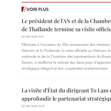
VOIR PLUS
Le président de l'AN et de la Chamb
de Thaïlande termine sa visite offici
07/08/2026 15:17
Effectuée à l'occasion du 50e anniversaire des relations
Vietnam et la Thaïlande, la visite officielle au Vietnam 
nationale et de la Chambre des représentants du Roy
Zaram, a réaffirmé la volonté des deux pays d'approfon
stratégique intégral et leur coopération parlementaire.
La visite d'État du dirigeant To Lam 
approfondir le partenariat stratégiq
07/08/2026 15:10