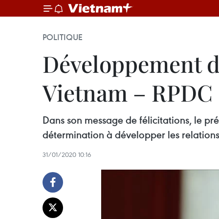
POLITIQUE
Développement de
Vietnam – RPDC
Dans son message de félicitations, le pr
détermination à développer les relations
31/01/2020 10:16