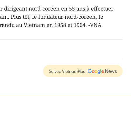
r dirigeant nord-coréen en 55 ans à effectuer
nam. Plus tôt, le fondateur nord-coréen, le
t rendu au Vietnam en 1958 et 1964. -VNA
Suivez VietnamPlus