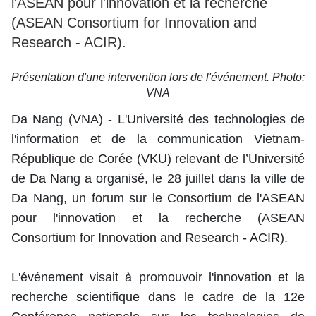
l'ASEAN pour l'innovation et la recherche
(ASEAN Consortium for Innovation and
Research - ACIR).
Présentation d'une intervention lors de l'événement. Photo:
VNA
Da Nang (VNA) - L'Université des technologies de
l'information et de la communication Vietnam-
République de Corée (VKU) relevant de l’Université
de Da Nang a organisé, le 28 juillet dans la ville de
Da Nang, un forum sur le Consortium de l'ASEAN
pour l'innovation et la recherche (ASEAN
Consortium for Innovation and Research - ACIR).
L'événement visait à promouvoir l'innovation et la
recherche scientifique dans le cadre de la 12e