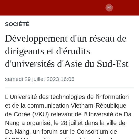
SOCIÉTÉ
Développement d'un réseau de
dirigeants et d'érudits
d'universités d'Asie du Sud-Est
samedi 29 juillet 2023 16:06
L'Université des technologies de l'information
et de la communication Vietnam-République
de Corée (VKU) relevant de l’Université de Da
Nang a organisé, le 28 juillet dans la ville de
Da Nang, un forum sur le Consortium de