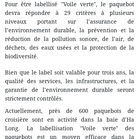
Pour être labellisé "Voile verte", le paquebot
devra répondre à 29 critères à plusieurs
niveaux portant sur l’assurance de
l’environnement durable, la prévention et la
réduction de la pollution sonore, de l’air, de
déchets, des eaux usées et la protection de la
biodiversité.
Bien que le label soit valable pour trois ans, la
qualité des services, les infrastructures, et la
garantie de l’environnement durable seront
strictement contrôlés.
Actuellement, près de 600 paquebots de
croisière sont en activité dans la baie d’Ha
Long. La labellisation "Voile verte" des
paquebots est un moyen efficace dans la