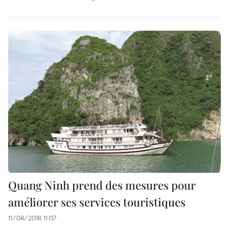
Quang Ninh prend des mesures pour
améliorer ses services touristiques
11/08/2018 11:07