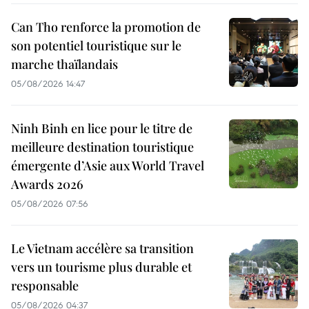
Can Tho renforce la promotion de
son potentiel touristique sur le
marche thaïlandais
05/08/2026 14:47
Ninh Binh en lice pour le titre de
meilleure destination touristique
émergente d’Asie aux World Travel
Awards 2026
05/08/2026 07:56
Le Vietnam accélère sa transition
vers un tourisme plus durable et
responsable
05/08/2026 04:37