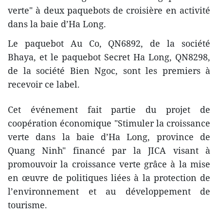
verte" à deux paquebots de croisière en activité
dans la baie d’Ha Long.
Le paquebot Au Co, QN6892, de la société
Bhaya, et le paquebot Secret Ha Long, QN8298,
de la société Bien Ngoc, sont les premiers à
recevoir ce label.
Cet événement fait partie du projet de
coopération économique "Stimuler la croissance
verte dans la baie d’Ha Long, province de
Quang Ninh" financé par la JICA visant à
promouvoir la croissance verte grâce à la mise
en œuvre de politiques liées à la protection de
l’environnement et au développement de
tourisme.