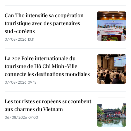
Can Tho intensifie sa coopération
touristique avec des partenaires
sud-coréens
07/08/2026 13:11
La 20e Foire internationale du
tourisme de Hô Chi Minh-Ville
connecte les destinations mondiales
07/08/2026 09:13
Les touristes européens succombent
aux charmes du Vietnam
06/08/2026 07:00