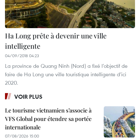
Ha Long prête à devenir une ville
intelligente
04/09/2018 04:23
La province de Quang Ninh (Nord) a fixé l’objectif de
faire de Ha Long une ville touristique intelligente d’ici
2020.
VOIR PLUS
Le tourisme vietnamien s’associe à
VFS Global pour étendre sa portée
internationale
07/08/2026 15:00