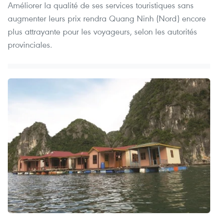
Améliorer la qualité de ses services touristiques sans
augmenter leurs prix rendra Quang Ninh (Nord) encore
plus attrayante pour les voyageurs, selon les autorités
provinciales.