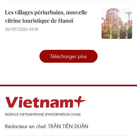
Les villages périurbains, nouvelle
vitrine touristique de Hanoï
30/07/2026 03:18
Télécharger plus
AGENCE VIETNAMIENNE D'INFORMATION (VNA)
Rédacteur en chef: TRÂN TIÊN DUÂN