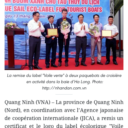
La remise du label "Voile verte" à deux paquebots de croisière
en activité dans la baie d’Ha Long. Photo:
http://nhandan.com.vn
Quang Ninh (VNA) – La province de Quang Ninh
(Nord), en coordination avec l’Agence japonaise
de coopération internationale (JICA), a remis un
certificat et le logo du label écologique "Voile