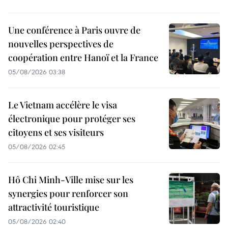
Une conférence à Paris ouvre de
nouvelles perspectives de
coopération entre Hanoï et la France
05/08/2026 03:38
Le Vietnam accélère le visa
électronique pour protéger ses
citoyens et ses visiteurs
05/08/2026 02:45
Hô Chi Minh-Ville mise sur les
synergies pour renforcer son
attractivité touristique
05/08/2026 02:40