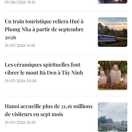
01/08/2026 10:10
Un train touristique reliera Huê à
Phong Nha à partir de septembre
2026
31/07/2026 14:55
Les céramiques spirituelles font
vibrer le mont Bà Den à Tây Ninh
31/07/2026 03:30
Hanoi accueille plus de 21,16 millions
de visiteurs en sept mois ​
31/07/2026 01:35