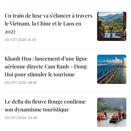
Un train de luxe va s’élancer à travers
le Vietnam, la Chine et le Laos en
2027
30/07/2026 14:45
Khanh Hoa : lancement d’une ligne
aérienne directe Cam Ranh - Dong
Hoi pour stimuler le tourisme
30/07/2026 08:18
Le delta du fleuve Rouge confirme
son dynamisme touristique
30/07/2026 03:40