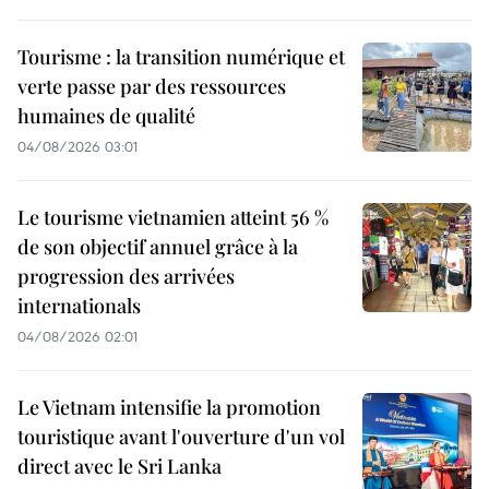
Tourisme : la transition numérique et
verte passe par des ressources
humaines de qualité
04/08/2026 03:01
Le tourisme vietnamien atteint 56 %
de son objectif annuel grâce à la
progression des arrivées
internationals
04/08/2026 02:01
Le Vietnam intensifie la promotion
touristique avant l'ouverture d'un vol
direct avec le Sri Lanka