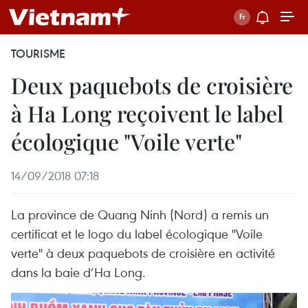
TOURISME
Deux paquebots de croisière
à Ha Long reçoivent le label
écologique "Voile verte"
14/09/2018 07:18
La province de Quang Ninh (Nord) a remis un
certificat et le logo du label écologique "Voile
verte" à deux paquebots de croisière en activité
dans la baie d’Ha Long.