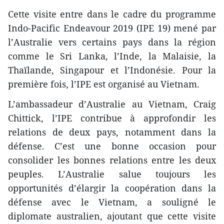
Cette visite entre dans le cadre du programme
Indo-Pacific Endeavour 2019 (IPE 19) mené par
l’Australie vers certains pays dans la région
comme le Sri Lanka, l’Inde, la Malaisie, la
Thaïlande, Singapour et l’Indonésie. Pour la
première fois, l’IPE est organisé au Vietnam.
L’ambassadeur d’Australie au Vietnam, Craig
Chittick, l’IPE contribue à approfondir les
relations de deux pays, notamment dans la
défense. C’est une bonne occasion pour
consolider les bonnes relations entre les deux
peuples. L’Australie salue toujours les
opportunités d’élargir la coopération dans la
défense avec le Vietnam, a souligné le
diplomate australien, ajoutant que cette visite