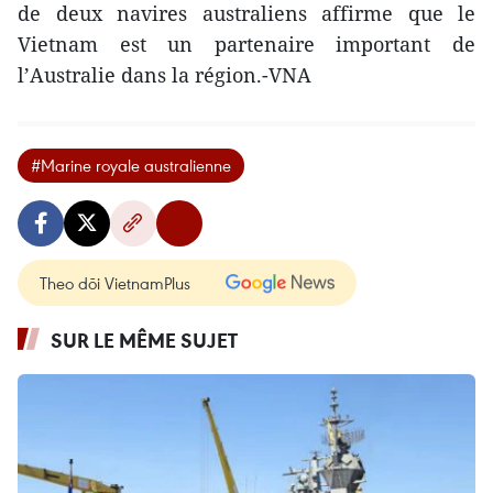
de deux navires australiens affirme que le
Vietnam est un partenaire important de
l’Australie dans la région.-VNA
#Marine royale australienne
Theo dõi VietnamPlus
SUR LE MÊME SUJET