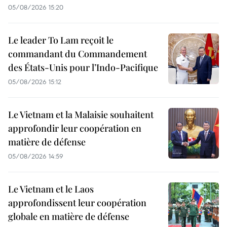
05/08/2026 15:20
Le leader To Lam reçoit le
commandant du Commandement
des États-Unis pour l’Indo-Pacifique
05/08/2026 15:12
Le Vietnam et la Malaisie souhaitent
approfondir leur coopération en
matière de défense
05/08/2026 14:59
Le Vietnam et le Laos
approfondissent leur coopération
globale en matière de défense