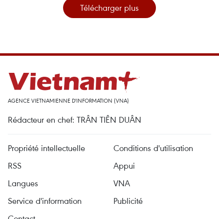
Télécharger plus
AGENCE VIETNAMIENNE D'INFORMATION (VNA)
Rédacteur en chef: TRÂN TIÊN DUÂN
Propriété intellectuelle
Conditions d'utilisation
RSS
Appui
Langues
VNA
Service d'information
Publicité
Contact