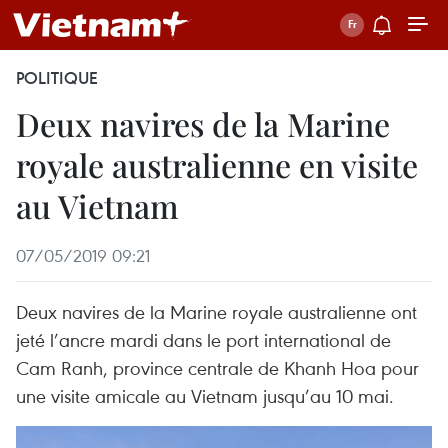
POLITIQUE
Deux navires de la Marine
royale australienne en visite
au Vietnam
07/05/2019 09:21
Deux navires de la Marine royale australienne ont
jeté l’ancre mardi dans le port international de
Cam Ranh, province centrale de Khanh Hoa pour
une visite amicale au Vietnam jusqu’au 10 mai.