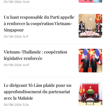
05/08/2026 14:26
Un haut responsable du Parti appelle
à renforcer la coopération Vietnam-
Singapour
05/08/2026 14:17
Vietnam-Thaïlande : coopération
législative renforcée
05/08/2026 14:07
Le dirigeant Tô Lâm plaide pour un
approfondissement du partenariat
avec la Malaisie
05/08/2026 11:24