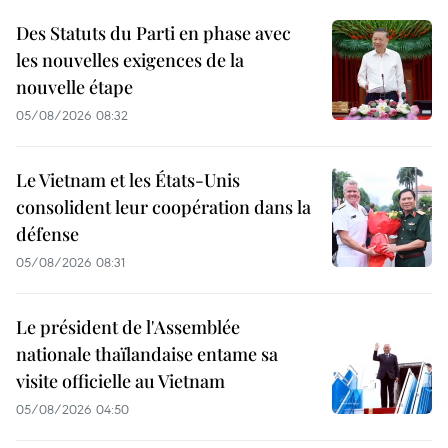
Des Statuts du Parti en phase avec
les nouvelles exigences de la
nouvelle étape
05/08/2026 08:32
Le Vietnam et les États-Unis
consolident leur coopération dans la
défense
05/08/2026 08:31
Le président de l'Assemblée
nationale thaïlandaise entame sa
visite officielle au Vietnam
05/08/2026 04:50