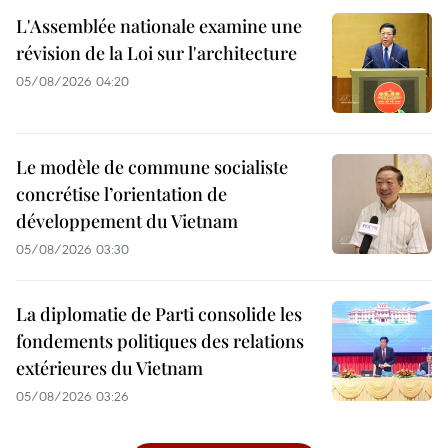
L'Assemblée nationale examine une
révision de la Loi sur l'architecture
05/08/2026 04:20
Le modèle de commune socialiste
concrétise l’orientation de
développement du Vietnam
05/08/2026 03:30
La diplomatie de Parti consolide les
fondements politiques des relations
extérieures du Vietnam
05/08/2026 03:26