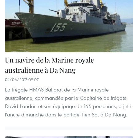
Un navire de la Marine royale
australienne à Da Nang
04/06/2017 09:07
La frégate HMAS Ballarat de la Marine royale
australienne, commandée par le Capitaine de frégate
David Landon et son équipage de 166 personnes, a jeté
l'ancre dimanche dans le port de Tien Sa, à Da Nang.