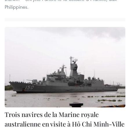
Philippines.
Trois navires de la Marine royale
australienne en visite à Hô Chi Minh-Ville