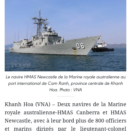
Le navire HMAS Newcastle de la Marine royale australienne au
port international de Cam Ranh, province centrale de Khanh
Hoa. Photo : VNA
Khanh Hoa (VNA) – Deux navires de la Marine
royale australienne-HMAS Canberra et HMAS
Newcastle, avec à leur bord plus de 800 officiers
et marins dirigés par le lieutenant-colonel