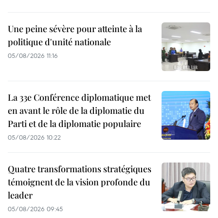
Une peine sévère pour atteinte à la
politique d'unité nationale
05/08/2026 11:16
La 33e Conférence diplomatique met
en avant le rôle de la diplomatie du
Parti et de la diplomatie populaire
05/08/2026 10:22
Quatre transformations stratégiques
témoignent de la vision profonde du
leader
05/08/2026 09:45