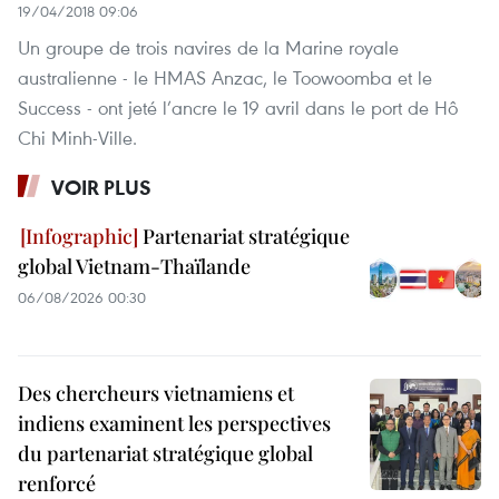
19/04/2018 09:06
Un groupe de trois navires de la Marine royale
australienne - le HMAS Anzac, le Toowoomba et le
Success - ont jeté l’ancre le 19 avril dans le port de Hô
Chi Minh-Ville.
VOIR PLUS
Partenariat stratégique
global Vietnam-Thaïlande
06/08/2026 00:30
Des chercheurs vietnamiens et
indiens examinent les perspectives
du partenariat stratégique global
renforcé