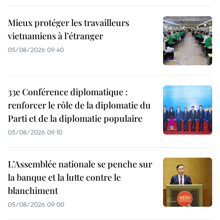
Mieux protéger les travailleurs
vietnamiens à l’étranger
05/08/2026 09:40
33e Conférence diplomatique :
renforcer le rôle de la diplomatie du
Parti et de la diplomatie populaire
05/08/2026 09:10
L’Assemblée nationale se penche sur
la banque et la lutte contre le
blanchiment
05/08/2026 09:00