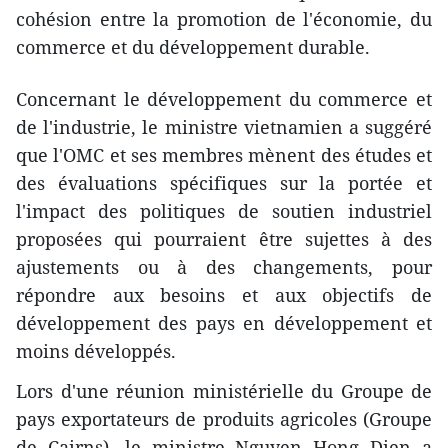
cohésion entre la promotion de l'économie, du
commerce et du développement durable.
Concernant le développement du commerce et
de l'industrie, le ministre vietnamien a suggéré
que l'OMC et ses membres mènent des études et
des évaluations spécifiques sur la portée et
l'impact des politiques de soutien industriel
proposées qui pourraient être sujettes à des
ajustements ou à des changements, pour
répondre aux besoins et aux objectifs de
développement des pays en développement et
moins développés.
Lors d'une réunion ministérielle du Groupe de
pays exportateurs de produits agricoles (Groupe
de Cairns), le ministre Nguyen Hong Dien a