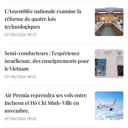
L’Assemblée nationale examine la
réforme de quatre lois
technologiques
07/08/2026 09:37
Semi-conducteurs : l’expérience
israélienne, des enseignements pour
le Vietnam
07/08/2026 08:53
Air Premia reprendra ses vols entre
Incheon et Hô Chi Minh-Ville en
novembre.
07/08/2026 08:52