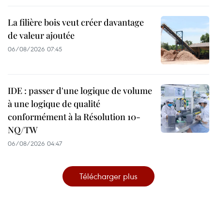
La filière bois veut créer davantage
de valeur ajoutée
06/08/2026 07:45
IDE : passer d'une logique de volume
à une logique de qualité
conformément à la Résolution 10-
NQ/TW
06/08/2026 04:47
Télécharger plus