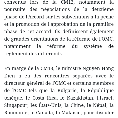
convenus lors de la CM12, notamment la
poursuite des négociations de la deuxième
phase de l'Accord sur les subventions à la pêche
et la promotion de l'approbation de la première
phase de cet accord. Ils définissent également
de grandes orientations de la réforme de l'OMC,
notamment la réforme du système de
règlement des différends.
En marge de la CM13, le ministre Nguyen Hong
Dien a eu des rencontres séparées avec le
directeur général de l'OMC et certains membres
de l'OMC tels que la Bulgarie, la République
tchèque, le Costa Rica, le Kazakhstan, l'Israël,
Singapour, les États-Unis, la Chine, le Népal, la
Roumanie, le Canada, la Malaisie, pour discuter