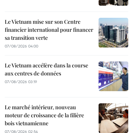
Le Vietnam mise sur son Centre
financier international pour financer
sa transition verte
07/08/2026 04:00
Le Vietnam accélère dans la course
aux centres de données
07/08/2026 03:19
Le marché intérieur, nouveau
moteur de croissance de la filière
bois vietnamienne
07/08/2026 02:54