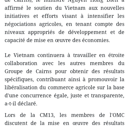
affirmé le soutien du Vietnam aux nouvelles
initiatives et efforts visant à intensifier les
négociations agricoles, en tenant compte des
niveaux appropriés de développement et de
capacité de mise en œuvre des économies.
Le Vietnam continuera à travailler en étroite
collaboration avec les autres membres du
Groupe de Cairns pour obtenir des résultats
spécifiques, contribuant ainsi à promouvoir la
libéralisation du commerce agricole sur la base
d'une concurrence égale, juste et transparente,
a-t-il déclaré.
Lors de la CM13, les membres de l'OMC
discutent de la mise en œuvre des résultats