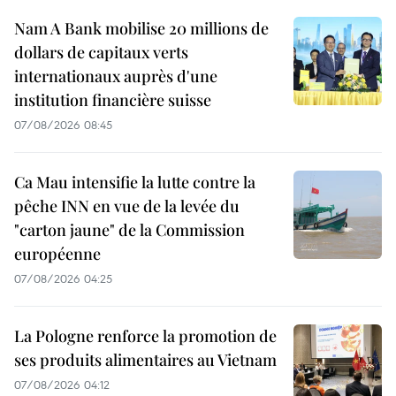
Nam A Bank mobilise 20 millions de
dollars de capitaux verts
internationaux auprès d'une
institution financière suisse
07/08/2026 08:45
Ca Mau intensifie la lutte contre la
pêche INN en vue de la levée du
"carton jaune" de la Commission
européenne
07/08/2026 04:25
La Pologne renforce la promotion de
ses produits alimentaires au Vietnam
07/08/2026 04:12