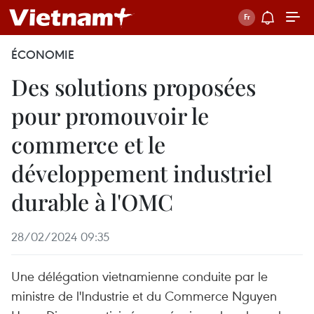
ÉCONOMIE
Des solutions proposées
pour promouvoir le
commerce et le
développement industriel
durable à l'OMC
28/02/2024 09:35
Une délégation vietnamienne conduite par le
ministre de l'Industrie et du Commerce Nguyen