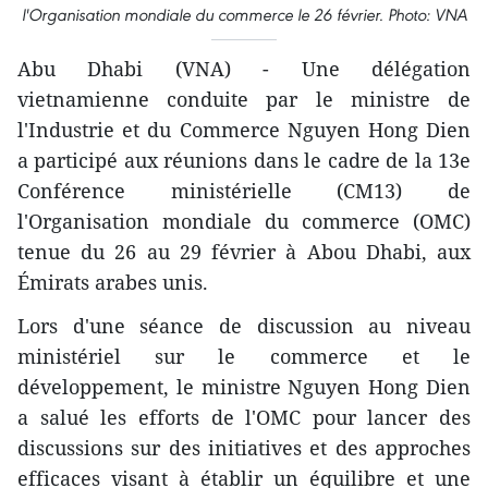
l'Organisation mondiale du commerce le 26 février. Photo: VNA
Abu Dhabi (VNA) - Une délégation
vietnamienne conduite par le ministre de
l'Industrie et du Commerce Nguyen Hong Dien
a participé aux réunions dans le cadre de la 13e
Conférence ministérielle (CM13) de
l'Organisation mondiale du commerce (OMC)
tenue du 26 au 29 février à Abou Dhabi, aux
Émirats arabes unis.
Lors d'une séance de discussion au niveau
ministériel sur le commerce et le
développement, le ministre Nguyen Hong Dien
a salué les efforts de l'OMC pour lancer des
discussions sur des initiatives et des approches
efficaces visant à établir un équilibre et une