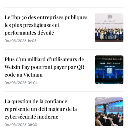
Le Top 50 des entreprises publiques
les plus prestigieuses et
performantes dévoilé
06/08/2026 16:05
Plus d'un milliard d'utilisateurs de
Weixin Pay pourront payer par QR
code au Vietnam
06/08/2026 09:04
La question de la confiance
représente un défi majeur de la
cybersécurité moderne
06/08/2026 08:30