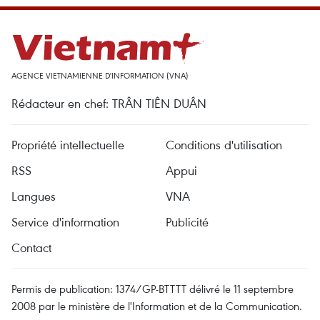
AGENCE VIETNAMIENNE D'INFORMATION (VNA)
Rédacteur en chef: TRÂN TIÊN DUÂN
Propriété intellectuelle
Conditions d'utilisation
RSS
Appui
Langues
VNA
Service d'information
Publicité
Contact
Permis de publication: 1374/GP-BTTTT délivré le 11 septembre
2008 par le ministère de l'Information et de la Communication.