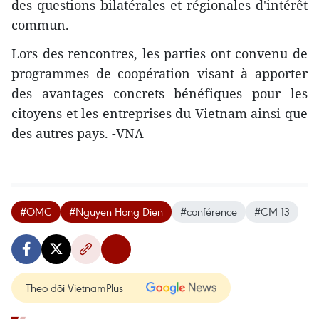
des questions bilatérales et régionales d'intérêt
commun.
Lors des rencontres, les parties ont convenu de
programmes de coopération visant à apporter
des avantages concrets bénéfiques pour les
citoyens et les entreprises du Vietnam ainsi que
des autres pays. -VNA
#OMC
#Nguyen Hong Dien
#conférence
#CM 13
Theo dõi VietnamPlus