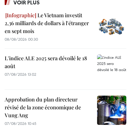
VOIR PLUS
Le Vietnam investit
2,36 milliards de dollars à l'étranger
en sept mois
08/08/2026 00:30
L'indice ALE 2025 sera dévoilé le 18
août
07/08/2026 13:02
Approbation du plan directeur
révisé de la zone économique de
Vung Ang
07/08/2026 10:45