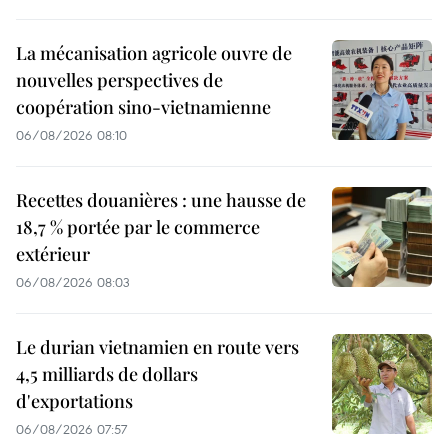
La mécanisation agricole ouvre de
nouvelles perspectives de
coopération sino-vietnamienne
06/08/2026 08:10
Recettes douanières : une hausse de
18,7 % portée par le commerce
extérieur
06/08/2026 08:03
Le durian vietnamien en route vers
4,5 milliards de dollars
d'exportations
06/08/2026 07:57