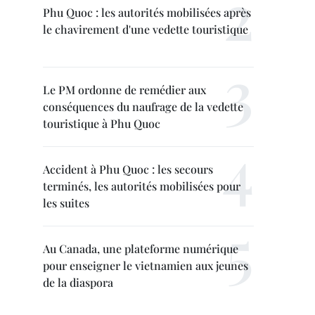
Phu Quoc : les autorités mobilisées après
le chavirement d'une vedette touristique
Le PM ordonne de remédier aux
conséquences du naufrage de la vedette
touristique à Phu Quoc
Accident à Phu Quoc : les secours
terminés, les autorités mobilisées pour
les suites
Au Canada, une plateforme numérique
pour enseigner le vietnamien aux jeunes
de la diaspora