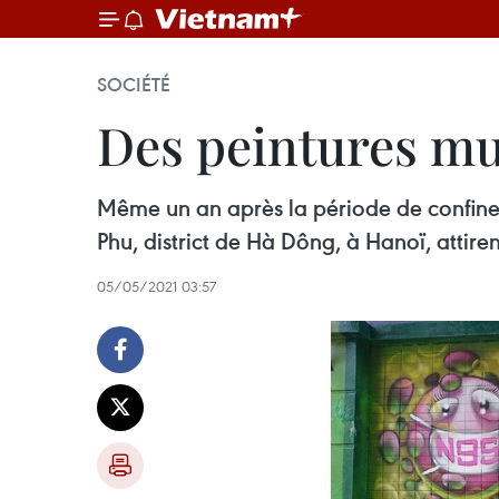
SOCIÉTÉ
Des peintures mu
Même un an après la période de confineme
Phu, district de Hà Dông, à Hanoï, attiren
05/05/2021 03:57