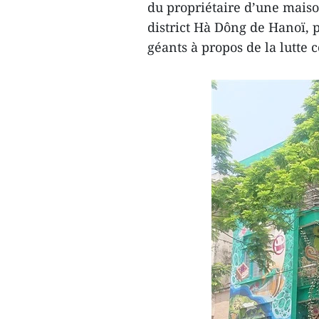
du propriétaire d’une maiso
district Hà Dông de Hanoï, p
géants à propos de la lutte 