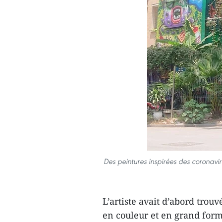
Des peintures inspirées des coronavi
L’artiste avait d’abord trou
en couleur et en grand form