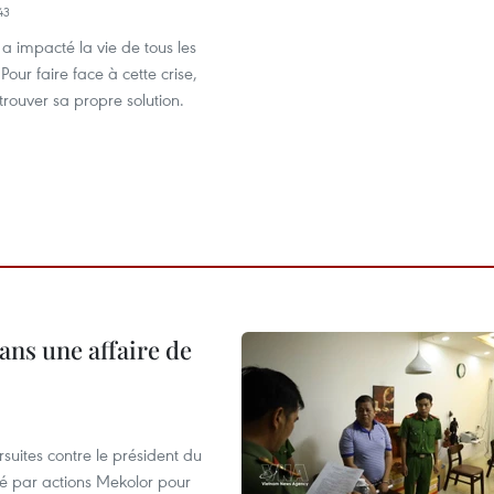
43
 impacté la vie de tous les
Pour faire face à cette crise,
rouver sa propre solution.
ans une affaire de
suites contre le président du
été par actions Mekolor pour