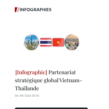
INFOGRAPHIES
Partenariat
stratégique global Vietnam-
Thaïlande
06/08/2026 00:30