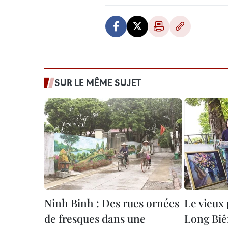
SUR LE MÊME SUJET
Ninh Binh : Des rues ornées
Le vieux
de fresques dans une
Long Bi