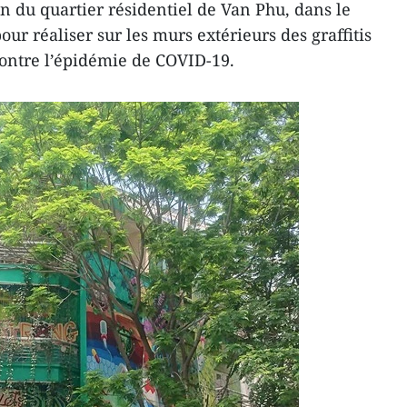
n du quartier résidentiel de Van Phu, dans le
our réaliser sur les murs extérieurs des graffitis
contre l’épidémie de COVID-19.