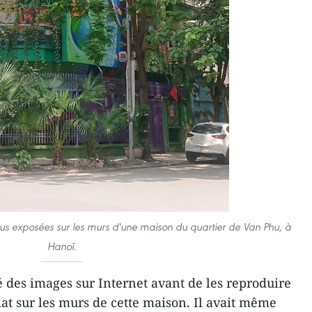
rus exposées sur les murs d'une maison du quartier de Van Phu, à
Hanoï.
vé des images sur Internet avant de les reproduire
at sur les murs de cette maison. Il avait même