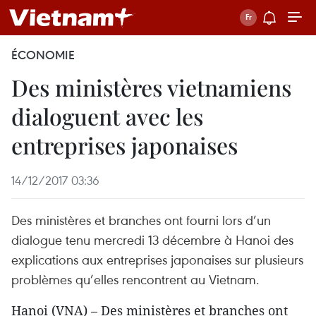
ÉCONOMIE
Des ministères vietnamiens
dialoguent avec les
entreprises japonaises
14/12/2017 03:36
Des ministères et branches ont fourni lors d’un
dialogue tenu mercredi 13 décembre à Hanoi des
explications aux entreprises japonaises sur plusieurs
problèmes qu’elles rencontrent au Vietnam.
Hanoi (VNA) – Des ministères et branches ont