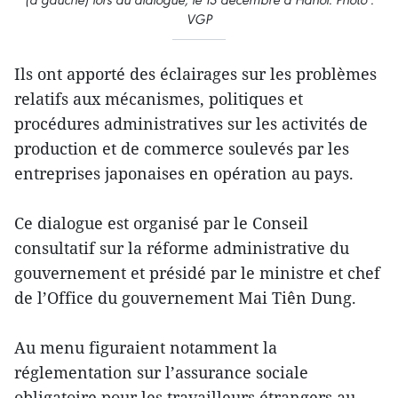
VGP
Ils ont apporté des éclairages sur les problèmes
relatifs aux mécanismes, politiques et
procédures administratives sur les activités de
production et de commerce soulevés par les
entreprises japonaises en opération au pays.
Ce dialogue est organisé par le Conseil
consultatif sur la réforme administrative du
gouvernement et présidé par le ministre et chef
de l’Office du gouvernement Mai Tiên Dung.
Au menu figuraient notamment la
réglementation sur l’assurance sociale
obligatoire pour les travailleurs étrangers au