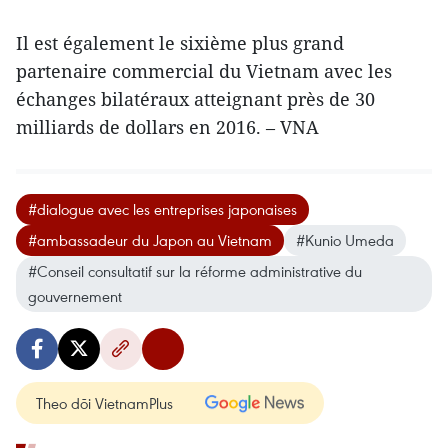
Il est également le sixième plus grand
partenaire commercial du Vietnam avec les
échanges bilatéraux atteignant près de 30
milliards de dollars en 2016. – VNA
#dialogue avec les entreprises japonaises
#ambassadeur du Japon au Vietnam
#Kunio Umeda
#Conseil consultatif sur la réforme administrative du
gouvernement
Theo dõi VietnamPlus