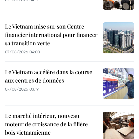
Le Vietnam mise sur son Centre
financier international pour financer
sa transition verte
07/08/2026 04:00
Le Vietnam accélère dans la course
aux centres de données
07/08/2026 03:19
Le marché intérieur, nouveau
moteur de croissance de la filière
bois vietnamienne