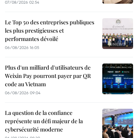
07/08/2026 02:54
Le Top 50 des entreprises publiques
les plus prestigieuses et
performantes dévoilé
06/08/2026 16:05
Plus d'un milliard d'utilisateurs de
Weixin Pay pourront payer par QR
code au Vietnam
06/08/2026 09:04
La question de la confiance
représente un défi majeur de la
cybersécurité moderne