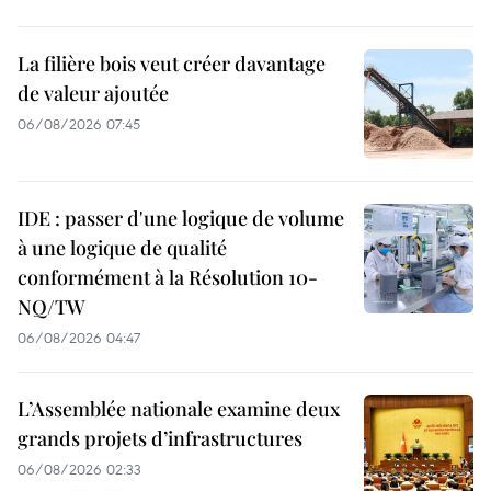
La filière bois veut créer davantage
de valeur ajoutée
06/08/2026 07:45
IDE : passer d'une logique de volume
à une logique de qualité
conformément à la Résolution 10-
NQ/TW
06/08/2026 04:47
L’Assemblée nationale examine deux
grands projets d’infrastructures
06/08/2026 02:33