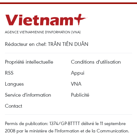
AGENCE VIETNAMIENNE D'INFORMATION (VNA)
Rédacteur en chef: TRÂN TIÊN DUÂN
Propriété intellectuelle
Conditions d'utilisation
RSS
Appui
Langues
VNA
Service d'information
Publicité
Contact
Permis de publication: 1374/GP-BTTTT délivré le 11 septembre
2008 par le ministère de l'Information et de la Communication.