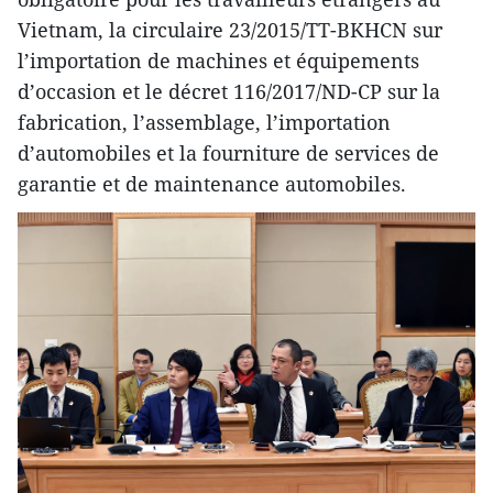
Vietnam, la circulaire 23/2015/TT-BKHCN sur
l’importation de machines et équipements
d’occasion et le décret 116/2017/ND-CP sur la
fabrication, l’assemblage, l’importation
d’automobiles et la fourniture de services de
garantie et de maintenance automobiles.