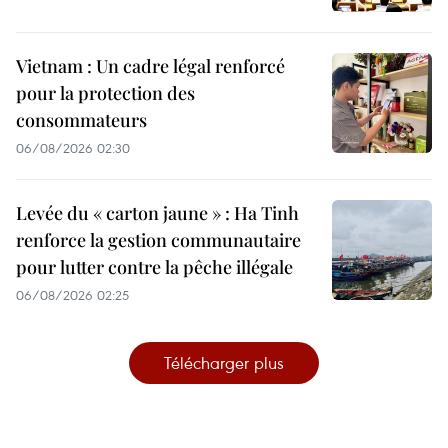
Vietnam : Un cadre légal renforcé
pour la protection des
consommateurs
06/08/2026 02:30
Levée du « carton jaune » : Ha Tinh
renforce la gestion communautaire
pour lutter contre la pêche illégale
06/08/2026 02:25
Télécharger plus