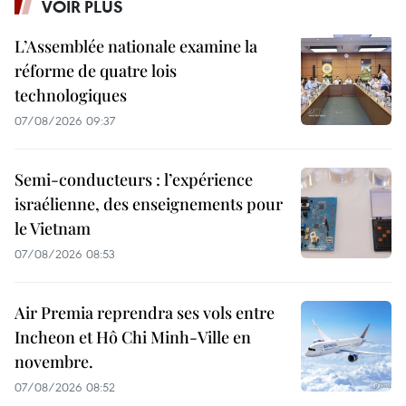
VOIR PLUS
L’Assemblée nationale examine la
réforme de quatre lois
technologiques
07/08/2026 09:37
Semi-conducteurs : l’expérience
israélienne, des enseignements pour
le Vietnam
07/08/2026 08:53
Air Premia reprendra ses vols entre
Incheon et Hô Chi Minh-Ville en
novembre.
07/08/2026 08:52