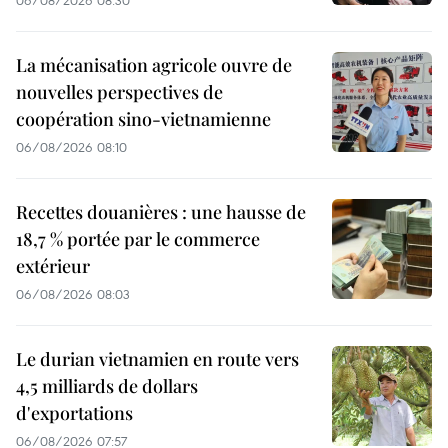
06/08/2026 08:30
La mécanisation agricole ouvre de
nouvelles perspectives de
coopération sino-vietnamienne
06/08/2026 08:10
Recettes douanières : une hausse de
18,7 % portée par le commerce
extérieur
06/08/2026 08:03
Le durian vietnamien en route vers
4,5 milliards de dollars
d'exportations
06/08/2026 07:57