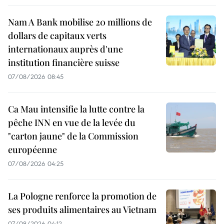
Nam A Bank mobilise 20 millions de
dollars de capitaux verts
internationaux auprès d'une
institution financière suisse
07/08/2026 08:45
Ca Mau intensifie la lutte contre la
pêche INN en vue de la levée du
"carton jaune" de la Commission
européenne
07/08/2026 04:25
La Pologne renforce la promotion de
ses produits alimentaires au Vietnam
07/08/2026 04:12