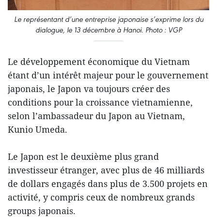
Le représentant d’une entreprise japonaise s’exprime lors du
dialogue, le 13 décembre à Hanoi. Photo : VGP
Le développement économique du Vietnam
étant d’un intérêt majeur pour le gouvernement
japonais, le Japon va toujours créer des
conditions pour la croissance vietnamienne,
selon l’ambassadeur du Japon au Vietnam,
Kunio Umeda.
Le Japon est le deuxième plus grand
investisseur étranger, avec plus de 46 milliards
de dollars engagés dans plus de 3.500 projets en
activité, y compris ceux de nombreux grands
groups japonais.