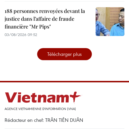
188 personnes renvoyées devant la
justice dans l’affaire de fraude
financière "Mr Pips"
03/08/2026 09:52
Télécharger plus
AGENCE VIETNAMIENNE D'INFORMATION (VNA)
Rédacteur en chef: TRÂN TIÊN DUÂN