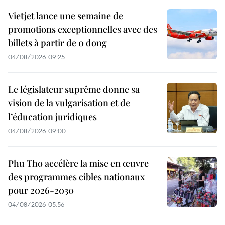
Vietjet lance une semaine de
promotions exceptionnelles avec des
billets à partir de 0 dong
04/08/2026 09:25
Le législateur suprême donne sa
vision de la vulgarisation et de
l’éducation juridiques
04/08/2026 09:00
Phu Tho accélère la mise en œuvre
des programmes cibles nationaux
pour 2026-2030
04/08/2026 05:56