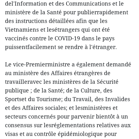
del'Information et des Communications et le
ministère de la Santé pour publierrapidement
des instructions détaillées afin que les
Vietnamiens et lesétrangers qui ont été
vaccinés contre le COVID-19 dans le pays
puissentfacilement se rendre à l'étranger.
Le vice-Premierministre a également demandé
au ministère des Affaires étrangères de
travailleravec les ministères de la Sécurité
publique ; de la Santé; de la Culture, des
Sportset du Tourisme; du Travail, des Invalides
et des Affaires sociales; et lesministères et
secteurs concernés pour parvenir bientôt à un
consensus sur lesréglementations relatives aux
visas et au contrôle épidémiologique pour