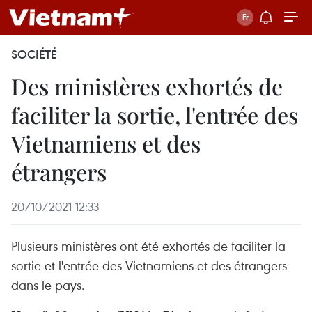
SOCIÉTÉ
Des ministères exhortés de
faciliter la sortie, l'entrée des
Vietnamiens et des
étrangers
20/10/2021 12:33
Plusieurs ministères ont été exhortés de faciliter la
sortie et l'entrée des Vietnamiens et des étrangers
dans le pays.