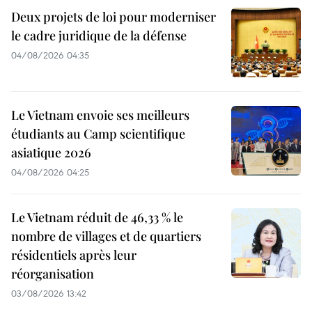
Deux projets de loi pour moderniser
le cadre juridique de la défense
04/08/2026 04:35
Le Vietnam envoie ses meilleurs
étudiants au Camp scientifique
asiatique 2026
04/08/2026 04:25
Le Vietnam réduit de 46,33 % le
nombre de villages et de quartiers
résidentiels après leur
réorganisation
03/08/2026 13:42