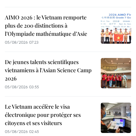
AIMO 2026 : le Vietnam remporte
plus de 200 distinctions à
l’Olympiade mathématique d’Asie
05/08/2026 07:23
De jeunes talents scientifiques
vietnamiens à l'Asian Science Camp
2026
05/08/2026 03:55
Le Vietnam accélère le visa
électronique pour protéger ses
citoyens et ses visiteurs
05/08/2026 02:45