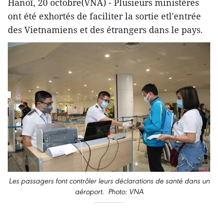
Hanoï, 20 octobre(VNA) - Plusieurs ministères
ont été exhortés de faciliter la sortie etl'entrée
des Vietnamiens et des étrangers dans le pays.
Les passagers font contrôler leurs déclarations de santé dans un
aéroport. Photo: VNA