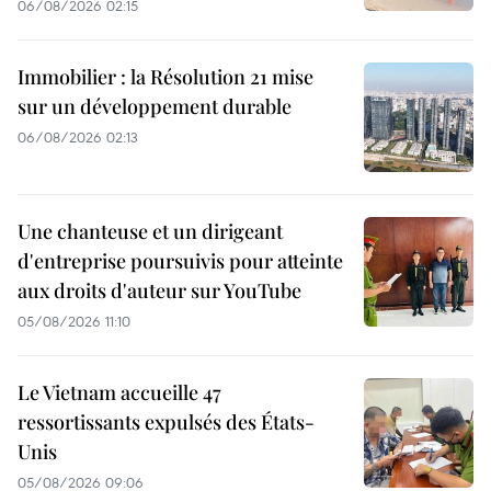
06/08/2026 02:15
Immobilier : la Résolution 21 mise
sur un développement durable
06/08/2026 02:13
Une chanteuse et un dirigeant
d'entreprise poursuivis pour atteinte
aux droits d'auteur sur YouTube
05/08/2026 11:10
Le Vietnam accueille 47
ressortissants expulsés des États-
Unis
05/08/2026 09:06