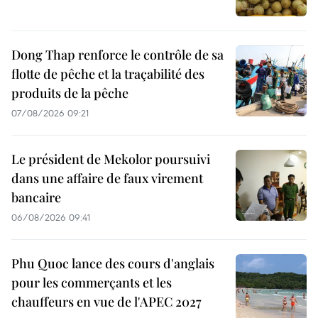
Dong Thap renforce le contrôle de sa
flotte de pêche et la traçabilité des
produits de la pêche
07/08/2026 09:21
Le président de Mekolor poursuivi
dans une affaire de faux virement
bancaire
06/08/2026 09:41
Phu Quoc lance des cours d'anglais
pour les commerçants et les
chauffeurs en vue de l'APEC 2027