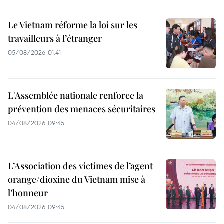
Le Vietnam réforme la loi sur les
travailleurs à l’étranger
05/08/2026 01:41
L'Assemblée nationale renforce la
prévention des menaces sécuritaires
04/08/2026 09:45
L’Association des victimes de l’agent
orange/dioxine du Vietnam mise à
l’honneur
04/08/2026 09:45