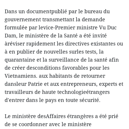
Dans un documentpublié par le bureau du
gouvernement transmettant la demande
formulée par levice-Premier ministre Vu Duc
Dam, le ministère de la Santé a été invité
àréviser rapidement les directives existantes ou
à en publier de nouvelles surles tests, la
quarantaine et la surveillance de la santé afin
de créer desconditions favorables pour les
Vietnamiens. aux habitants de retourner
dansleur Patrie et aux entrepreneurs, experts et
travailleurs de haute technologieétrangers
d'entrer dans le pays en toute sécurité.
Le ministère desAffaires étrangères a été prié
de se coordonner avec le ministère