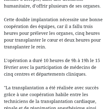
humanitaire, d’offrir plusieurs de ses organes.
Cette double implantation nécessite une bonne
coopération des équipes, car il a fallu trois
heures pour prélever les organes, cinq heures
pour transplanter le cœur et deux heures pour
transplanter le rein.
L’opération a duré 10 heures de 9h à 19h le 15
février avec la participation de médecins de
cinq centres et départements cliniques.
"La transplantation a été réalisée avec succès
grâce à une coopération habile entre les
techniciens de la transplantation cardiaque,
rénale et de réanimation anesthésique ainsi