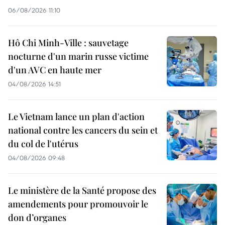
06/08/2026 11:10
Hô Chi Minh-Ville : sauvetage
nocturne d'un marin russe victime
d'un AVC en haute mer
04/08/2026 14:51
Le Vietnam lance un plan d'action
national contre les cancers du sein et
du col de l'utérus
04/08/2026 09:48
Le ministère de la Santé propose des
amendements pour promouvoir le
don d’organes