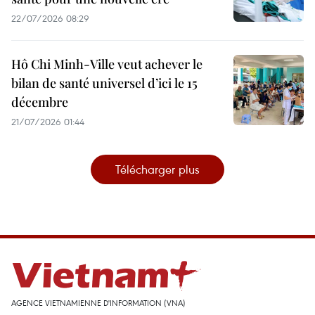
22/07/2026 08:29
Hô Chi Minh-Ville veut achever le
bilan de santé universel d’ici le 15
décembre
21/07/2026 01:44
Télécharger plus
AGENCE VIETNAMIENNE D'INFORMATION (VNA)