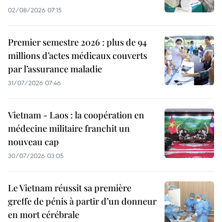
02/08/2026 07:15
Premier semestre 2026 : plus de 94
millions d’actes médicaux couverts
par l’assurance maladie
31/07/2026 07:46
Vietnam - Laos : la coopération en
médecine militaire franchit un
nouveau cap
30/07/2026 03:05
Le Vietnam réussit sa première
greffe de pénis à partir d’un donneur
en mort cérébrale