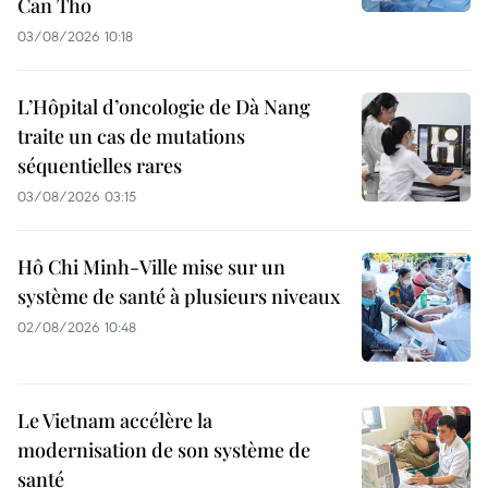
Can Tho
03/08/2026 10:18
L’Hôpital d’oncologie de Dà Nang
traite un cas de mutations
séquentielles rares
03/08/2026 03:15
Hô Chi Minh-Ville mise sur un
système de santé à plusieurs niveaux
02/08/2026 10:48
Le Vietnam accélère la
modernisation de son système de
santé