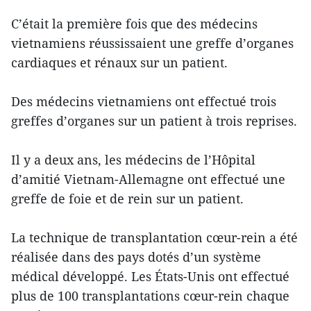
C’était la première fois que des médecins
vietnamiens réussissaient une greffe d’organes
cardiaques et rénaux sur un patient.
Des médecins vietnamiens ont effectué trois
greffes d’organes sur un patient à trois reprises.
Il y a deux ans, les médecins de l’Hôpital
d’amitié Vietnam-Allemagne ont effectué une
greffe de foie et de rein sur un patient.
La technique de transplantation cœur-rein a été
réalisée dans des pays dotés d’un système
médical développé. Les États-Unis ont effectué
plus de 100 transplantations cœur-rein chaque