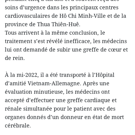
soins d’urgence dans les principaux centres
cardiovasculaires de Hô Chi Minh-Ville et de la
province de Thua Thiên-Huê.
Tous arrivent à la même conclusion, le
traitement s’est révélé inefficace, les médecins
lui ont demandé de subir une greffe de cœur et
de rein.
À la mi-2022, il a été transporté à l’Hôpital
d’amitié Vietnam-Allemagne. Après une
évaluation minutieuse, les médecins ont
accepté d’effectuer une greffe cardiaque et
rénale simultanée pour le patient avec des
organes donnés d’un donneur en état de mort
cérébrale.