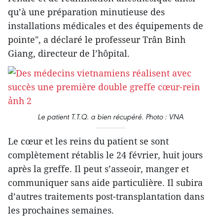
qu’à une préparation minutieuse des
installations médicales et des équipements de
pointe", a déclaré le professeur Trân Binh
Giang, directeur de l’hôpital.
Le patient T.T.Q. a bien récupéré. Photo : VNA
Le cœur et les reins du patient se sont
complètement rétablis le 24 février, huit jours
après la greffe. Il peut s’asseoir, manger et
communiquer sans aide particulière. Il subira
d’autres traitements post-transplantation dans
les prochaines semaines.