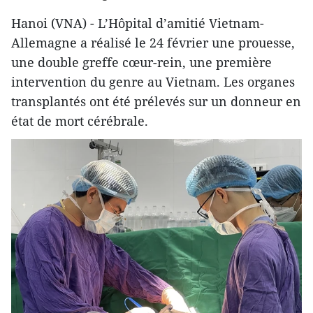
Hanoi (VNA) - L’Hôpital d’amitié Vietnam-
Allemagne a réalisé le 24 février une prouesse,
une double greffe cœur-rein, une première
intervention du genre au Vietnam. Les organes
transplantés ont été prélevés sur un donneur en
état de mort cérébrale.