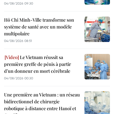
04/08/2026 09:30
Hô Chi Minh-Ville transforme son
système de santé avec un modèle
multipolaire
04/08/2026 08:51
Le Vietnam réussit sa
première greffe de pénis à partir
d’un donneur en mort cérébrale
04/08/2026 00:30
Une première au Vietnam : un réseau
bidirectionnel de chirurgie
robotique à distance entre Hanoï et