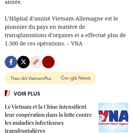
année.
L’Hôpital d’amitié Vietnam-Allemagne est le
pionnier du pays en matière de
transplantations d’organes et a effectué plus de
1.500 de ces opérations. – VNA
Theo dõi VietnamPlus
VOIR PLUS
Le Vietnam et la Chine intensifient
leur coopération dans la lutte contre
les maladies infectieuses
transfrontalières