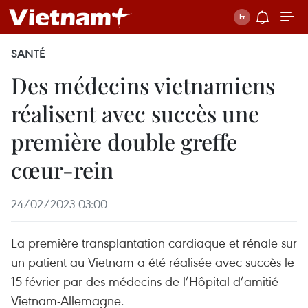
SANTÉ
Des médecins vietnamiens
réalisent avec succès une
première double greffe
cœur-rein
24/02/2023 03:00
La première transplantation cardiaque et rénale sur
un patient au Vietnam a été réalisée avec succès le
15 février par des médecins de l’Hôpital d’amitié
Vietnam-Allemagne.