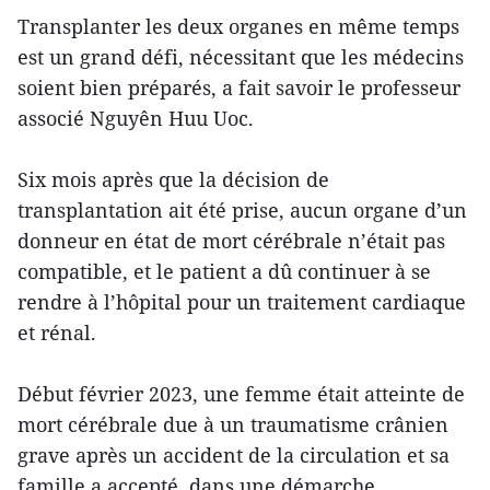
Transplanter les deux organes en même temps
est un grand défi, nécessitant que les médecins
soient bien préparés, a fait savoir le professeur
associé Nguyên Huu Uoc.
Six mois après que la décision de
transplantation ait été prise, aucun organe d’un
donneur en état de mort cérébrale n’était pas
compatible, et le patient a dû continuer à se
rendre à l’hôpital pour un traitement cardiaque
et rénal.
Début février 2023, une femme était atteinte de
mort cérébrale due à un traumatisme crânien
grave après un accident de la circulation et sa
famille a accepté, dans une démarche