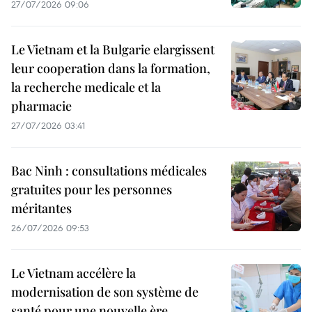
27/07/2026 09:06
Le Vietnam et la Bulgarie elargissent
leur cooperation dans la formation,
la recherche medicale et la
pharmacie
27/07/2026 03:41
Bac Ninh : consultations médicales
gratuites pour les personnes
méritantes
26/07/2026 09:53
Le Vietnam accélère la
modernisation de son système de
santé pour une nouvelle ère