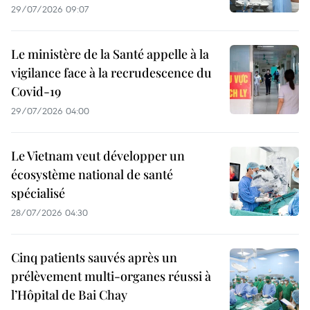
29/07/2026 09:07
Le ministère de la Santé appelle à la
vigilance face à la recrudescence du
Covid-19
29/07/2026 04:00
Le Vietnam veut développer un
écosystème national de santé
spécialisé
28/07/2026 04:30
Cinq patients sauvés après un
prélèvement multi-organes réussi à
l’Hôpital de Bai Chay