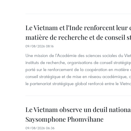
Le Vietnam et l’Inde renforcent leur
matière de recherche et de conseil s
09/08/2026 08:16
Une mission de l’Académie des sciences sociales du Viet
instituts de recherche, organisations de conseil stratégi
porté sur le renforcement de la coopération en matière
conseil stratégique et de mise en réseau académique, c
le partenariat stratégique global renforcé entre le Vietn
Le Vietnam observe un deuil nation
Saysomphone Phomvihane
09/08/2026 06:36