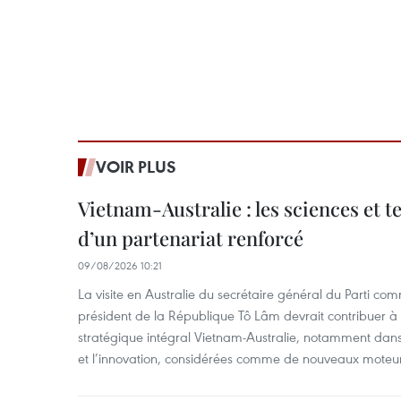
VOIR PLUS
Vietnam-Australie : les sciences et 
d’un partenariat renforcé
09/08/2026 10:21
La visite en Australie du secrétaire général du Parti c
président de la République Tô Lâm devrait contribuer à 
stratégique intégral Vietnam-Australie, notamment dans 
et l’innovation, considérées comme de nouveaux moteurs