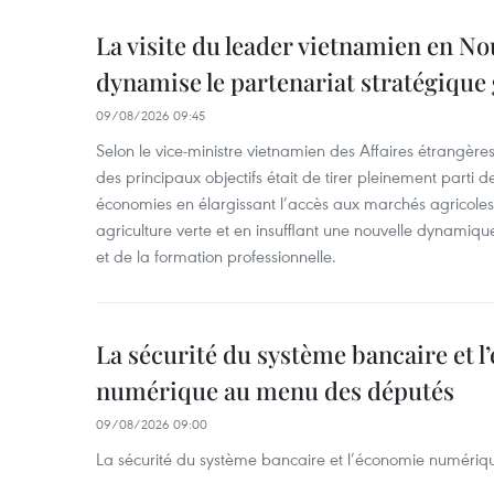
La visite du leader vietnamien en N
dynamise le partenariat stratégique 
09/08/2026 09:45
Selon le vice-ministre vietnamien des Affaires étrangè
des principaux objectifs était de tirer pleinement parti
économies en élargissant l’accès aux marchés agricole
agriculture verte et en insufflant une nouvelle dynamiqu
et de la formation professionnelle.
La sécurité du système bancaire et 
numérique au menu des députés
09/08/2026 09:00
La sécurité du système bancaire et l’économie numéri