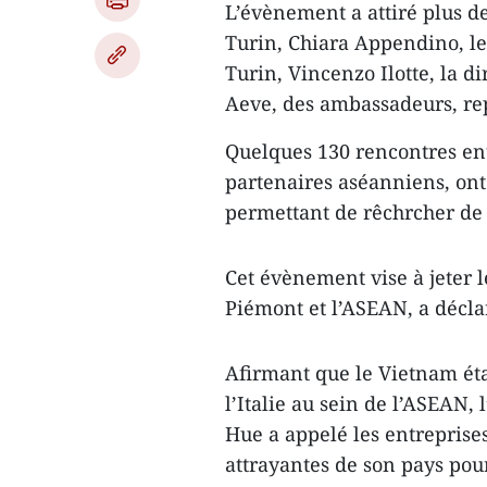
L’évènement a attiré plus de
Turin, Chiara Appendino, l
Turin, Vincenzo Ilotte, la d
Aeve, des ambassadeurs, re
Quelques 130 rencontres ent
partenaires aséanniens, ont
permettant de rêchrcher de 
Cet évènement vise à jeter 
Piémont et l’ASEAN, a décla
Afirmant que le Vietnam ét
l’Italie au sein de l’ASEAN
Hue a appelé les entreprises
attrayantes de son pays pou