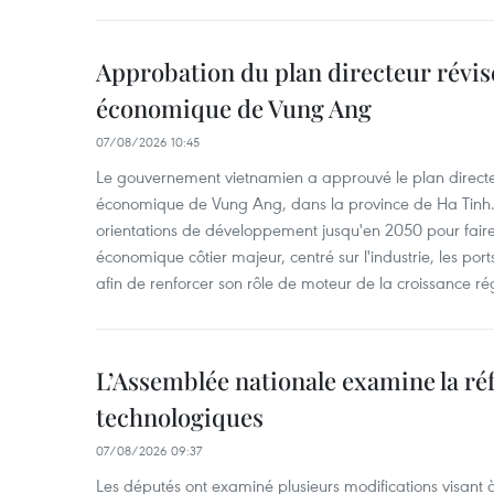
Approbation du plan directeur révisé
économique de Vung Ang
07/08/2026 10:45
Le gouvernement vietnamien a approuvé le plan directe
économique de Vung Ang, dans la province de Ha Tinh.
orientations de développement jusqu'en 2050 pour faire
économique côtier majeur, centré sur l'industrie, les ports,
afin de renforcer son rôle de moteur de la croissance ré
L’Assemblée nationale examine la ré
technologiques
07/08/2026 09:37
Les députés ont examiné plusieurs modifications visant à