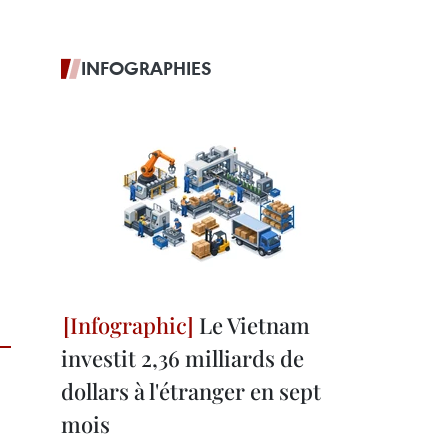
INFOGRAPHIES
Le Vietnam
investit 2,36 milliards de
dollars à l'étranger en sept
mois