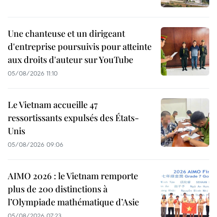
Une chanteuse et un dirigeant
d'entreprise poursuivis pour atteinte
aux droits d'auteur sur YouTube
05/08/2026 11:10
Le Vietnam accueille 47
ressortissants expulsés des États-
Unis
05/08/2026 09:06
AIMO 2026 : le Vietnam remporte
plus de 200 distinctions à
l’Olympiade mathématique d’Asie
05/08/2026 07:23