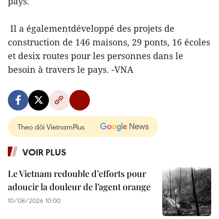
pays.
Il a égalementdéveloppé des projets de
construction de 146 maisons, 29 ponts, 16 écoles
et desix routes pour les personnes dans le
besoin à travers le pays. -VNA
Theo dõi VietnamPlus
VOIR PLUS
Le Vietnam redouble d’efforts pour
adoucir la douleur de l’agent orange
10/08/2026 10:00