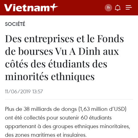
SOCIÉTÉ
Des entreprises et le Fonds
de bourses Vu A Dinh aux
côtés des étudiants des
minorités ethniques
11/06/2019 13:57
Plus de 38 milliards de dongs (1,63 million d’USD)
ont été collectés pour soutenir 60 étudiants
appartenant à des groupes ethniques minoritaires,
des zones maritimes et insulaires.