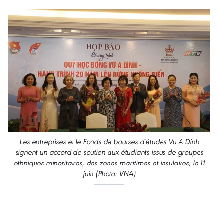
Les entreprises et le Fonds de bourses d'études Vu A Dinh
signent un accord de soutien aux étudiants issus de groupes
ethniques minoritaires, des zones maritimes et insulaires, le 11
juin (Photo: VNA)