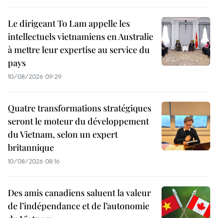
Le dirigeant To Lam appelle les
intellectuels vietnamiens en Australie
à mettre leur expertise au service du
pays
10/08/2026 09:29
Quatre transformations stratégiques
seront le moteur du développement
du Vietnam, selon un expert
britannique
10/08/2026 08:16
Des amis canadiens saluent la valeur
de l’indépendance et de l’autonomie