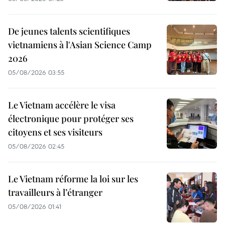
De jeunes talents scientifiques
vietnamiens à l'Asian Science Camp
2026
05/08/2026 03:55
Le Vietnam accélère le visa
électronique pour protéger ses
citoyens et ses visiteurs
05/08/2026 02:45
Le Vietnam réforme la loi sur les
travailleurs à l’étranger
05/08/2026 01:41