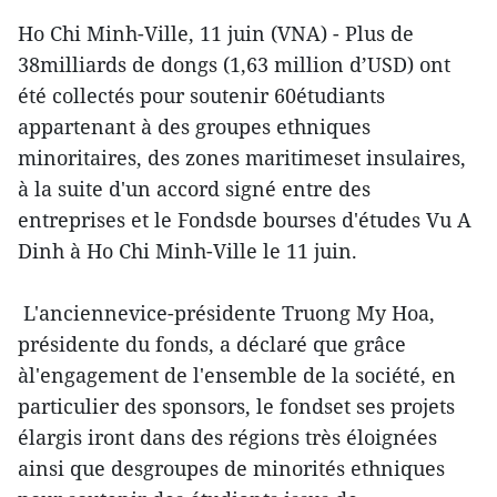
Ho Chi Minh-Ville, 11 juin (VNA) - Plus de
38milliards de dongs (1,63 million d’USD) ont
été collectés pour soutenir 60étudiants
appartenant à des groupes ethniques
minoritaires, des zones maritimeset insulaires,
à la suite d'un accord signé entre des
entreprises et le Fondsde bourses d'études Vu A
Dinh à Ho Chi Minh-Ville le 11 juin.
L'anciennevice-présidente Truong My Hoa,
présidente du fonds, a déclaré que grâce
àl'engagement de l'ensemble de la société, en
particulier des sponsors, le fondset ses projets
élargis iront dans des régions très éloignées
ainsi que desgroupes de minorités ethniques