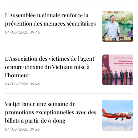
L'Assemblée nationale renforce la
prévention des menaces sécuritaires
04/08/2026 09:45
L’Association des victimes de l’agent
orange/dioxine du Vietnam mise à
l’honneur
04/08/2026 09:45
Vietjet lance une semaine de
promotions exceptionnelles avec des
billets à partir de 0 dong
04/08/2026 09:25