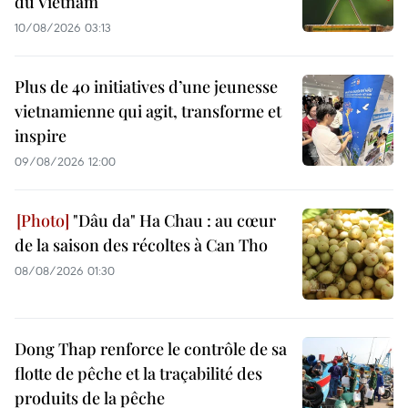
du Vietnam
10/08/2026 03:13
Plus de 40 initiatives d’une jeunesse
vietnamienne qui agit, transforme et
inspire
09/08/2026 12:00
"Dâu da" Ha Chau : au cœur
de la saison des récoltes à Can Tho
08/08/2026 01:30
Dong Thap renforce le contrôle de sa
flotte de pêche et la traçabilité des
produits de la pêche