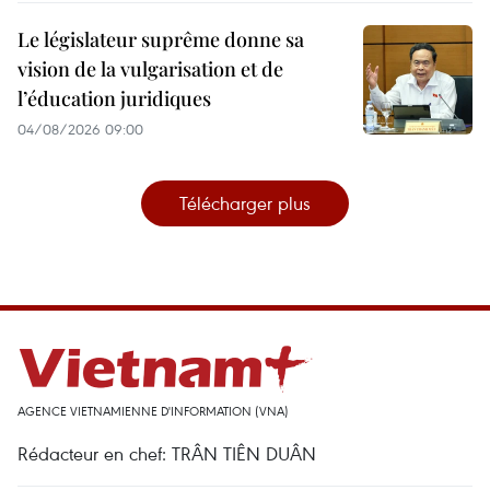
Le législateur suprême donne sa
vision de la vulgarisation et de
l’éducation juridiques
04/08/2026 09:00
Télécharger plus
AGENCE VIETNAMIENNE D'INFORMATION (VNA)
Rédacteur en chef: TRÂN TIÊN DUÂN