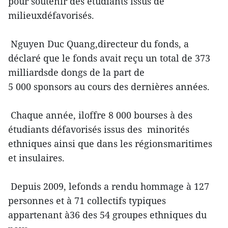
pour soutenir des étudiants issus de
milieuxdéfavorisés.
Nguyen Duc Quang,directeur du fonds, a
déclaré que le fonds avait reçu un total de 373
milliardsde dongs de la part de
5 000 sponsors au cours des dernières années.
Chaque année, iloffre 8 000 bourses à des
étudiants défavorisés issus des minorités
ethniques ainsi que dans les régionsmaritimes
et insulaires.
Depuis 2009, lefonds a rendu hommage à 127
personnes et à 71 collectifs typiques
appartenant à36 des 54 groupes ethniques du