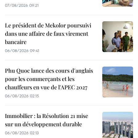
07/08/2026 09:21
Le président de Mekolor poursuivi
dans une affaire de faux virement
bancaire
06/08/2026 09:41
Phu Quoc lance des cours d'anglais
pour les commerçants et les
chauffeurs en vue de l'APEC 2027
06/08/2026 02:15
Immobilier : la Résolution 21 mise
sur un développement durable
06/08/2026 02:13