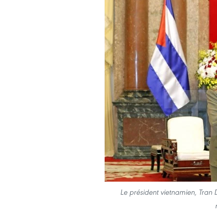
Le président vietnamien, Tran 