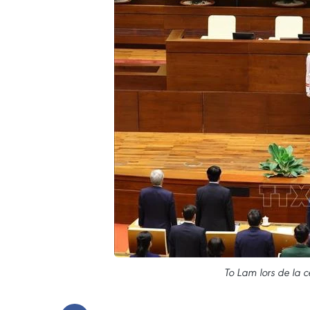
To Lam lors de la c