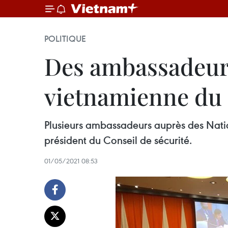
POLITIQUE
Des ambassadeurs
vietnamienne du C
Plusieurs ambassadeurs auprès des Natio
président du Conseil de sécurité.
01/05/2021 08:53