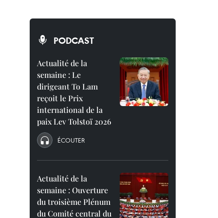
PODCAST
Actualité de la
semaine : Le
dirigeant To Lam
reçoit le Prix
international de la
paix Lev Tolstoï 2026
ÉCOUTER
Actualité de la
semaine : Ouverture
du troisième Plénum
du Comité central du