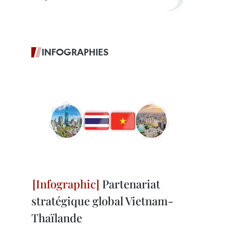
INFOGRAPHIES
Partenariat
stratégique global Vietnam-
Thaïlande