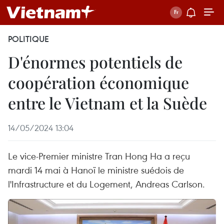
POLITIQUE
D'énormes potentiels de
coopération économique
entre le Vietnam et la Suède
14/05/2024 13:04
Le vice-Premier ministre Tran Hong Ha a reçu
mardi 14 mai à Hanoï le ministre suédois de
l'Infrastructure et du Logement, Andreas Carlson.