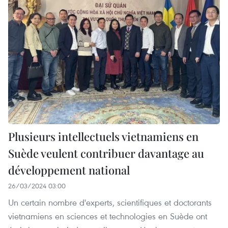
Plusieurs intellectuels vietnamiens en
Suède veulent contribuer davantage au
développement national
26/03/2024 03:00
Un certain nombre d'experts, scientifiques et doctorants
vietnamiens en sciences et technologies en Suède ont