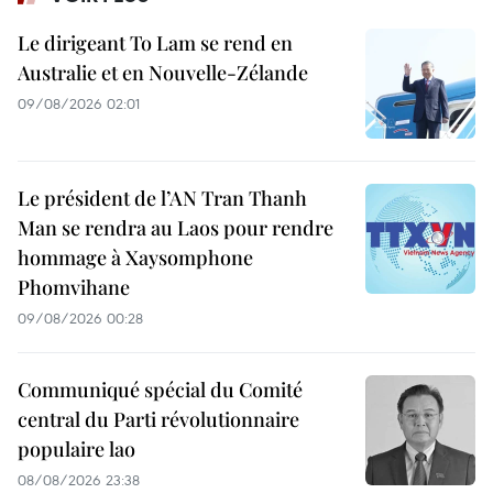
Le dirigeant To Lam se rend en
Australie et en Nouvelle-Zélande
09/08/2026 02:01
Le président de l’AN Tran Thanh
Man se rendra au Laos pour rendre
hommage à Xaysomphone
Phomvihane
09/08/2026 00:28
Communiqué spécial du Comité
central du Parti révolutionnaire
populaire lao
08/08/2026 23:38