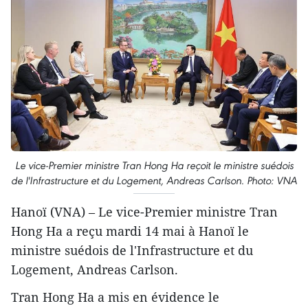
Le vice-Premier ministre Tran Hong Ha reçoit le ministre suédois
de l'Infrastructure et du Logement, Andreas Carlson. Photo: VNA
Hanoï (VNA) – Le vice-Premier ministre Tran
Hong Ha a reçu mardi 14 mai à Hanoï le
ministre suédois de l'Infrastructure et du
Logement, Andreas Carlson.
Tran Hong Ha a mis en évidence le