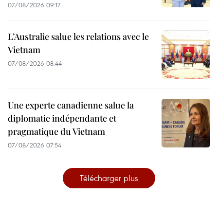
07/08/2026 09:17
L’Australie salue les relations avec le
Vietnam
07/08/2026 08:44
Une experte canadienne salue la
diplomatie indépendante et
pragmatique du Vietnam
07/08/2026 07:54
Télécharger plus