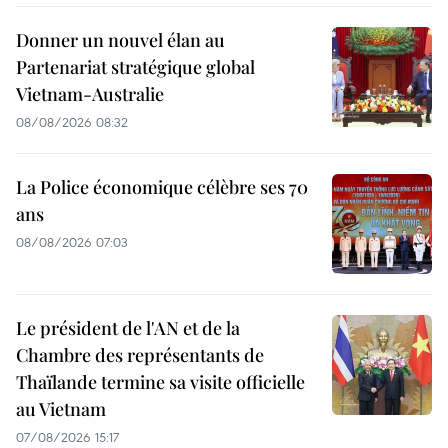
Donner un nouvel élan au
Partenariat stratégique global
Vietnam-Australie
08/08/2026 08:32
La Police économique célèbre ses 70
ans
08/08/2026 07:03
Le président de l'AN et de la
Chambre des représentants de
Thaïlande termine sa visite officielle
au Vietnam
07/08/2026 15:17