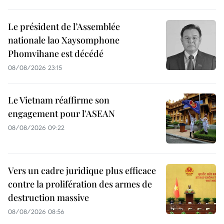
Le président de l’Assemblée
nationale lao Xaysomphone
Phomvihane est décédé
08/08/2026 23:15
Le Vietnam réaffirme son
engagement pour l'ASEAN
08/08/2026 09:22
Vers un cadre juridique plus efficace
contre la prolifération des armes de
destruction massive
08/08/2026 08:56