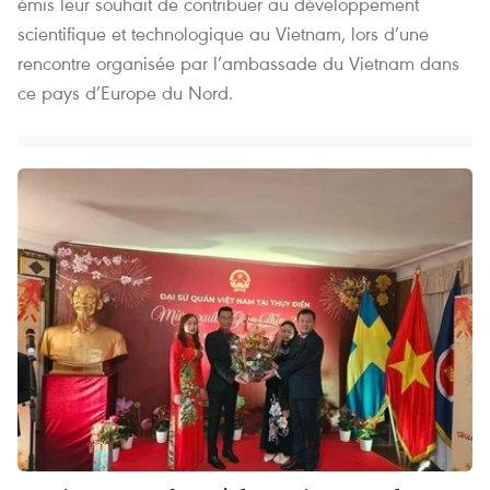
émis leur souhait de contribuer au développement
scientifique et technologique au Vietnam, lors d’une
rencontre organisée par l’ambassade du Vietnam dans
ce pays d’Europe du Nord.