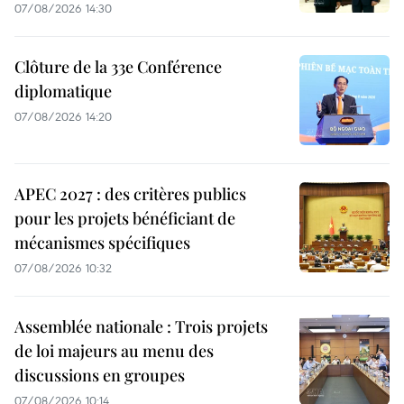
07/08/2026 14:30
Clôture de la 33e Conférence
diplomatique
07/08/2026 14:20
APEC 2027 : des critères publics
pour les projets bénéficiant de
mécanismes spécifiques
07/08/2026 10:32
Assemblée nationale : Trois projets
de loi majeurs au menu des
discussions en groupes
07/08/2026 10:14