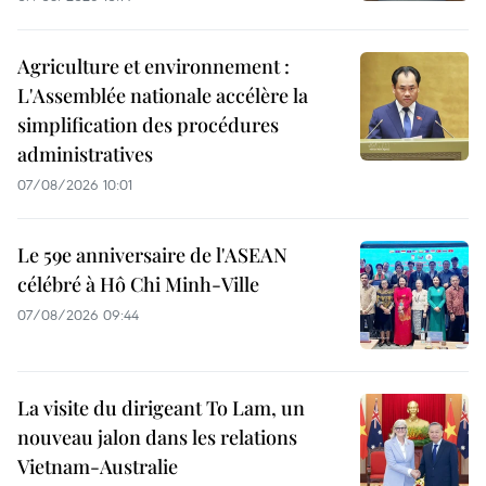
Agriculture et environnement :
L'Assemblée nationale accélère la
simplification des procédures
administratives
07/08/2026 10:01
Le 59e anniversaire de l'ASEAN
célébré à Hô Chi Minh-Ville
07/08/2026 09:44
La visite du dirigeant To Lam, un
nouveau jalon dans les relations
Vietnam-Australie