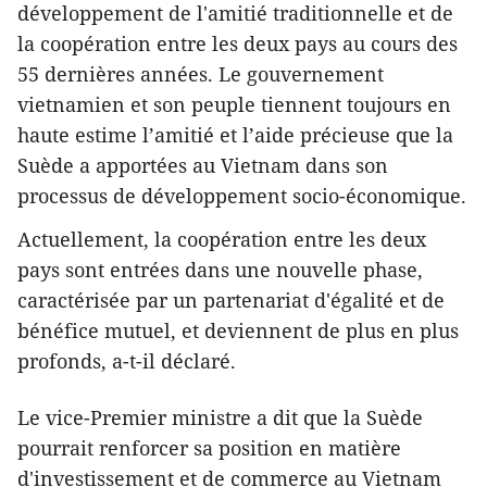
développement de l'amitié traditionnelle et de
la coopération entre les deux pays au cours des
55 dernières années. Le gouvernement
vietnamien et son peuple tiennent toujours en
haute estime l’amitié et l’aide précieuse que la
Suède a apportées au Vietnam dans son
processus de développement socio-économique.
Actuellement, la coopération entre les deux
pays sont entrées dans une nouvelle phase,
caractérisée par un partenariat d'égalité et de
bénéfice mutuel, et deviennent de plus en plus
profonds, a-t-il déclaré.
Le vice-Premier ministre a dit que la Suède
pourrait renforcer sa position en matière
d'investissement et de commerce au Vietnam