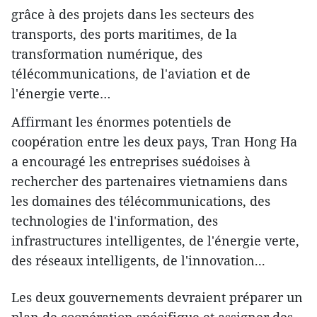
grâce à des projets dans les secteurs des
transports, des ports maritimes, de la
transformation numérique, des
télécommunications, de l'aviation et de
l'énergie verte…
Affirmant les énormes potentiels de
coopération entre les deux pays, Tran Hong Ha
a encouragé les entreprises suédoises à
rechercher des partenaires vietnamiens dans
les domaines des télécommunications, des
technologies de l'information, des
infrastructures intelligentes, de l'énergie verte,
des réseaux intelligents, de l'innovation...
Les deux gouvernements devraient préparer un