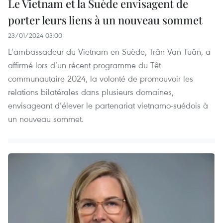
Le Vietnam et la Suède envisagent de
porter leurs liens à un nouveau sommet
23/01/2024 03:00
L’ambassadeur du Vietnam en Suède, Trân Van Tuân, a
affirmé lors d’un récent programme du Têt
communautaire 2024, la volonté de promouvoir les
relations bilatérales dans plusieurs domaines,
envisageant d’élever le partenariat vietnamo-suédois à
un nouveau sommet.