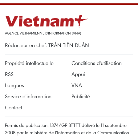
AGENCE VIETNAMIENNE D'INFORMATION (VNA)
Rédacteur en chef: TRÂN TIÊN DUÂN
Propriété intellectuelle
Conditions d'utilisation
RSS
Appui
Langues
VNA
Service d'information
Publicité
Contact
Permis de publication: 1374/GP-BTTTT délivré le 11 septembre
2008 par le ministère de l'Information et de la Communication.