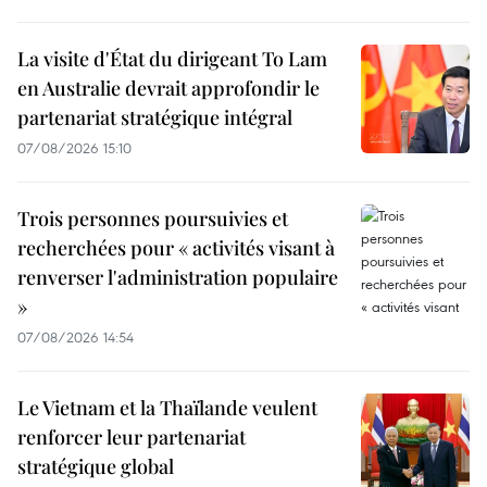
La visite d'État du dirigeant To Lam
en Australie devrait approfondir le
partenariat stratégique intégral
07/08/2026 15:10
Trois personnes poursuivies et
recherchées pour « activités visant à
renverser l'administration populaire
»
07/08/2026 14:54
Le Vietnam et la Thaïlande veulent
renforcer leur partenariat
stratégique global