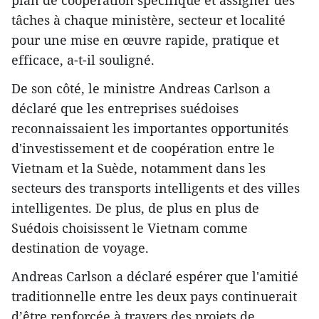
plan de coopération spécifique et assigner des
tâches à chaque ministère, secteur et localité
pour une mise en œuvre rapide, pratique et
efficace, a-t-il souligné.
De son côté, le ministre Andreas Carlson a
déclaré que les entreprises suédoises
reconnaissaient les importantes opportunités
d'investissement et de coopération entre le
Vietnam et la Suède, notamment dans les
secteurs des transports intelligents et des villes
intelligentes. De plus, de plus en plus de
Suédois choisissent le Vietnam comme
destination de voyage.
Andreas Carlson a déclaré espérer que l'amitié
traditionnelle entre les deux pays continuerait
d’être renforcée à travers des projets de