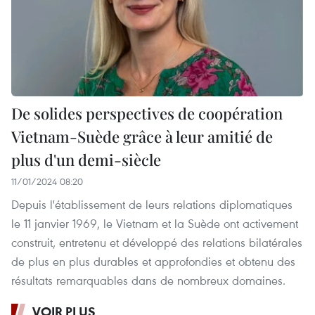
De solides perspectives de coopération
Vietnam-Suède grâce à leur amitié de
plus d'un demi-siècle
11/01/2024 08:20
Depuis l'établissement de leurs relations diplomatiques
le 11 janvier 1969, le Vietnam et la Suède ont activement
construit, entretenu et développé des relations bilatérales
de plus en plus durables et approfondies et obtenu des
résultats remarquables dans de nombreux domaines.
VOIR PLUS