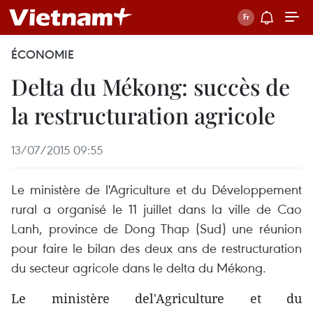
ÉCONOMIE
Delta du Mékong: succès de
la restructuration agricole
13/07/2015 09:55
Le ministère de l'Agriculture et du Développement
rural a organisé le 11 juillet dans la ville de Cao
Lanh, province de Dong Thap (Sud) une réunion
pour faire le bilan des deux ans de restructuration
du secteur agricole dans le delta du Mékong.
Le ministère del'Agriculture et du