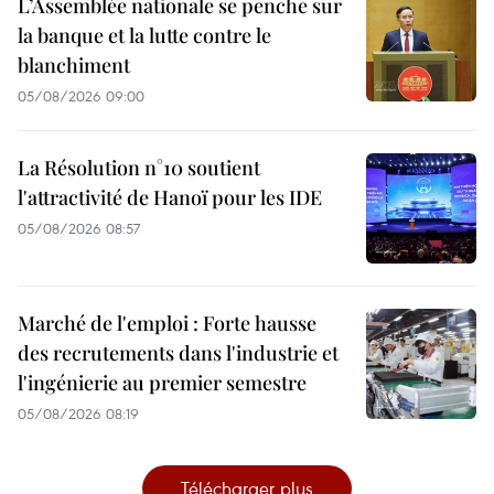
L’Assemblée nationale se penche sur
la banque et la lutte contre le
blanchiment
05/08/2026 09:00
La Résolution n°10 soutient
l'attractivité de Hanoï pour les IDE
05/08/2026 08:57
Marché de l'emploi : Forte hausse
des recrutements dans l'industrie et
l'ingénierie au premier semestre
05/08/2026 08:19
Télécharger plus