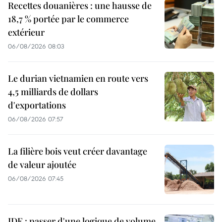
Recettes douanières : une hausse de
18,7 % portée par le commerce
extérieur
06/08/2026 08:03
Le durian vietnamien en route vers
4,5 milliards de dollars
d'exportations
06/08/2026 07:57
La filière bois veut créer davantage
de valeur ajoutée
06/08/2026 07:45
IDE : passer d'une logique de volume