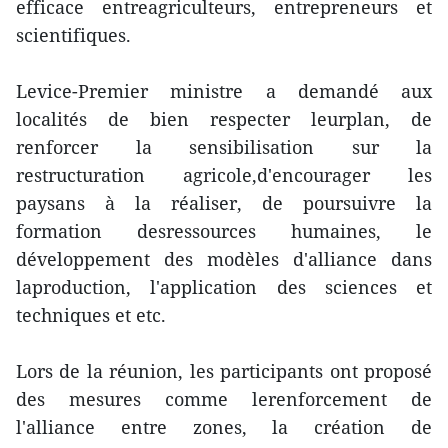
efficace entreagriculteurs, entrepreneurs et
scientifiques.
Levice-Premier ministre a demandé aux
localités de bien respecter leurplan, de
renforcer la sensibilisation sur la
restructuration agricole,d'encourager les
paysans à la réaliser, de poursuivre la
formation desressources humaines, le
développement des modèles d'alliance dans
laproduction, l'application des sciences et
techniques et etc.
Lors de la réunion, les participants ont proposé
des mesures comme lerenforcement de
l'alliance entre zones, la création de