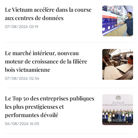
Le Vietnam accélère dans la course
aux centres de données
07/08/2026 03:19
Le marché intérieur, nouveau
moteur de croissance de la filière
bois vietnamienne
07/08/2026 02:54
Le Top 50 des entreprises publiques
les plus prestigieuses et
performantes dévoilé
06/08/2026 16:05