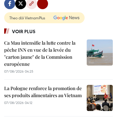
Theo dõi VietnamPlus
VOIR PLUS
Ca Mau intensifie la lutte contre la
pêche INN en vue de la levée du
"carton jaune" de la Commission
européenne
07/08/2026 04:25
La Pologne renforce la promotion de
ses produits alimentaires au Vietnam
07/08/2026 04:12