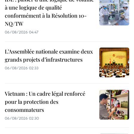
à une logique de qualité
conformément à la Résolution 10-
NQ/TW
06/08/2026 04:47
L’Assemblée nationale examine deux
grands projets d’infrastructures
06/08/2026 02:33
Vietnam : Un cadre légal renforcé
pour la protection des
consommateurs
06/08/2026 02:30