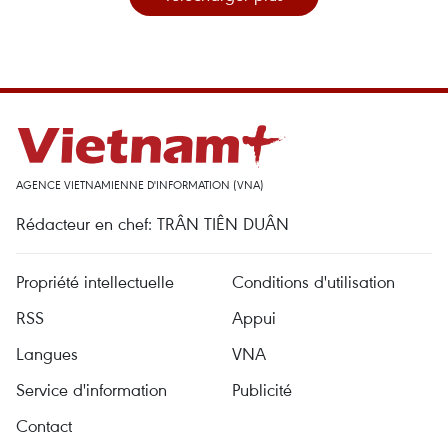
AGENCE VIETNAMIENNE D'INFORMATION (VNA)
Rédacteur en chef: TRÂN TIÊN DUÂN
Propriété intellectuelle
Conditions d'utilisation
RSS
Appui
Langues
VNA
Service d'information
Publicité
Contact