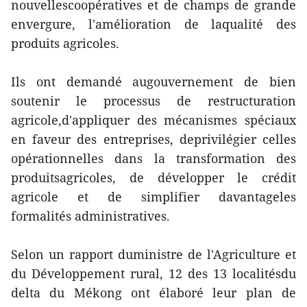
nouvellescoopératives et de champs de grande
envergure, l'amélioration de laqualité des
produits agricoles.
Ils ont demandé augouvernement de bien
soutenir le processus de restructuration
agricole,d'appliquer des mécanismes spéciaux
en faveur des entreprises, deprivilégier celles
opérationnelles dans la transformation des
produitsagricoles, de développer le crédit
agricole et de simplifier davantageles
formalités administratives.
Selon un rapport duministre de l'Agriculture et
du Développement rural, 12 des 13 localitésdu
delta du Mékong ont élaboré leur plan de