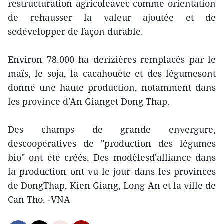
restructuration agricoleavec comme orientation
de rehausser la valeur ajoutée et de
sedévelopper de façon durable.
Environ 78.000 ha derizières remplacés par le
maïs, le soja, la cacahouète et des légumesont
donné une haute production, notamment dans
les province d'An Gianget Dong Thap.
Des champs de grande envergure,
descoopératives de "production des légumes
bio" ont été créés. Des modèlesd'alliance dans
la production ont vu le jour dans les provinces
de DongThap, Kien Giang, Long An et la ville de
Can Tho. -VNA