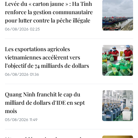
Levée du « carton jaune » : Ha Tinh
renforce la gestion communautaire
pour lutter contre la pêche illégale
06/08/2026 02:25
Les exportations agricoles
vietnamiennes accélèrent vers
l’objectif de 74 milliards de dollars
06/08/2026 01:36
Quang Ninh franchit le cap du
milliard de dollars d'IDE en sept
mois
05/08/2026 11:49