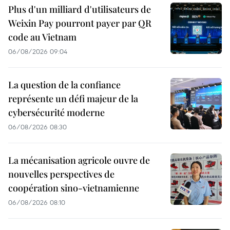
Plus d'un milliard d'utilisateurs de
Weixin Pay pourront payer par QR
code au Vietnam
06/08/2026 09:04
La question de la confiance
représente un défi majeur de la
cybersécurité moderne
06/08/2026 08:30
La mécanisation agricole ouvre de
nouvelles perspectives de
coopération sino-vietnamienne
06/08/2026 08:10