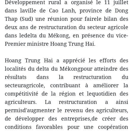
Développement rural a organisé le 11 juillet
dans laville de Cao Lanh, province de Dong
Thap (Sud) une réunion pour fairele bilan des
deux ans de restructuration du secteur agricole
dans ledelta du Mékong, en présence du vice-
Premier ministre Hoang Trung Hai.
Hoang Trung Hai a apprécié les efforts des
localités du delta du Mékongpour atteindre des
résultats dans la restructuration du
secteuragricole, contribuant à améliorer la
compétitivité de la région et lequotidien des
agriculteurs. La restructuration a ainsi
permisd'augmenter le revenu des agriculteurs,
de développer des entreprises,de créer des
conditions favorables pour une coopération