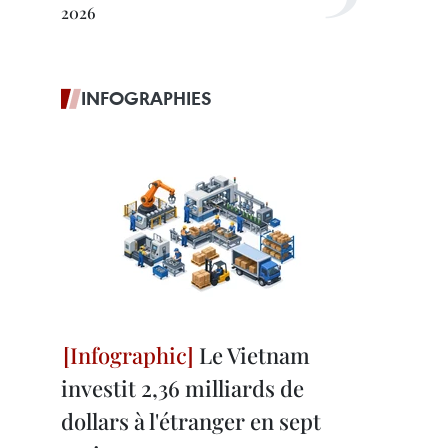
2026
INFOGRAPHIES
Le Vietnam
investit 2,36 milliards de
dollars à l'étranger en sept