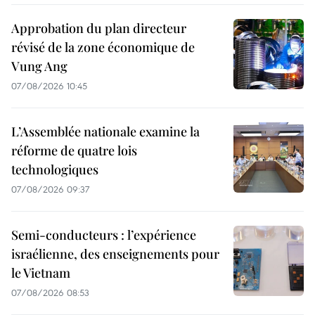
Approbation du plan directeur
révisé de la zone économique de
Vung Ang
07/08/2026 10:45
L’Assemblée nationale examine la
réforme de quatre lois
technologiques
07/08/2026 09:37
Semi-conducteurs : l’expérience
israélienne, des enseignements pour
le Vietnam
07/08/2026 08:53