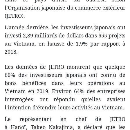
l’Organisation japonaise du commerce extérieur
(JETRO).
L'année dernière, les investisseurs japonais ont
investi 2,89 milliards de dollars dans 655 projets
au Vietnam, en hausse de 1,9% par rapport à
2018.
Les données de JETRO montrent que quelque
66% des investisseurs japonais ont connu de
bons bénéfices dans leurs opérations au
Vietnam en 2019. Environ 64% des entreprises
interrogées ont répondu qu’elles avaient
l’intention d’étendre leurs activités au Vietnam.
Le représentant en chef de JETRO
à Hanoï, Takeo Nakajima, a déclaré que les