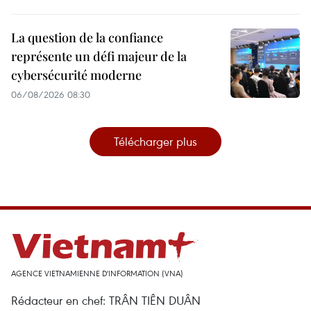
La question de la confiance
représente un défi majeur de la
cybersécurité moderne
06/08/2026 08:30
Télécharger plus
AGENCE VIETNAMIENNE D'INFORMATION (VNA)
Rédacteur en chef: TRÂN TIÊN DUÂN