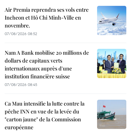
Air Premia reprendra ses vols entre
Incheon et Hô Chi Minh-Ville en
novembre.
07/08/2026 08:52
Nam A Bank mobilise 20 millions de
dollars de capitaux verts
internationaux auprès d'une
institution financière suisse
07/08/2026 08:45
Ca Mau intensifie la lutte contre la
pêche INN en vue de la levée du
"carton jaune" de la Commission
européenne