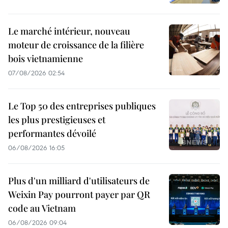
Le marché intérieur, nouveau
moteur de croissance de la filière
bois vietnamienne
07/08/2026 02:54
Le Top 50 des entreprises publiques
les plus prestigieuses et
performantes dévoilé
06/08/2026 16:05
Plus d'un milliard d'utilisateurs de
Weixin Pay pourront payer par QR
code au Vietnam
06/08/2026 09:04