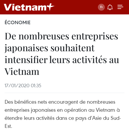
ÉCONOMIE
De nombreuses entreprises
japonaises souhaitent
intensifier leurs activités au
Vietnam
17/01/2020 01:35
Des bénéfices nets encouragent de nombreuses
entreprises japonaises en opération au Vietnam à
étendre leurs activités dans ce pays d’Asie du Sud-
Est.