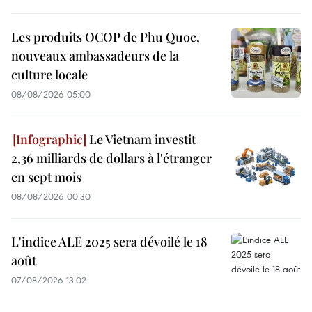
Les produits OCOP de Phu Quoc,
nouveaux ambassadeurs de la
culture locale
08/08/2026 05:00
Le Vietnam investit
2,36 milliards de dollars à l'étranger
en sept mois
08/08/2026 00:30
L'indice ALE 2025 sera dévoilé le 18
août
07/08/2026 13:02