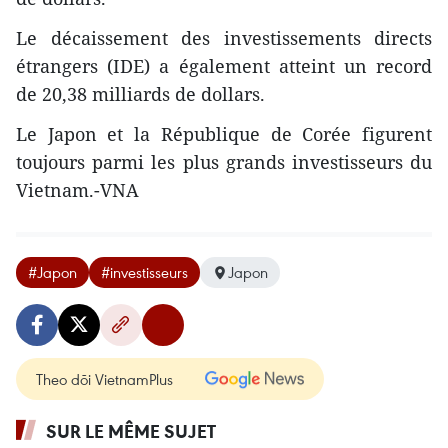
Le décaissement des investissements directs
étrangers (IDE) a également atteint un record
de 20,38 milliards de dollars.
Le Japon et la République de Corée figurent
toujours parmi les plus grands investisseurs du
Vietnam.-VNA
#Japon
#investisseurs
Japon
Theo dõi VietnamPlus
SUR LE MÊME SUJET