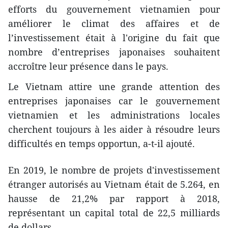
efforts du gouvernement vietnamien pour
améliorer le climat des affaires et de
l’investissement était à l'origine du fait que
nombre d’entreprises japonaises souhaitent
accroître leur présence dans le pays.
Le Vietnam attire une grande attention des
entreprises japonaises car le gouvernement
vietnamien et les administrations locales
cherchent toujours à les aider à résoudre leurs
difficultés en temps opportun, a-t-il ajouté.
En 2019, le nombre de projets d'investissement
étranger autorisés au Vietnam était de 5.264, en
hausse de 21,2% par rapport à 2018,
représentant un capital total de 22,5 milliards
de dollars.