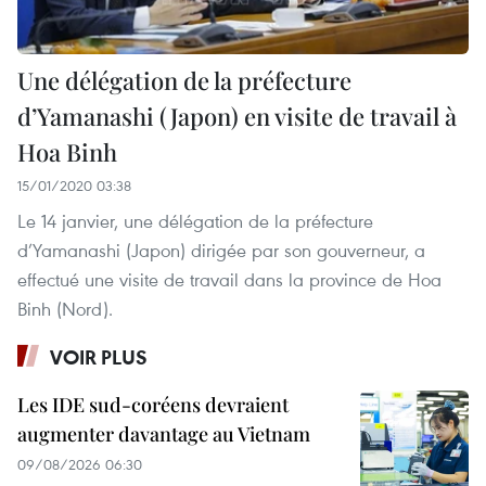
Une délégation de la préfecture
d’Yamanashi (Japon) en visite de travail à
Hoa Binh
15/01/2020 03:38
Le 14 janvier, une délégation de la préfecture
d’Yamanashi (Japon) dirigée par son gouverneur, a
effectué une visite de travail dans la province de Hoa
Binh (Nord).
VOIR PLUS
Les IDE sud-coréens devraient
augmenter davantage au Vietnam
09/08/2026 06:30