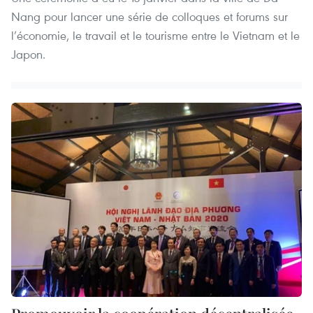
Nang pour lancer une série de colloques et forums sur
l’économie, le travail et le tourisme entre le Vietnam et le
Japon.