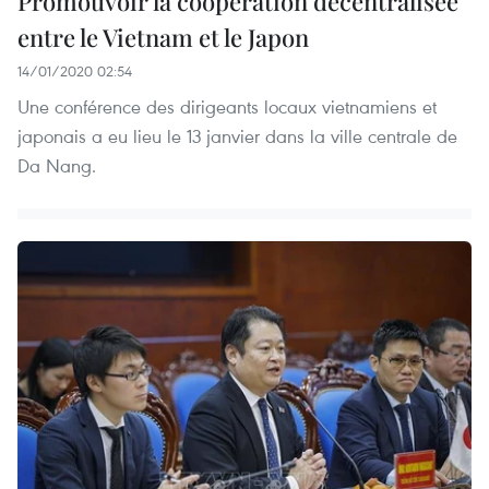
Promouvoir la coopération décentralisée
entre le Vietnam et le Japon
14/01/2020 02:54
Une conférence des dirigeants locaux vietnamiens et
japonais a eu lieu le 13 janvier dans la ville centrale de
Da Nang.