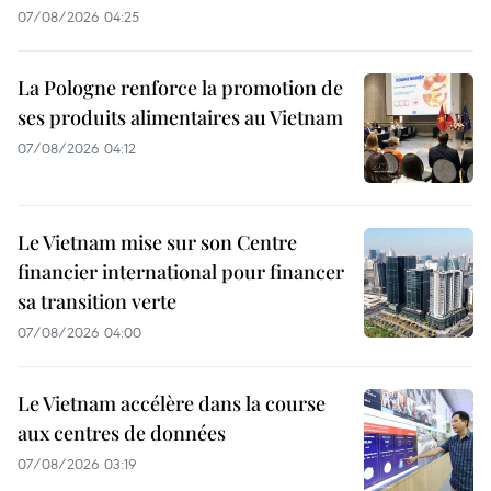
07/08/2026 04:25
La Pologne renforce la promotion de
ses produits alimentaires au Vietnam
07/08/2026 04:12
Le Vietnam mise sur son Centre
financier international pour financer
sa transition verte
07/08/2026 04:00
Le Vietnam accélère dans la course
aux centres de données
07/08/2026 03:19