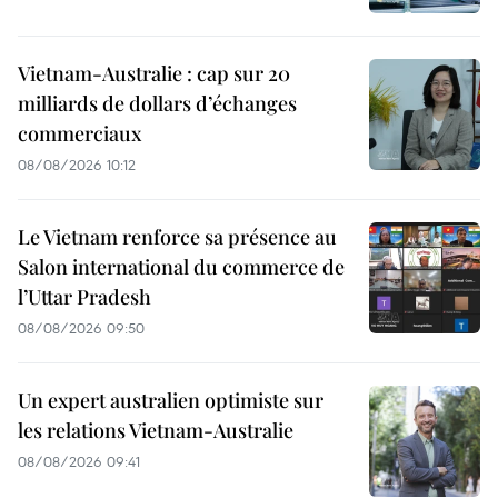
Vietnam-Australie : cap sur 20
milliards de dollars d’échanges
commerciaux
08/08/2026 10:12
Le Vietnam renforce sa présence au
Salon international du commerce de
l’Uttar Pradesh
08/08/2026 09:50
Un expert australien optimiste sur
les relations Vietnam-Australie
08/08/2026 09:41