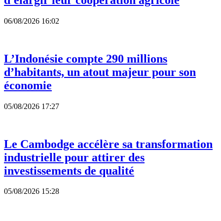
06/08/2026 16:02
L’Indonésie compte 290 millions
d’habitants, un atout majeur pour son
économie
05/08/2026 17:27
Le Cambodge accélère sa transformation
industrielle pour attirer des
investissements de qualité
05/08/2026 15:28