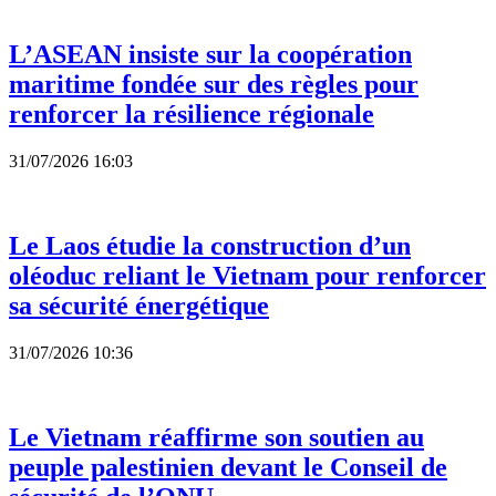
L’ASEAN insiste sur la coopération
maritime fondée sur des règles pour
renforcer la résilience régionale
31/07/2026 16:03
Le Laos étudie la construction d’un
oléoduc reliant le Vietnam pour renforcer
sa sécurité énergétique
31/07/2026 10:36
Le Vietnam réaffirme son soutien au
peuple palestinien devant le Conseil de