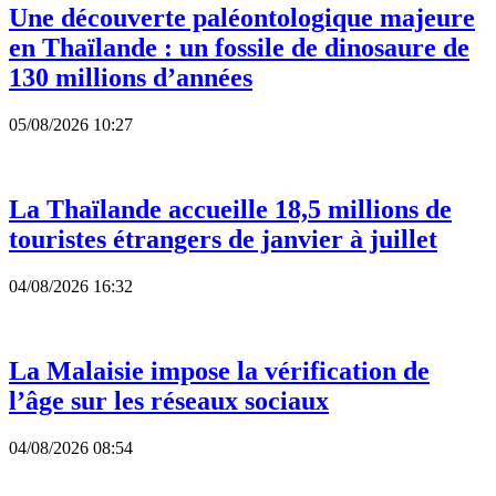
Une découverte paléontologique majeure
en Thaïlande : un fossile de dinosaure de
130 millions d’années
05/08/2026 10:27
La Thaïlande accueille 18,5 millions de
touristes étrangers de janvier à juillet
04/08/2026 16:32
La Malaisie impose la vérification de
l’âge sur les réseaux sociaux
04/08/2026 08:54