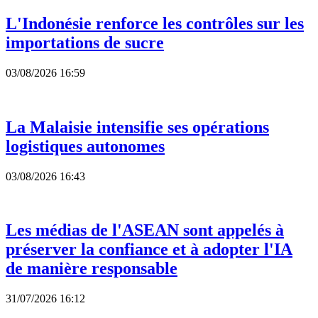
L'Indonésie renforce les contrôles sur les
importations de sucre
03/08/2026 16:59
La Malaisie intensifie ses opérations
logistiques autonomes
03/08/2026 16:43
Les médias de l'ASEAN sont appelés à
préserver la confiance et à adopter l'IA
de manière responsable
31/07/2026 16:12