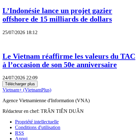
L’Indonésie lance un projet gazier
offshore de 15 milliards de dollars
25/07/2026 18:12
Le Vietnam réaffirme les valeurs du TAC
à l’occasion de son 50e anniversaire
24/07/2026 22:09
Télécharger plus
Vietnam+ (VietnamPlus)
Agence Vietnamienne d'Information (VNA)
Rédacteur en chef: TRÂN TIÊN DUÂN
Propriété intellectuelle
Conditions d'utilisation
RSS
Appui