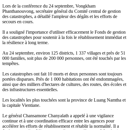
Lors de la conférence du 24 septembre, Vongkham
Phanthanouvong, secrétaire général du Comité central de gestion
des catastrophes, a détaillé l'ampleur des dégâts et les efforts de
secours en cours.
Il a souligné l'importance d'utiliser efficacement le Fonds de gestion
des catastrophes pour soutenir à la fois le rétablissement immédiat et
la résilience à long terme.
Au 24 septembre, environ 125 districts, 1 337 villages et près de 51
000 familles, soit plus de 200 000 personnes, ont été touchés par les
tempêtes.
Les catastrophes ont fait 10 morts et deux personnes sont toujours
portées disparues. Près de 1 000 habitations ont été endommagées,
ainsi que des milliers d'hectares de cultures, des routes, des écoles et
des infrastructures essentielles.
Les localités les plus touchées sont la province de Luang Namtha et
la capitale Vientiane.
Le général Chansamone Chanyalath a appelé à une vigilance
continue et à une coordination efficace entre les agences pour
accélérer les efforts de rétablissement et rétablir la normalité. Il a