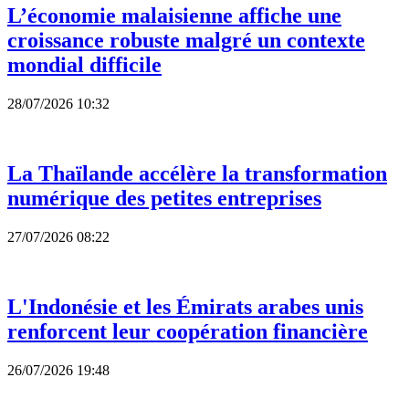
L’économie malaisienne affiche une
croissance robuste malgré un contexte
mondial difficile
28/07/2026 10:32
La Thaïlande accélère la transformation
numérique des petites entreprises
27/07/2026 08:22
L'Indonésie et les Émirats arabes unis
renforcent leur coopération financière
26/07/2026 19:48