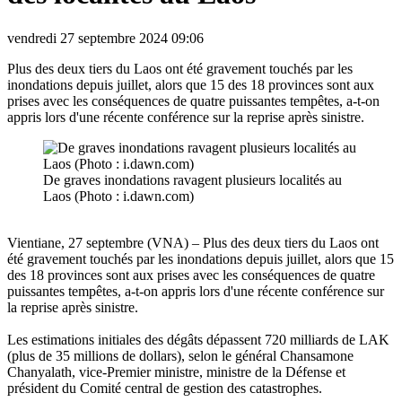
vendredi 27 septembre 2024 09:06
Plus des deux tiers du Laos ont été gravement touchés par les
inondations depuis juillet, alors que 15 des 18 provinces sont aux
prises avec les conséquences de quatre puissantes tempêtes, a-t-on
appris lors d'une récente conférence sur la reprise après sinistre.
De graves inondations ravagent plusieurs localités au
Laos (Photo : i.dawn.com)
Vientiane, 27 septembre (VNA) – Plus des deux tiers du Laos ont
été gravement touchés par les inondations depuis juillet, alors que 15
des 18 provinces sont aux prises avec les conséquences de quatre
puissantes tempêtes, a-t-on appris lors d'une récente conférence sur
la reprise après sinistre.
Les estimations initiales des dégâts dépassent 720 milliards de LAK
(plus de 35 millions de dollars), selon le général Chansamone
Chanyalath, vice-Premier ministre, ministre de la Défense et
président du Comité central de gestion des catastrophes.