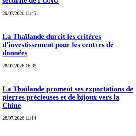
sécurité de l’ONU
29/07/2026 11:45
La Thaïlande durcit les critères
d'investissement pour les centres de
données
28/07/2026 16:35
La Thaïlande promeut ses exportations de
pierres précieuses et de bijoux vers la
Chine
28/07/2026 11:14