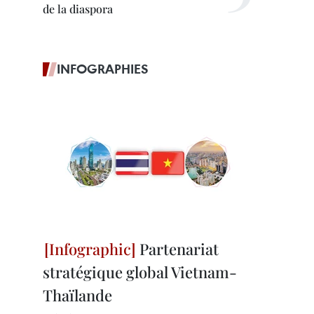
de la diaspora
INFOGRAPHIES
Partenariat
stratégique global Vietnam-
Thaïlande