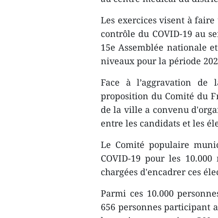
Les exercices visent à faire
contrôle du COVID-19 au ser
15e Assemblée nationale et
niveaux pour la période 2021
Face à l’aggravation de 
proposition du Comité du Fr
de la ville a convenu d'orga
entre les candidats et les él
Le Comité populaire munic
COVID-19 pour les 10.000 
chargées d'encadrer ces éle
Parmi ces 10.000 personnes
656 personnes participant a