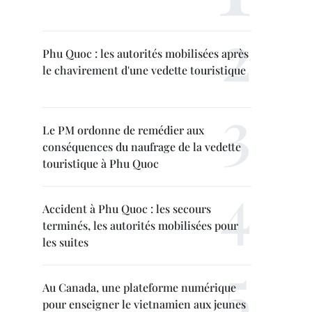
Phu Quoc : les autorités mobilisées après
le chavirement d'une vedette touristique
Le PM ordonne de remédier aux
conséquences du naufrage de la vedette
touristique à Phu Quoc
Accident à Phu Quoc : les secours
terminés, les autorités mobilisées pour
les suites
Au Canada, une plateforme numérique
pour enseigner le vietnamien aux jeunes