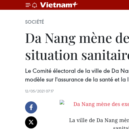
SOCIÉTÉ
Da Nang mène des 
situation sanitai
Le Comité électoral de la ville de Da Na
modèle sur l'assurance de la santé et la 
12/05/2021 07:17
La ville de Da Nang mène
sanita