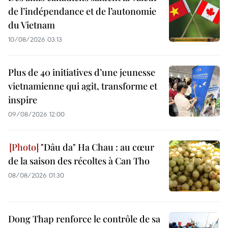
de l’indépendance et de l’autonomie
du Vietnam
10/08/2026 03:13
Plus de 40 initiatives d’une jeunesse
vietnamienne qui agit, transforme et
inspire
09/08/2026 12:00
"Dâu da" Ha Chau : au cœur
de la saison des récoltes à Can Tho
08/08/2026 01:30
Dong Thap renforce le contrôle de sa