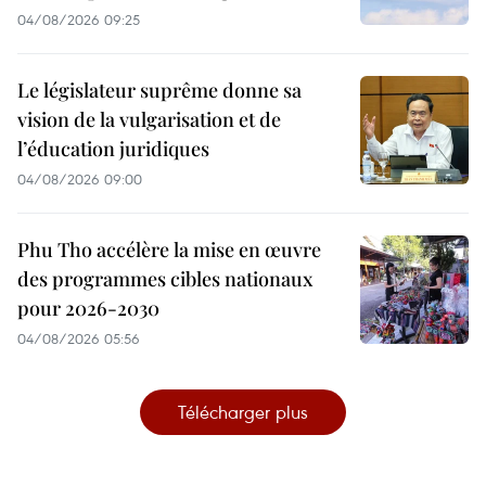
04/08/2026 09:25
Le législateur suprême donne sa
vision de la vulgarisation et de
l’éducation juridiques
04/08/2026 09:00
Phu Tho accélère la mise en œuvre
des programmes cibles nationaux
pour 2026-2030
04/08/2026 05:56
Télécharger plus