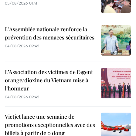
05/08/2026 01:41
L'Assemblée nationale renforce la
prévention des menaces sécuritaires
04/08/2026 09:45
L’Association des victimes de l’agent
orange/dioxine du Vietnam mise à
l’honneur
04/08/2026 09:45
Vietjet lance une semaine de
promotions exceptionnelles avec des
billets à partir de 0 dong