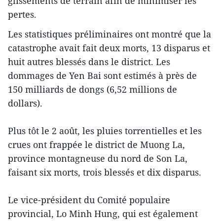
glissements de terrain afin de minimiser les
pertes.
Les statistiques préliminaires ont montré que la
catastrophe avait ​fait deux morts, 13 disparus et ​
huit autres blessés dans le district. Les
dommages de Yen Bai ​sont estimés à près de
150 milliards de dongs (6,52 millions de
dollars).
Plus tôt le 2 août, ​les pluies torrentielles et les
crues ont frappée le district de Muong La,
province montagneuse du nord de Son La, ​
faisant six morts, trois blessés et dix disparus.
Le vice-président du Comité populaire
provincial, Lo Minh Hung, qui est également