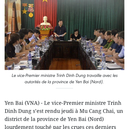
Le vice-Premier ministre Trinh Dinh Dung travaille avec les
autorités de la province de Yen Bai (Nord).
Yen Bai (VNA) - Le vice-Premier ministre Trinh
Dinh Dung s’est rendu jeudi à Mu Cang Chai, un
district de la province de Yen Bai (Nord)
lourdement touché par les crues ces derniers