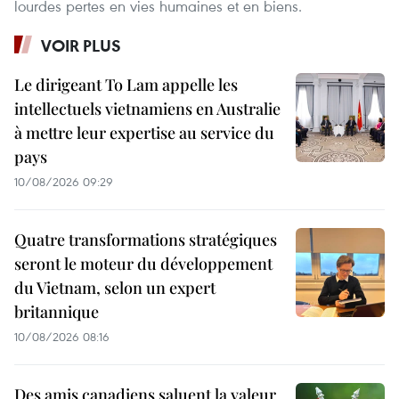
lourdes pertes en vies humaines et en biens.
VOIR PLUS
Le dirigeant To Lam appelle les
intellectuels vietnamiens en Australie
à mettre leur expertise au service du
pays
10/08/2026 09:29
Quatre transformations stratégiques
seront le moteur du développement
du Vietnam, selon un expert
britannique
10/08/2026 08:16
Des amis canadiens saluent la valeur