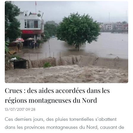
Crues : des aides accordées dans les
régions montagneuses du Nord
13/07/2017 09:28
Ces derniers jours, des pluies torrentielles s’abattent
dans les provinces montagneuses du Nord, causant de