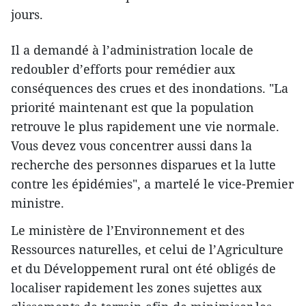
jours.
Il a demandé à l’administration locale de
redoubler d’efforts pour remédier aux
conséquences des crues et des inondations. "La
priorité maintenant est que la population
retrouve le plus rapidement une vie normale.
Vous devez vous concentrer aussi dans la
recherche des personnes disparues et la lutte
contre les épidémies", a martelé le vice-Premier
ministre.
Le ministère de l’Environnement et des
Ressources naturelles, et celui de l’Agriculture
et du Développement rural ont été obligés de
localiser rapidement les zones sujettes aux