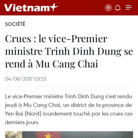
SOCIÉTÉ
Crues : le vice-Premier
ministre Trinh Dinh Dung se
rend à Mu Cang Chai
04/08/2017 03:53
Le vice-Premier ministre Trinh Dinh Dung s’est rendu
jeudi à Mu Cang Chai, un district de la province de
Yen Bai (Nord) lourdement touché par les crues ces
derniers jours.