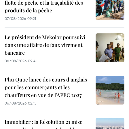
flotte de pêche et la traçabilité des
produits de la pêche
07/08/2026 09:21
Le président de Mekolor poursuivi
dans une affaire de faux virement
bancaire
06/08/2026 09:41
Phu Quoc lance des cours d'anglais
pour les commerçants et les
chauffeurs en vue de l'APEC 2027
06/08/2026 02:15
Immobilier : la Résolution 21 mise