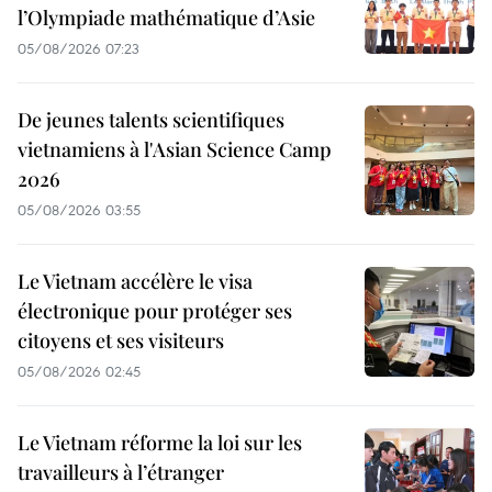
l’Olympiade mathématique d’Asie
05/08/2026 07:23
De jeunes talents scientifiques
vietnamiens à l'Asian Science Camp
2026
05/08/2026 03:55
Le Vietnam accélère le visa
électronique pour protéger ses
citoyens et ses visiteurs
05/08/2026 02:45
Le Vietnam réforme la loi sur les
travailleurs à l’étranger