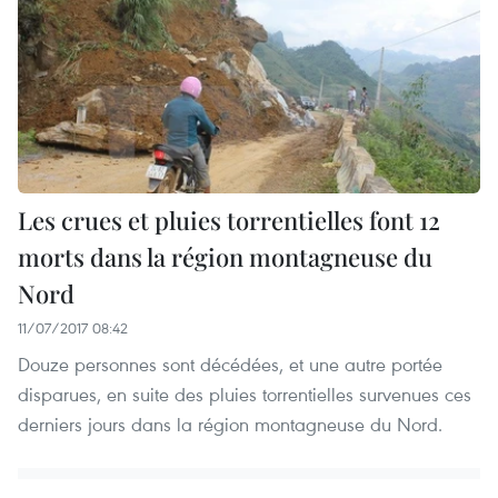
Les crues et pluies torrentielles font 12
morts dans la région montagneuse du
Nord
11/07/2017 08:42
Douze personnes sont décédées, et une autre portée
disparues, en suite des pluies torrentielles survenues ces
derniers jours dans la région montagneuse du Nord.