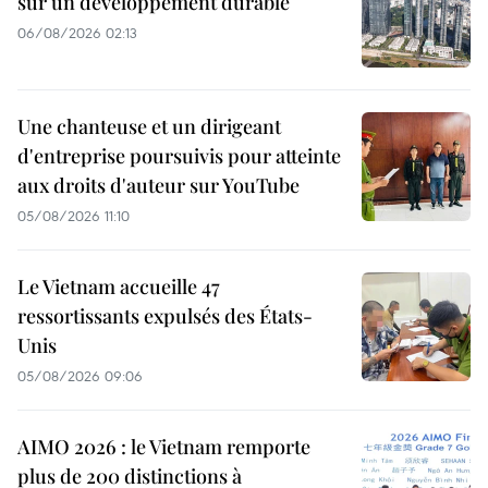
sur un développement durable
06/08/2026 02:13
Une chanteuse et un dirigeant
d'entreprise poursuivis pour atteinte
aux droits d'auteur sur YouTube
05/08/2026 11:10
Le Vietnam accueille 47
ressortissants expulsés des États-
Unis
05/08/2026 09:06
AIMO 2026 : le Vietnam remporte
plus de 200 distinctions à