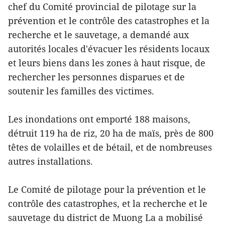
chef du Comité provincial de pilotage sur la
prévention et le contrôle des catastrophes et la
recherche et le sauvetage, a demandé aux
autorités locales d'évacuer les résidents locaux
et leurs biens dans les zones à haut risque, de
rechercher les personnes disparues et de
soutenir les familles des victimes.
Les inondations ont emporté 188 maisons,
détruit 119 ha de riz, 20 ha de maïs, près de 800
têtes de volailles et de bétail, et de nombreuses
autres installations.
Le Comité de pilotage pour la prévention et le
contrôle des catastrophes, et la recherche et le
sauvetage du district de Muong La a mobilisé