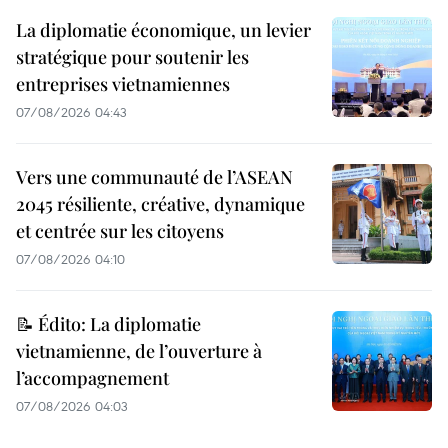
La diplomatie économique, un levier
stratégique pour soutenir les
entreprises vietnamiennes
07/08/2026 04:43
Vers une communauté de l’ASEAN
2045 résiliente, créative, dynamique
et centrée sur les citoyens
07/08/2026 04:10
📝 Édito: La diplomatie
vietnamienne, de l’ouverture à
l’accompagnement
07/08/2026 04:03