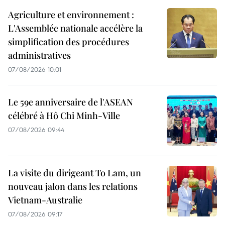
Agriculture et environnement :
L'Assemblée nationale accélère la
simplification des procédures
administratives
07/08/2026 10:01
Le 59e anniversaire de l'ASEAN
célébré à Hô Chi Minh-Ville
07/08/2026 09:44
La visite du dirigeant To Lam, un
nouveau jalon dans les relations
Vietnam-Australie
07/08/2026 09:17