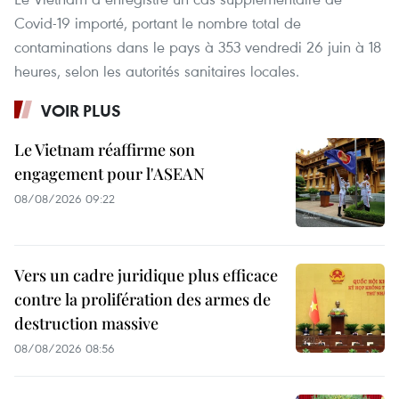
Covid-19 importé, portant le nombre total de
contaminations dans le pays à 353 vendredi 26 juin à 18
heures, selon les autorités sanitaires locales.
VOIR PLUS
Le Vietnam réaffirme son
engagement pour l'ASEAN
08/08/2026 09:22
Vers un cadre juridique plus efficace
contre la prolifération des armes de
destruction massive
08/08/2026 08:56