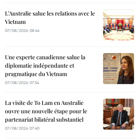
L’Australie salue les relations avec le
Vietnam
07/08/2026 08:44
Une experte canadienne salue la
diplomatie indépendante et
pragmatique du Vietnam
07/08/2026 07:54
La visite de To Lam en Australie
ouvre une nouvelle étape pour le
partenariat bilatéral substantiel
07/08/2026 07:40