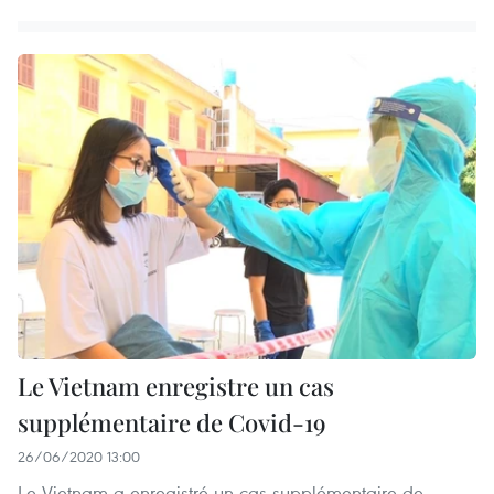
Le Vietnam enregistre un cas
supplémentaire de Covid-19
26/06/2020 13:00
Le Vietnam a enregistré un cas supplémentaire de