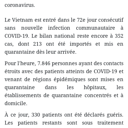
coronavirus.
Le Vietnam est entré dans le 72e jour consécutif
sans nouvelle infection communautaire à
COVID-19. Le bilan national reste encore à 352
cas, dont 213 ont été importés et mis en
quarantaine dès leur arrivée.
Pour l'heure, 7.846 personnes ayant des contacts
étroits avec des patients atteints de COVID-19 et
venant de régions épidémiques sont mises en
quarantaine dans les hôpitaux, les
établissements de quarantaine concentrés et à
domicile.
À ce jour, 330 patients ont été déclarés guéris.
Les patients restants sont sous traitement