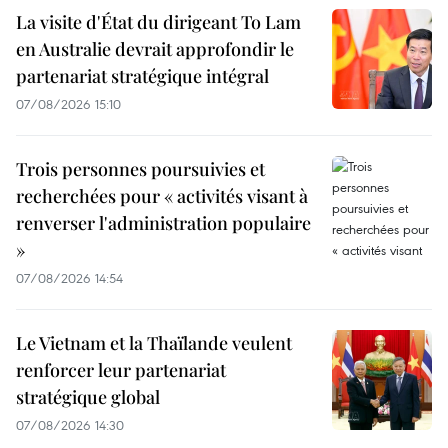
La visite d'État du dirigeant To Lam
en Australie devrait approfondir le
partenariat stratégique intégral
07/08/2026 15:10
Trois personnes poursuivies et
recherchées pour « activités visant à
renverser l'administration populaire
»
07/08/2026 14:54
Le Vietnam et la Thaïlande veulent
renforcer leur partenariat
stratégique global
07/08/2026 14:30