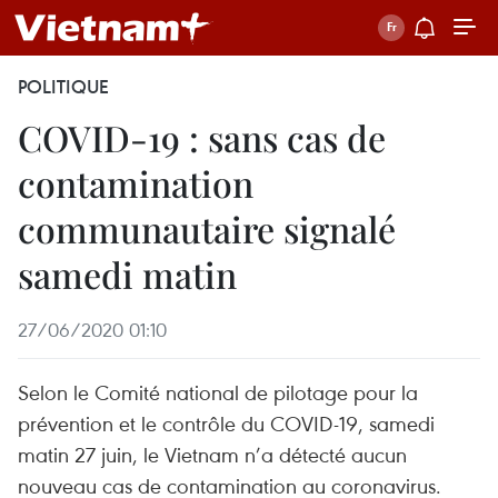
POLITIQUE
COVID-19 : sans cas de
contamination
communautaire signalé
samedi matin
27/06/2020 01:10
Selon le Comité national de pilotage pour la
prévention et le contrôle du COVID-19, samedi
matin 27 juin, le Vietnam n’a détecté aucun
nouveau cas de contamination au coronavirus.