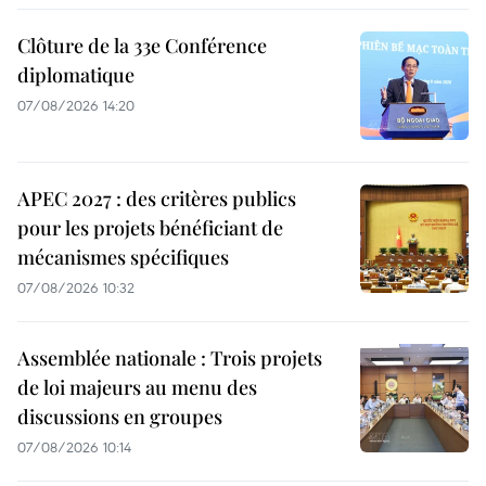
Clôture de la 33e Conférence
diplomatique
07/08/2026 14:20
APEC 2027 : des critères publics
pour les projets bénéficiant de
mécanismes spécifiques
07/08/2026 10:32
Assemblée nationale : Trois projets
de loi majeurs au menu des
discussions en groupes
07/08/2026 10:14