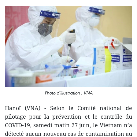
Photo d'illustration : VNA
Hanoï (VNA) - Selon le Comité national de
pilotage pour la prévention et le contrôle du
COVID-19, samedi matin 27 juin, le Vietnam n’a
détecté aucun nouveau cas de contamination au