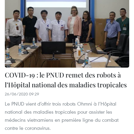
COVID-19 : le PNUD remet des robots à
l’Hôpital national des maladies tropicales
26/06/2020 09:29
Le PNUD vient d’offrir trois robots Ohmni à l’Hôpital
national des maladies tropicales pour assister les
médecins vietnamiens en première ligne du combat
contre le coronavirus.