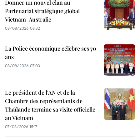
Donner un nouvel élan au
Partenariat stratégique global
Vietnam-Australie
08/08/2026 08:32
La Police économique célèbre ses 70
ans
08/08/2026 07:03
Le président de l'AN et de la
Chambre des représentants de
Thaïlande termine sa visite officielle
au Vietnam
07/08/2026 15:17