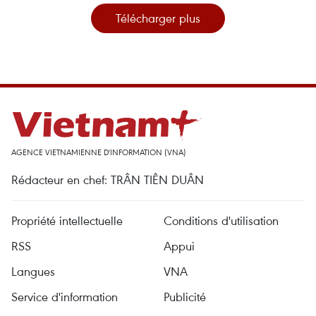
Télécharger plus
AGENCE VIETNAMIENNE D'INFORMATION (VNA)
Rédacteur en chef: TRÂN TIÊN DUÂN
Propriété intellectuelle
Conditions d'utilisation
RSS
Appui
Langues
VNA
Service d'information
Publicité