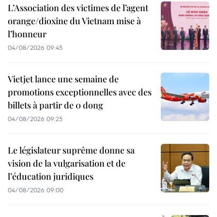
L’Association des victimes de l’agent
orange/dioxine du Vietnam mise à
l’honneur
04/08/2026 09:45
Vietjet lance une semaine de
promotions exceptionnelles avec des
billets à partir de 0 dong
04/08/2026 09:25
Le législateur suprême donne sa
vision de la vulgarisation et de
l’éducation juridiques
04/08/2026 09:00