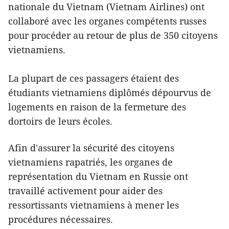
nationale du Vietnam (Vietnam Airlines) ont
collaboré avec les organes compétents russes
pour procéder au retour de plus de 350 citoyens
vietnamiens.
La plupart de ces passagers étaient des
étudiants vietnamiens diplômés dépourvus de
logements en raison de la fermeture des
dortoirs de leurs écoles.
Afin d'assurer la sécurité des citoyens
vietnamiens rapatriés, les organes de
représentation du Vietnam en Russie ont
travaillé activement pour aider des
ressortissants vietnamiens à mener les
procédures nécessaires.