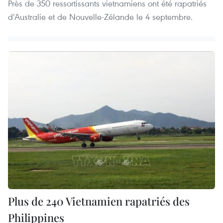
Près de 350 ressortissants vietnamiens ont été rapatriés
d’Australie et de Nouvelle-Zélande le 4 septembre.
Plus de 240 Vietnamien rapatriés des
Philippines