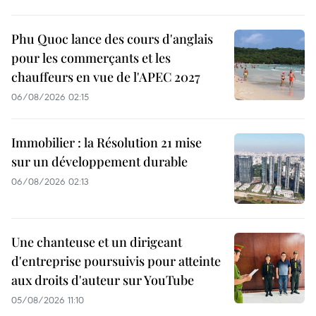
Phu Quoc lance des cours d'anglais
pour les commerçants et les
chauffeurs en vue de l'APEC 2027
06/08/2026 02:15
Immobilier : la Résolution 21 mise
sur un développement durable
06/08/2026 02:13
Une chanteuse et un dirigeant
d'entreprise poursuivis pour atteinte
aux droits d'auteur sur YouTube
05/08/2026 11:10