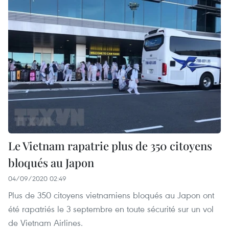
Le Vietnam rapatrie plus de 350 citoyens
bloqués au Japon
04/09/2020 02:49
Plus de 350 citoyens vietnamiens bloqués au Japon ont
été rapatriés le 3 septembre en toute sécurité sur un vol
de Vietnam Airlines.