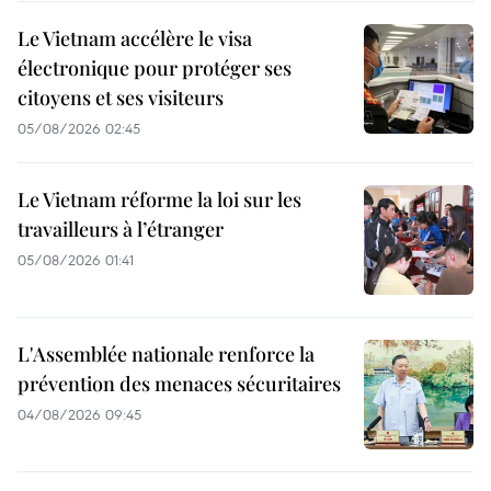
Le Vietnam accélère le visa
électronique pour protéger ses
citoyens et ses visiteurs
05/08/2026 02:45
Le Vietnam réforme la loi sur les
travailleurs à l’étranger
05/08/2026 01:41
L'Assemblée nationale renforce la
prévention des menaces sécuritaires
04/08/2026 09:45