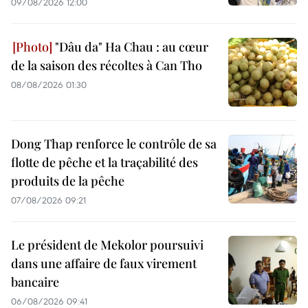
09/08/2026 12:00
"Dâu da" Ha Chau : au cœur
de la saison des récoltes à Can Tho
08/08/2026 01:30
Dong Thap renforce le contrôle de sa
flotte de pêche et la traçabilité des
produits de la pêche
07/08/2026 09:21
Le président de Mekolor poursuivi
dans une affaire de faux virement
bancaire
06/08/2026 09:41