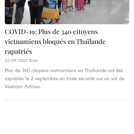
COVID-19: Plus de 340 citoyens
vietnamiens bloqués en Thaïlande
rapatriés
02/09/2020 10:46
Plus de 340 citoyens vietnamiens en Thaïlande ont été
rapatriés le 2 septembre en toute sécurité sur un vol de
Vietnam Airlines.