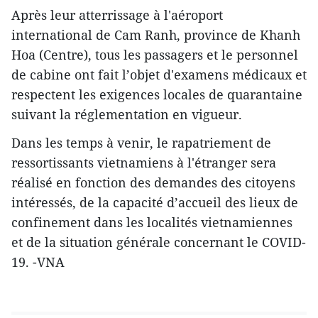
Après leur atterrissage à l'aéroport
international de Cam Ranh, province de Khanh
Hoa (Centre), tous les passagers et le personnel
de cabine ont fait l’objet d'examens médicaux et
respectent les exigences locales de quarantaine
suivant la réglementation en vigueur.
Dans les temps à venir, le rapatriement de
ressortissants vietnamiens à l'étranger sera
réalisé en fonction des demandes des citoyens
intéressés, de la capacité d’accueil des lieux de
confinement dans les localités vietnamiennes
et de la situation générale concernant le COVID-
19. -VNA