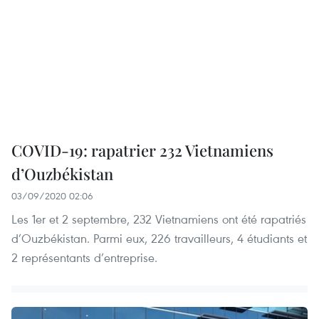
COVID-19: rapatrier 232 Vietnamiens
d’Ouzbékistan
03/09/2020 02:06
Les 1er et 2 septembre, 232 Vietnamiens ont été rapatriés
d’Ouzbékistan. Parmi eux, 226 travailleurs, 4 étudiants et
2 représentants d’entreprise.