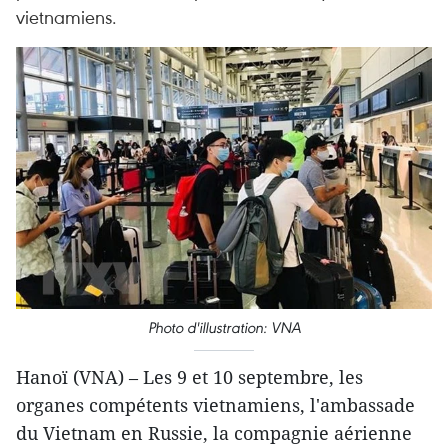
vietnamiens.
Photo d'illustration: VNA
Hanoï (VNA) – Les 9 et 10 septembre, les
organes compétents vietnamiens, l'ambassade
du Vietnam en Russie, la compagnie aérienne