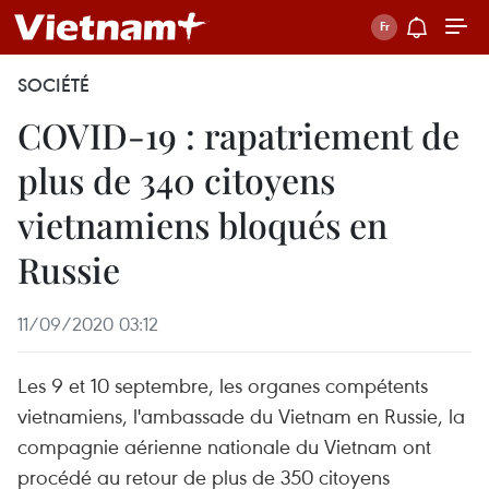
SOCIÉTÉ
COVID-19 : rapatriement de
plus de 340 citoyens
vietnamiens bloqués en
Russie
11/09/2020 03:12
Les 9 et 10 septembre, les organes compétents
vietnamiens, l'ambassade du Vietnam en Russie, la
compagnie aérienne nationale du Vietnam ont
procédé au retour de plus de 350 citoyens