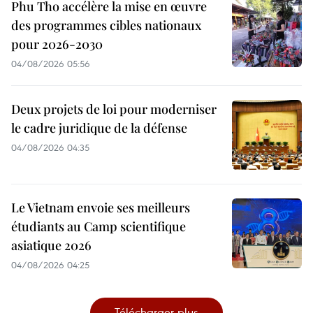
Phu Tho accélère la mise en œuvre
des programmes cibles nationaux
pour 2026-2030
04/08/2026 05:56
Deux projets de loi pour moderniser
le cadre juridique de la défense
04/08/2026 04:35
Le Vietnam envoie ses meilleurs
étudiants au Camp scientifique
asiatique 2026
04/08/2026 04:25
Télécharger plus