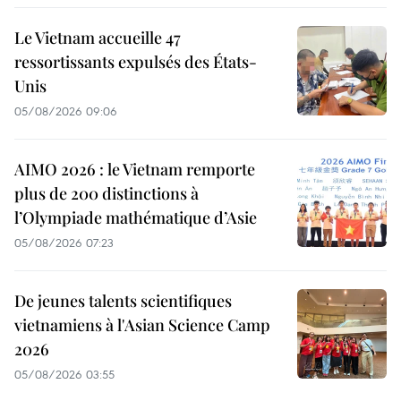
Le Vietnam accueille 47
ressortissants expulsés des États-
Unis
05/08/2026 09:06
AIMO 2026 : le Vietnam remporte
plus de 200 distinctions à
l’Olympiade mathématique d’Asie
05/08/2026 07:23
De jeunes talents scientifiques
vietnamiens à l'Asian Science Camp
2026
05/08/2026 03:55