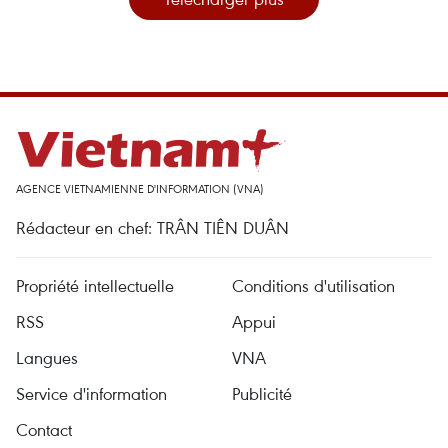
AGENCE VIETNAMIENNE D'INFORMATION (VNA)
Rédacteur en chef: TRÂN TIÊN DUÂN
Propriété intellectuelle
Conditions d'utilisation
RSS
Appui
Langues
VNA
Service d'information
Publicité
Contact