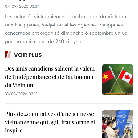
07/09/2020 03:34
Les autorités vietnamiennes, l’ambassade du Vietnam
aux Philippines, Vietjet Air et les agences philippines
concernées ont organisé dimanche 6 septembre un vol
pour rapatrier plus de 240 citoyens.
VOIR PLUS
Des amis canadiens saluent la valeur
de l’indépendance et de l’autonomie
du Vietnam
10/08/2026 03:13
Plus de 40 initiatives d’une jeunesse
vietnamienne qui agit, transforme et
inspire