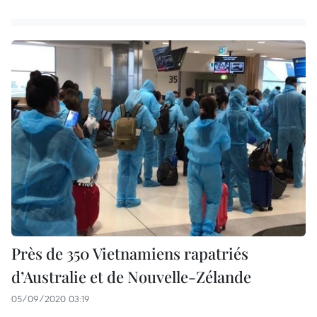
Près de 350 Vietnamiens rapatriés
d’Australie et de Nouvelle-Zélande
05/09/2020 03:19