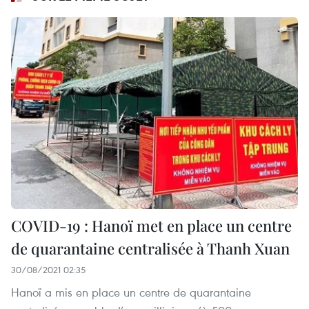
COVID-19 : Hanoï met en place un centre
de quarantaine centralisée à Thanh Xuan
30/08/2021 02:35
Hanoï a mis en place un centre de quarantaine