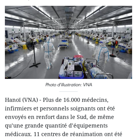
Photo d'illustration: VNA
Hanoï (VNA) - Plus de 16.000 médecins,
infirmiers et personnels soignants ont été
envoyés en renfort dans le Sud, de même
qu’une grande quantité d’équipements
médicaux. 11 centres de réanimation ont été