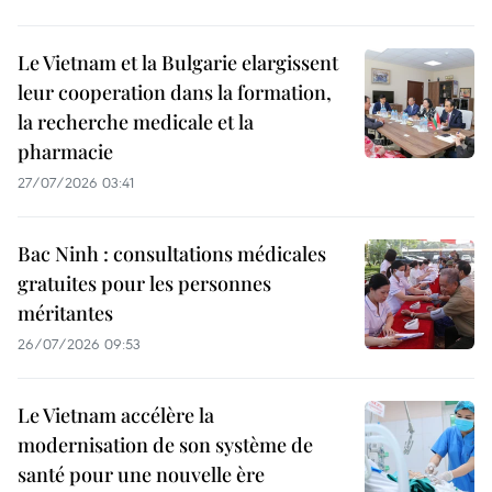
Le Vietnam et la Bulgarie elargissent
leur cooperation dans la formation,
la recherche medicale et la
pharmacie
27/07/2026 03:41
Bac Ninh : consultations médicales
gratuites pour les personnes
méritantes
26/07/2026 09:53
Le Vietnam accélère la
modernisation de son système de
santé pour une nouvelle ère