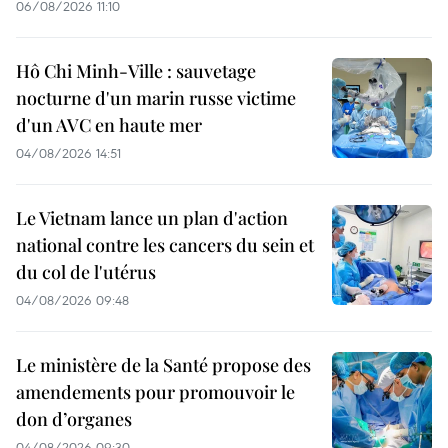
06/08/2026 11:10
Hô Chi Minh-Ville : sauvetage
nocturne d'un marin russe victime
d'un AVC en haute mer
04/08/2026 14:51
Le Vietnam lance un plan d'action
national contre les cancers du sein et
du col de l'utérus
04/08/2026 09:48
Le ministère de la Santé propose des
amendements pour promouvoir le
don d’organes
04/08/2026 09:30