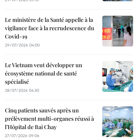
Le ministère de la Santé appelle à la
vigilance face à la recrudescence du
Covid-19
29/07/2026 04:00
Le Vietnam veut développer un
écosystème national de santé
spécialisé
28/07/2026 04:30
Cinq patients sauvés après un
prélèvement multi-organes réussi à
l’Hôpital de Bai Chay
27/07/2026 09:06