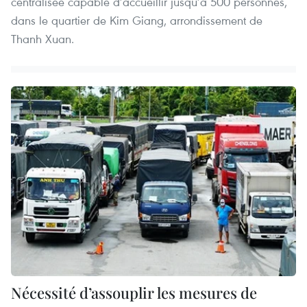
centralisée capable d’accueillir jusqu’à 500 personnes,
dans le quartier de Kim Giang, arrondissement de
Thanh Xuan.
Nécessité d’assouplir les mesures de