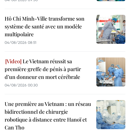
Hô Chi Minh-Ville transforme son
système de santé avec un modèle
multipolaire
04/08/2026 08:51
Le Vietnam réussit sa
première greffe de pénis à partir
d’un donneur en mort cérébrale
04/08/2026 00:30
Une première au Vietnam : un réseau
bidirectionnel de chirurgie
robotique à distance entre Hanoï et
Can Tho