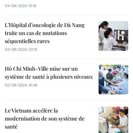
03/08/2026 10:18
L’Hôpital d’oncologie de Dà Nang
traite un cas de mutations
séquentielles rares
03/08/2026 03:15
Hô Chi Minh-Ville mise sur un
système de santé à plusieurs niveaux
02/08/2026 10:48
Le Vietnam accélère la
modernisation de son système de
santé