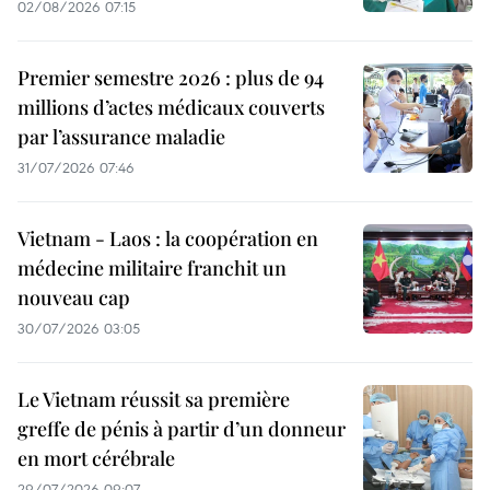
02/08/2026 07:15
Premier semestre 2026 : plus de 94
millions d’actes médicaux couverts
par l’assurance maladie
31/07/2026 07:46
Vietnam - Laos : la coopération en
médecine militaire franchit un
nouveau cap
30/07/2026 03:05
Le Vietnam réussit sa première
greffe de pénis à partir d’un donneur
en mort cérébrale
29/07/2026 09:07