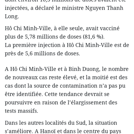
injectées, a déclaré le ministre Nguyen Thanh
Long.
Hô Chi Minh-Ville, à elle seule, avait vacciné
plus de 5,78 millions de doses (81,6 %).
La première injection à Hô Chi Minh-Ville est de
près de 5,6 millions de doses.
A Hô Chi Minh-Ville et à Binh Duong, le nombre
de nouveaux cas reste élevé, et la moitié est des
cas dont la source de contamination n’a pas pu
être identifiée. Cette tendance devrait se
poursuivre en raison de l’élargissement des
tests massifs.
Dans les autres localités du Sud, la situation
s’améliore. A Hanoï et dans le centre du pays