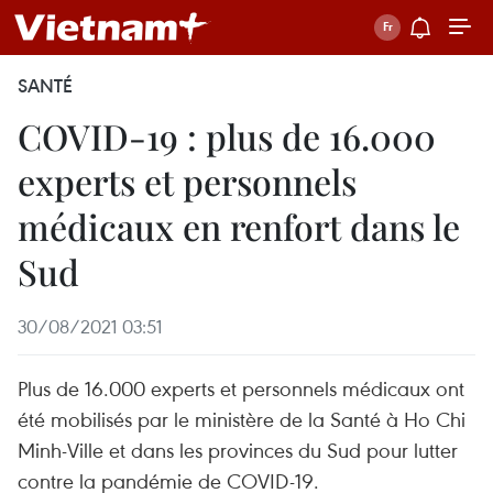
SANTÉ
COVID-19 : plus de 16.000
experts et personnels
médicaux en renfort dans le
Sud
30/08/2021 03:51
Plus de 16.000 experts et personnels médicaux ont
été mobilisés par le ministère de la Santé à Ho Chi
Minh-Ville et dans les provinces du Sud pour lutter
contre la pandémie de COVID-19.