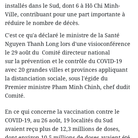
installés dans le Sud, dont 6 à Hô Chi Minh-
Ville, contribuant pour une part importante à
réduire le nombre de décès.
C'est ce qu'a déclaré le ministre de la Santé
Nguyen Thanh Long lors d'une visioconférence
le 29 août du Comité directeur national
sur la prévention et le contrôle du COVID-19
avec 20 grandes villes et provinces appliquant
la distanciation sociale, sous l'égide du
Premier ministre Pham Minh Chinh, chef dudit
Comité.
En ce qui concerne la vaccination contre le
COVID-19, au 26 août, 19 localités du Sud
avaient reçu plus de 12,3 millions de doses,
dont environ 10,5 millions de doses avaient été