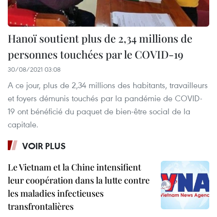
Hanoï soutient plus de 2,34 millions de
personnes touchées par le COVID-19
30/08/2021 03:08
A ce jour, plus de 2,34 millions des habitants, travailleurs
et foyers démunis touchés par la pandémie de COVID-
19 ont bénéficié du paquet de bien-être social de la
capitale.
VOIR PLUS
Le Vietnam et la Chine intensifient
leur coopération dans la lutte contre
les maladies infectieuses
transfrontalières