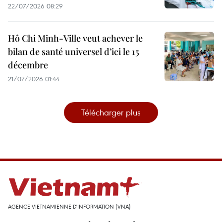
22/07/2026 08:29
Hô Chi Minh-Ville veut achever le
bilan de santé universel d’ici le 15
décembre
21/07/2026 01:44
Télécharger plus
AGENCE VIETNAMIENNE D'INFORMATION (VNA)