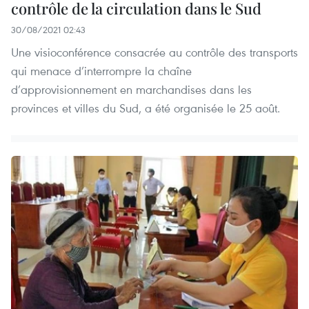
contrôle de la circulation dans le Sud
30/08/2021 02:43
Une visioconférence consacrée au contrôle des transports
qui menace d’interrompre la chaîne
d’approvisionnement en marchandises dans les
provinces et villes du Sud, a été organisée le 25 août.