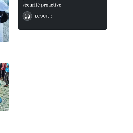
sécurité proactive
ÉCOUTER