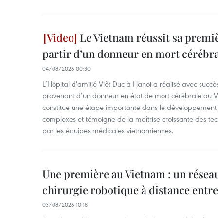
Le Vietnam réussit sa premiè
partir d’un donneur en mort cérébra
04/08/2026 00:30
L’Hôpital d'amitié Viêt Duc à Hanoi a réalisé avec succè
provenant d’un donneur en état de mort cérébrale au Vi
constitue une étape importante dans le développement d
complexes et témoigne de la maîtrise croissante des tec
par les équipes médicales vietnamiennes.
Une première au Vietnam : un réseau
chirurgie robotique à distance entr
03/08/2026 10:18