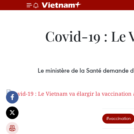
Covid-19 : Le 
Le ministère de la Santé demande d'
#vaccination