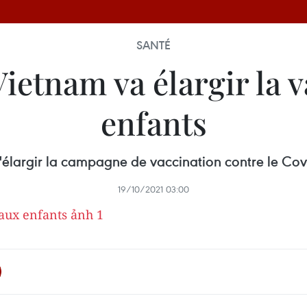
SANTÉ
Vietnam va élargir la 
enfants
élargir la campagne de vaccination contre le Covi
19/10/2021 03:00