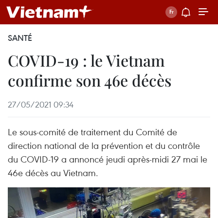
SANTÉ
COVID-19 : le Vietnam
confirme son 46e décès
27/05/2021 09:34
Le sous-comité de traitement du Comité de
direction national de la prévention et du contrôle
du COVID-19 a annoncé jeudi après-midi 27 mai le
46e décès au Vietnam.