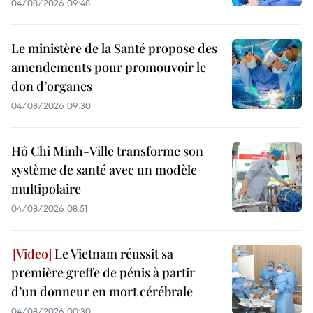
04/08/2026 09:48
Le ministère de la Santé propose des
amendements pour promouvoir le
don d’organes
04/08/2026 09:30
Hô Chi Minh-Ville transforme son
système de santé avec un modèle
multipolaire
04/08/2026 08:51
Le Vietnam réussit sa
première greffe de pénis à partir
d’un donneur en mort cérébrale
04/08/2026 00:30