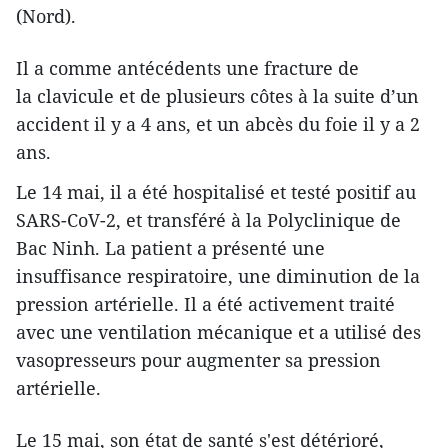
(Nord).
Il a comme antécédents une fracture de
la clavicule et de plusieurs côtes à la suite d’un
accident il y a 4 ans, et un abcès du foie il y a 2
ans.
Le 14 mai, il a été hospitalisé et testé positif au
SARS-CoV-2, et transféré à la Polyclinique de
Bac Ninh. La patient a présenté une
insuffisance respiratoire, une diminution de la
pression artérielle. Il a été activement traité
avec une ventilation mécanique et a utilisé des
vasopresseurs pour augmenter sa pression
artérielle.
Le 15 mai, son état de santé s'est détérioré,