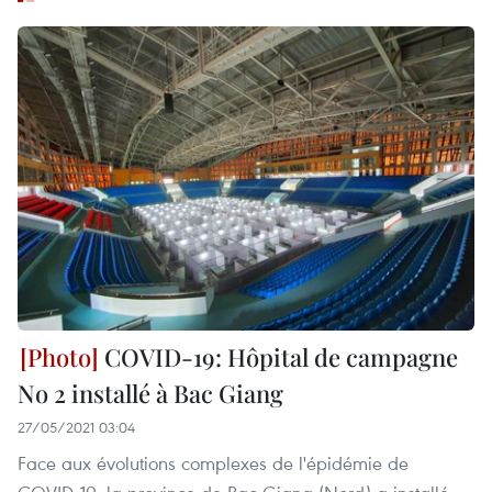
COVID-19: Hôpital de campagne
No 2 installé à Bac Giang
27/05/2021 03:04
Face aux évolutions complexes de l'épidémie de