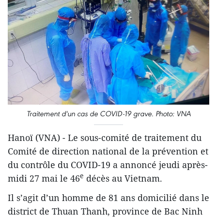
Traitement d'un cas de COVID-19 grave. Photo: VNA
Hanoï (VNA) - Le sous-comité de traitement du
Comité de direction national de la prévention et
du contrôle du COVID-19 a annoncé jeudi après-
e
midi 27 mai le 46
décès au Vietnam.
Il s’agit d’un homme de 81 ans domicilié dans le
district de Thuan Thanh, province de Bac Ninh