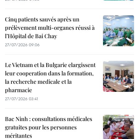
Cinq patients sauvés après un
prélèvement multi-organes réussi à
l’Hôpital de Bai Chay
27/07/2026 09:06
Le Vietnam et la Bulgarie elargissent
leur cooperation dans la formation,
la recherche medicale et la
pharmacie
27/07/2026 03:41
Bac Ninh : consultations médicales
gratuites pour les personnes
méritantes