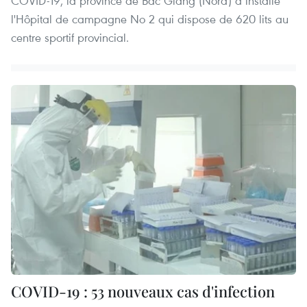
COVID-19, la province de Bac Giang (Nord) a installé
l'Hôpital de campagne No 2 qui dispose de 620 lits au
centre sportif provincial.
COVID-19 : 53 nouveaux cas d'infection