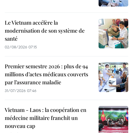
Le Vietnam accélère la
modernisation de son système de
santé
02/08/2026 07:15
Premier semestre 2026 : plus de 94
millions d’actes médicaux couverts
par l’assurance maladie
31/07/2026 07:46
Vietnam - Laos : la coopération en
médecine militaire franchit un
nouveau cap