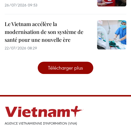
26/07/2026 09:53
Le Vietnam accélère la
modernisation de son système de
santé pour une nouvelle ère
22/07/2026 08:29
Télécharger plus
AGENCE VIETNAMIENNE D'INFORMATION (VNA)