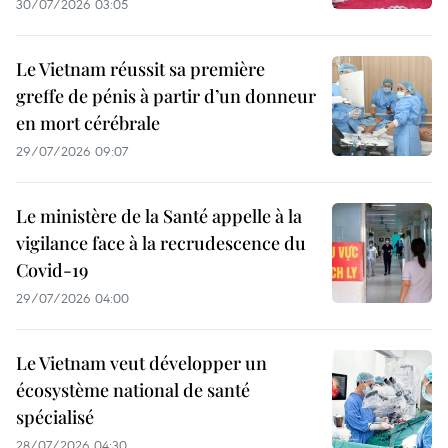
30/07/2026 03:05
Le Vietnam réussit sa première
greffe de pénis à partir d’un donneur
en mort cérébrale
29/07/2026 09:07
Le ministère de la Santé appelle à la
vigilance face à la recrudescence du
Covid-19
29/07/2026 04:00
Le Vietnam veut développer un
écosystème national de santé
spécialisé
28/07/2026 04:30