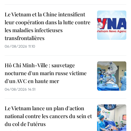
Le Vietnam et la Chine intensifient
leur coopération dans la lutte contre
les maladies infectieuses
transfrontalières
06/08/2026 11:10
Hô Chi Minh-Ville : sauvetage
nocturne d'un marin russe victime
d'un AVC en haute mer
04/08/2026 14:51
Le Vietnam lance un plan d'action
national contre les cancers du sein et
du col de l'utérus