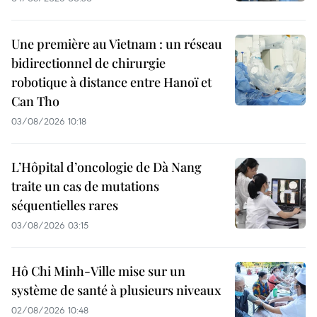
Une première au Vietnam : un réseau
bidirectionnel de chirurgie
robotique à distance entre Hanoï et
Can Tho
03/08/2026 10:18
L’Hôpital d’oncologie de Dà Nang
traite un cas de mutations
séquentielles rares
03/08/2026 03:15
Hô Chi Minh-Ville mise sur un
système de santé à plusieurs niveaux
02/08/2026 10:48