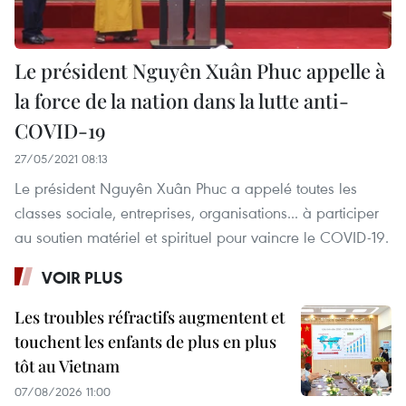
Le président Nguyên Xuân Phuc appelle à
la force de la nation dans la lutte anti-
COVID-19
27/05/2021 08:13
Le président Nguyên Xuân Phuc a appelé toutes les
classes sociale, entreprises, organisations... à participer
au soutien matériel et spirituel pour vaincre le COVID-19.
VOIR PLUS
Les troubles réfractifs augmentent et
touchent les enfants de plus en plus
tôt au Vietnam
07/08/2026 11:00