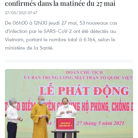
confirmés dans la matinée du 27 mai
27/05/2021 07:47
De 06h00 à 12h00 jeudi 27 mai, 53 nouveaux cas
d'infection par le SARS-CoV-2 ont été détectés au
Vietnam, portant le nombre total à 6.164, selon le
ministère de la Santé.