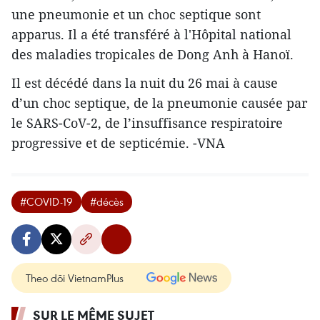
une pneumonie et un choc septique sont
apparus. Il a été transféré à l'Hôpital national
des maladies tropicales de Dong Anh à Hanoï.
Il est décédé dans la nuit du 26 mai à cause
d’un choc septique, de la pneumonie causée par
le SARS-CoV-2, de l’insuffisance respiratoire
progressive et de septicémie. -VNA
#COVID-19
#décès
Theo dõi VietnamPlus
SUR LE MÊME SUJET