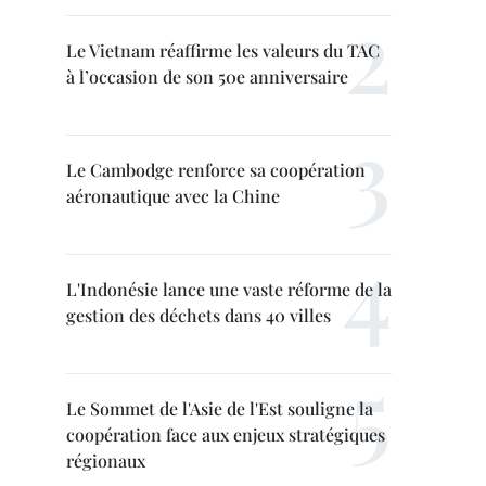
Le Vietnam réaffirme les valeurs du TAC
à l’occasion de son 50e anniversaire
Le Cambodge renforce sa coopération
aéronautique avec la Chine
L'Indonésie lance une vaste réforme de la
gestion des déchets dans 40 villes
Le Sommet de l'Asie de l'Est souligne la
coopération face aux enjeux stratégiques
régionaux