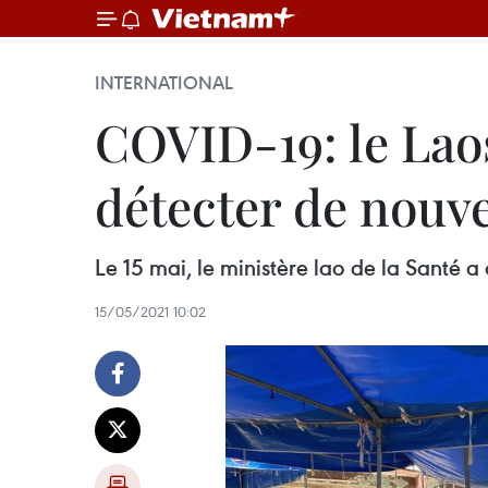
INTERNATIONAL
COVID-19: le Lao
détecter de nouv
Le 15 mai, le ministère lao de la Santé
15/05/2021 10:02