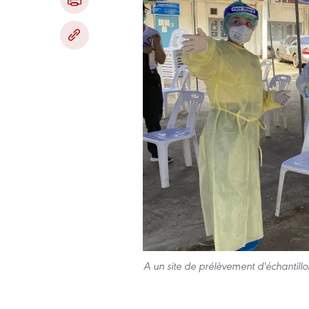
A un site de prélèvement d'échantill