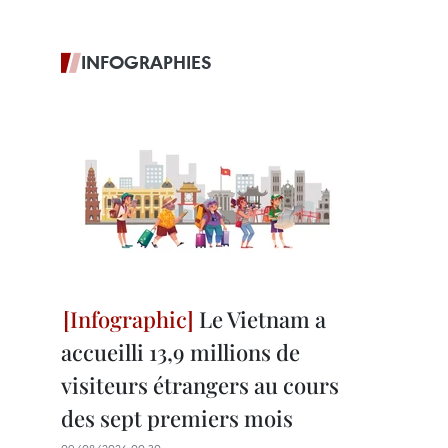
INFOGRAPHIES
Le Vietnam a
accueilli 13,9 millions de
visiteurs étrangers au cours
des sept premiers mois