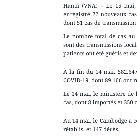
Hanoï (VNA) – Le 15 mai, 
enregistré 72 nouveaux cas
dont 51 cas de transmission 
Le nombre total de cas au 
sont des transmissions local
patients ont été guéris et d
À la fin du 14 mai, 582.64
COVID-19, dont 89.166 ont r
Le 14 mai, le ministère de
cas, dont 8 importés et 350
Au 14 mai, le Cambodge a co
rétablis, et 147 décès.