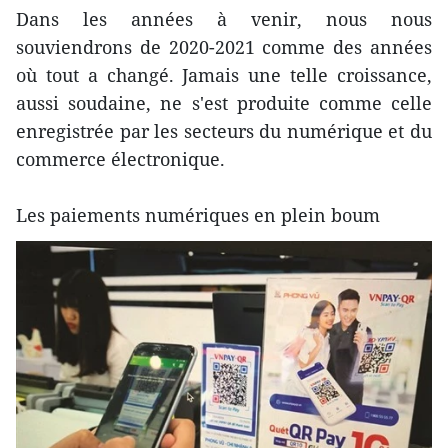
Dans les années à venir, nous nous
souviendrons de 2020-2021 comme des années
où tout a changé. Jamais une telle croissance,
aussi soudaine, ne s'est produite comme celle
enregistrée par les secteurs du numérique et du
commerce électronique.
Les paiements numériques en plein boum