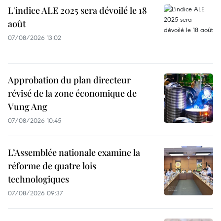
L'indice ALE 2025 sera dévoilé le 18
août
07/08/2026 13:02
Approbation du plan directeur
révisé de la zone économique de
Vung Ang
07/08/2026 10:45
L’Assemblée nationale examine la
réforme de quatre lois
technologiques
07/08/2026 09:37