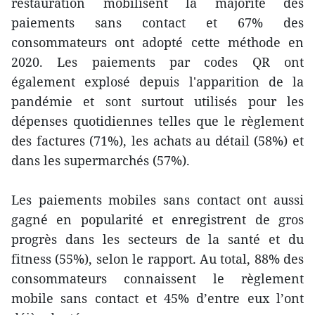
restauration mobilisent la majorité des
paiements sans contact et 67% des
consommateurs ont adopté cette méthode en
2020. Les paiements par codes QR ont
également explosé depuis l'apparition de la
pandémie et sont surtout utilisés pour les
dépenses quotidiennes telles que le règlement
des factures (71%), les achats au détail (58%) et
dans les supermarchés (57%).
Les paiements mobiles sans contact ont aussi
gagné en popularité et enregistrent de gros
progrès dans les secteurs de la santé et du
fitness (55%), selon le rapport. Au total, 88% des
consommateurs connaissent le règlement
mobile sans contact et 45% d’entre eux l’ont