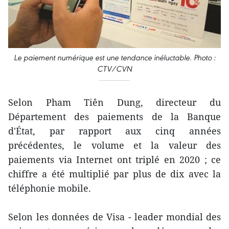
Le paiement numérique est une tendance inéluctable. Photo :
CTV/CVN
Selon Pham Tiên Dung, directeur du
Département des paiements de la Banque
d'État, par rapport aux cinq années
précédentes, le volume et la valeur des
paiements via Internet ont triplé en 2020 ; ce
chiffre a été multiplié par plus de dix avec la
téléphonie mobile.
Selon les données de Visa - leader mondial des