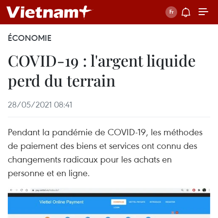
ÉCONOMIE
COVID-19 : l'argent liquide
perd du terrain
28/05/2021 08:41
Pendant la pandémie de COVID-19, les méthodes
de paiement des biens et services ont connu des
changements radicaux pour les achats en
personne et en ligne.