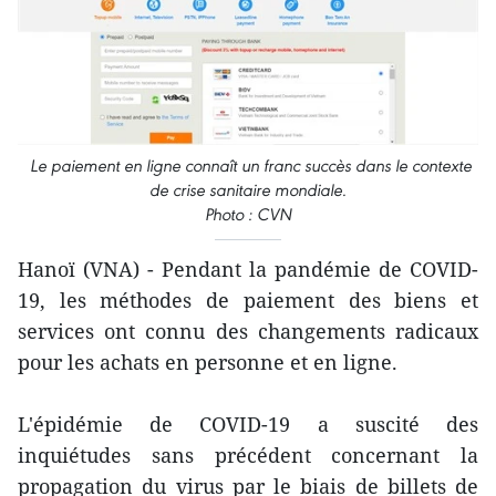
Le paiement en ligne connaît un franc succès dans le contexte
de crise sanitaire mondiale.
Photo : CVN
Hanoï (VNA) - Pendant la pandémie de COVID-
19, les méthodes de paiement des biens et
services ont connu des changements radicaux
pour les achats en personne et en ligne.
L'épidémie de COVID-19 a suscité des
inquiétudes sans précédent concernant la
propagation du virus par le biais de billets de