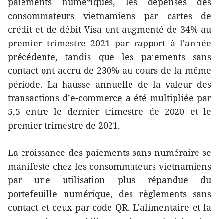
paiements numériques, les dépenses des
consommateurs vietnamiens par cartes de
crédit et de débit Visa ont augmenté de 34% au
premier trimestre 2021 par rapport à l'année
précédente, tandis que les paiements sans
contact ont accru de 230% au cours de la même
période. La hausse annuelle de la valeur des
transactions d’e-commerce a été multipliée par
5,5 entre le dernier trimestre de 2020 et le
premier trimestre de 2021.
La croissance des paiements sans numéraire se
manifeste chez les consommateurs vietnamiens
par une utilisation plus répandue du
portefeuille numérique, des règlements sans
contact et ceux par code QR. L'alimentaire et la