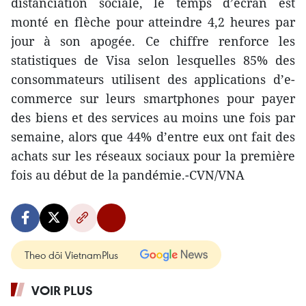
distanciation sociale, le temps d’écran est
monté en flèche pour atteindre 4,2 heures par
jour à son apogée. Ce chiffre renforce les
statistiques de Visa selon lesquelles 85% des
consommateurs utilisent des applications d’e-
commerce sur leurs smartphones pour payer
des biens et des services au moins une fois par
semaine, alors que 44% d’entre eux ont fait des
achats sur les réseaux sociaux pour la première
fois au début de la pandémie.-CVN/VNA
Theo dõi VietnamPlus
VOIR PLUS