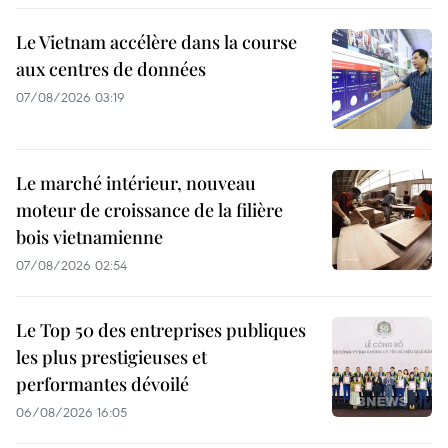
Le Vietnam accélère dans la course
aux centres de données
07/08/2026 03:19
Le marché intérieur, nouveau
moteur de croissance de la filière
bois vietnamienne
07/08/2026 02:54
Le Top 50 des entreprises publiques
les plus prestigieuses et
performantes dévoilé
06/08/2026 16:05