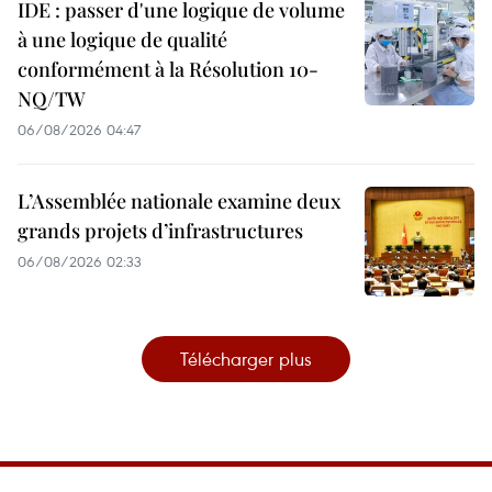
IDE : passer d'une logique de volume
à une logique de qualité
conformément à la Résolution 10-
NQ/TW
06/08/2026 04:47
L’Assemblée nationale examine deux
grands projets d’infrastructures
06/08/2026 02:33
Télécharger plus