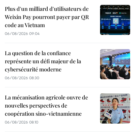
Plus d'un milliard d'utilisateurs de
Weixin Pay pourront payer par QR
code au Vietnam
06/08/2026 09:04
La question de la confiance
représente un défi majeur de la
cybersécurité moderne
06/08/2026 08:30
La mécanisation agricole ouvre de
nouvelles perspectives de
coopération sino-vietnamienne
06/08/2026 08:10