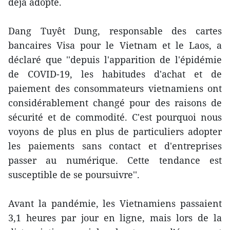
déjà adopté.
Dang Tuyêt Dung, responsable des cartes
bancaires Visa pour le Vietnam et le Laos, a
déclaré que ''depuis l'apparition de l'épidémie
de COVID-19, les habitudes d'achat et de
paiement des consommateurs vietnamiens ont
considérablement changé pour des raisons de
sécurité et de commodité. C'est pourquoi nous
voyons de plus en plus de particuliers adopter
les paiements sans contact et d'entreprises
passer au numérique. Cette tendance est
susceptible de se poursuivre''.
Avant la pandémie, les Vietnamiens passaient
3,1 heures par jour en ligne, mais lors de la