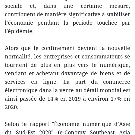
sociale et, dans une certaine mesure,
contribuent de manière significative à stabiliser
l'économie pendant la période touchée par
l'épidémie.
Alors que le confinement devient la nouvelle
normalité, les entreprises et consommateurs se
tournent de plus en plus vers le numérique,
vendant et achetant davantage de biens et de
services en ligne. La part du commerce
électronique dans la vente au détail mondial est
ainsi passée de 14% en 2019 à environ 17% en
2020.
Selon le rapport "Économie numérique d’Asie
du Sud-Est 2020" (e-Conomy Southeast Asia