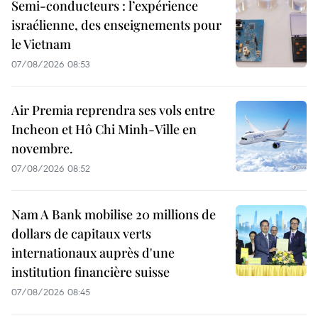
Semi-conducteurs : l’expérience
israélienne, des enseignements pour
le Vietnam
07/08/2026 08:53
Air Premia reprendra ses vols entre
Incheon et Hô Chi Minh-Ville en
novembre.
07/08/2026 08:52
Nam A Bank mobilise 20 millions de
dollars de capitaux verts
internationaux auprès d'une
institution financière suisse
07/08/2026 08:45