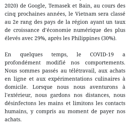
2020) de Google, Temasek et Bain, au cours des
cinq prochaines années, le Vietnam sera classé
au 2e rang des pays de la région ayant un taux
de croissance d’économie numérique des plus
élevés avec 29%, après les Philippines (30%).
En quelques temps, le COVID-19 a
profondément modifié nos comportements.
Nous sommes passés au télétravail, aux achats
en ligne et aux expérimentations culinaires à
domicile. Lorsque nous nous aventurons à
l'extérieur, nous gardons nos distances, nous
désinfectons les mains et limitons les contacts
humains, y compris au moment de payer nos
achats.