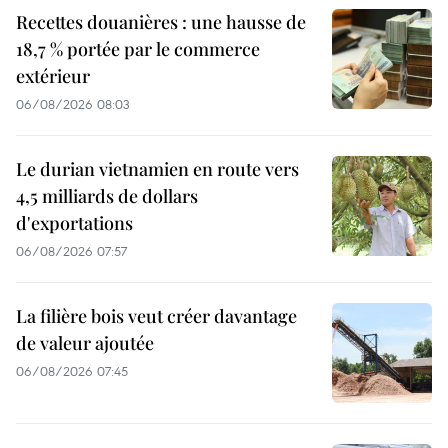
Recettes douanières : une hausse de
18,7 % portée par le commerce
extérieur
06/08/2026 08:03
Le durian vietnamien en route vers
4,5 milliards de dollars
d'exportations
06/08/2026 07:57
La filière bois veut créer davantage
de valeur ajoutée
06/08/2026 07:45