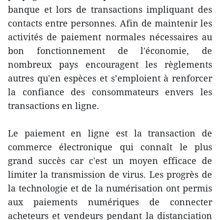
banque et lors de transactions impliquant des
contacts entre personnes. Afin de maintenir les
activités de paiement normales nécessaires au
bon fonctionnement de l'économie, de
nombreux pays encouragent les règlements
autres qu'en espèces et s’emploient à renforcer
la confiance des consommateurs envers les
transactions en ligne.
Le paiement en ligne est la transaction de
commerce électronique qui connaît le plus
grand succès car c'est un moyen efficace de
limiter la transmission de virus. Les progrès de
la technologie et de la numérisation ont permis
aux paiements numériques de connecter
acheteurs et vendeurs pendant la distanciation