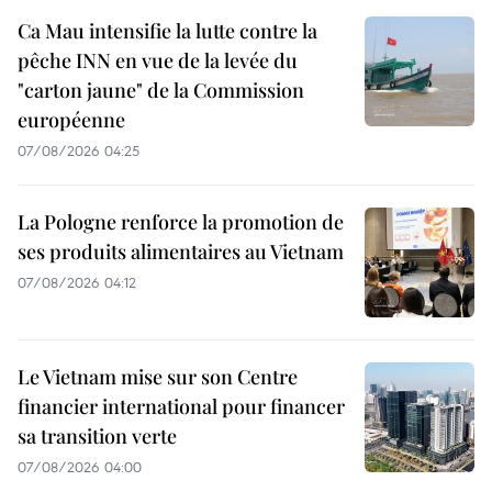
Ca Mau intensifie la lutte contre la
pêche INN en vue de la levée du
"carton jaune" de la Commission
européenne
07/08/2026 04:25
La Pologne renforce la promotion de
ses produits alimentaires au Vietnam
07/08/2026 04:12
Le Vietnam mise sur son Centre
financier international pour financer
sa transition verte
07/08/2026 04:00